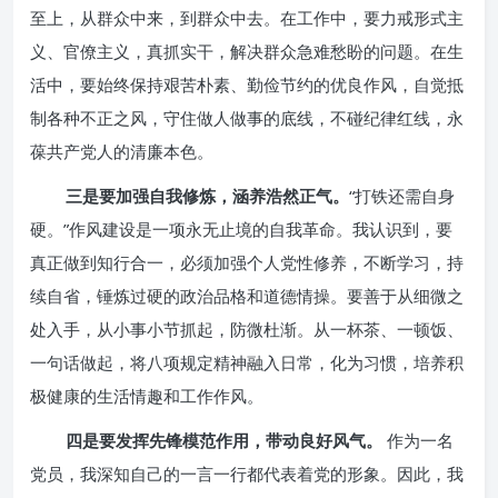
至上，从群众中来，到群众中去。在工作中，要力戒形式主
义、官僚主义，真抓实干，解决群众急难愁盼的问题。在生
活中，要始终保持艰苦朴素、勤俭节约的优良作风，自觉抵
制各种不正之风，守住做人做事的底线，不碰纪律红线，永
葆共产党人的清廉本色。
三是要加强自我修炼，涵养浩然正气。
“打铁还需自身
硬。”作风建设是一项永无止境的自我革命。我认识到，要
真正做到知行合一，必须加强个人党性修养，不断学习，持
续自省，锤炼过硬的政治品格和道德情操。要善于从细微之
处入手，从小事小节抓起，防微杜渐。从一杯茶、一顿饭、
一句话做起，将八项规定精神融入日常，化为习惯，培养积
极健康的生活情趣和工作作风。
四是要发挥先锋模范作用，带动良好风气。
作为一名
党员，我深知自己的一言一行都代表着党的形象。因此，我