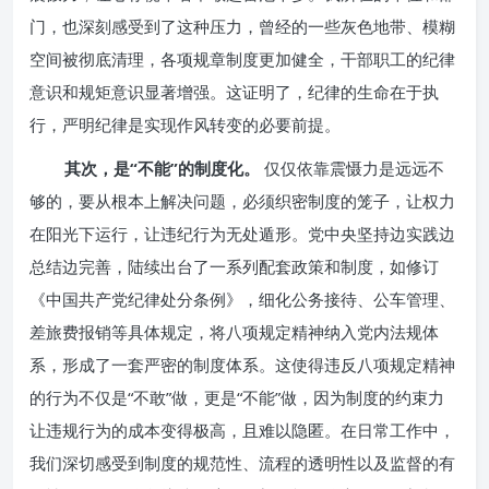
门，也深刻感受到了这种压力，曾经的一些灰色地带、模糊
空间被彻底清理，各项规章制度更加健全，干部职工的纪律
意识和规矩意识显著增强。这证明了，纪律的生命在于执
行，严明纪律是实现作风转变的必要前提。
其次，是“不能”的制度化。
仅仅依靠震慑力是远远不
够的，要从根本上解决问题，必须织密制度的笼子，让权力
在阳光下运行，让违纪行为无处遁形。党中央坚持边实践边
总结边完善，陆续出台了一系列配套政策和制度，如修订
《中国共产党纪律处分条例》，细化公务接待、公车管理、
差旅费报销等具体规定，将八项规定精神纳入党内法规体
系，形成了一套严密的制度体系。这使得违反八项规定精神
的行为不仅是“不敢”做，更是“不能”做，因为制度的约束力
让违规行为的成本变得极高，且难以隐匿。在日常工作中，
我们深切感受到制度的规范性、流程的透明性以及监督的有