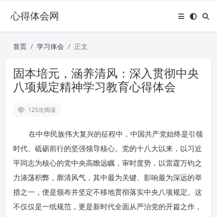
心得体会网
首页
学习体会
正文
固本培元，涵养清风：深入贯彻中央
八项规定精神学习教育心得体会
125
次阅读
在中华民族伟大复兴的征程中，中国共产党始终是引领
时代、砥砺前行的坚强领导核心。党的十八大以来，以习近
平同志为核心的党中央高瞻远瞩，审时度势，以雷霆万钧之
力涤荡积弊，廓清风气，其中最为关键、影响最为深远的举
措之一，便是颁布并坚定不移地贯彻落实中央八项规定。这
不仅仅是一纸规范，更是新时代全面从严治党的开篇之作，