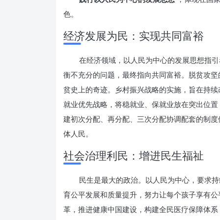
色。
经济发展为民：实现共同富裕
在经济领域，以人民为中心的发展思想指引
衡不充分的问题，最终指向共同富裕。脱贫攻坚
贫史上的奇迹。乡村振兴战略的实施，旨在持续
就业优先战略，将稳就业、保就业放在突出位置
建初次分配、再分配、三次分配协调配套的制度
体人民。
社会治理利民：增进民生福祉
民生是最大的政治。以人民为中心，要求持
育公平发展和质量提升，努力让每个孩子享有公
革，推进健康中国建设，构建全民医疗保障体系