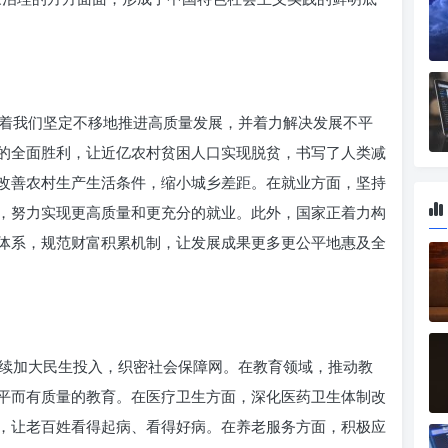
着我们坚定不移地推进高质量发展，并着力解决发展不平
的全面胜利，让近亿农村贫困人口实现脱贫，书写了人类减
改善农村生产生活条件，缩小城乡差距。在就业方面，坚持
，努力实现更高质量和更充分的就业。此外，国家正着力构
体系，规范财富积累机制，让发展成果更多更公平地惠及全
续加大民生投入，织密社会保障网。在教育领域，推动教
平而有质量的教育。在医疗卫生方面，深化医药卫生体制改
，让老百姓看得起病、看得好病。在养老服务方面，积极应