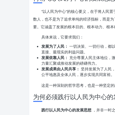
“以人民为中心”的核心要义，在于将人民
数人，也不是为了追求单纯的经济指标，而是为
要。它涵盖了发展的根本目的、根本动力、根本
具体来说，它要求我们：
发展为了人民：
一切决策、一切行动，都以
直接、最现实的利益问题。
发展依靠人民：
充分尊重人民主体地位，激
力量汇聚成推动发展的磅礴伟力。
发展成果由人民共享：
坚持发展为了人民，
公平地惠及全体人民，逐步实现共同富裕。
这是一种深刻的哲学思考，也是一种坚定的
为何必须践行以人民为中心的
践行以人民为中心的发展思想
，并非一时