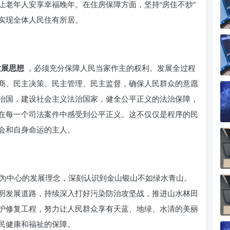
让老年人安享幸福晚年。在住房保障方面，坚持“房住不炒”
实现全体人民住有所居。
发展思想
，必须充分保障人民当家作主的权利。发展全过程
商、民主决策、民主管理、民主监督，确保人民群众的意愿
治国，建设社会主义法治国家，健全公平正义的法治保障，
在每一个司法案件中感受到公平正义。这不仅仅是程序的民
会和自身命运的主人。
为中心的发展理念，深刻认识到金山银山不如绿水青山。
明发展道路，持续深入打好污染防治攻坚战，推进山水林田
护修复工程，努力让人民群众享有天蓝、地绿、水清的美丽
民健康和福祉的保障。