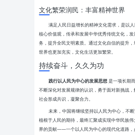
文化繁荣润民：丰富精神世界
满足人民日益增长的精神文化需求，是以人
核心价值观，传承和发展中华优秀传统文化，发
务，提升全民文明素质。通过文化自信的提升，
世界也更加充实，文化生活更加繁荣。
持续奋斗，久久为功
践行以人民为中心的发展思想
是一项长期
不断深化对发展规律的认识，勇于面对新挑战，
社会形成共识，凝聚合力。
未来，中国将继续坚持以人民为中心，不断
植根于人民的期待，最终汇聚成实现中华民族伟
界的贡献——一个以人民为中心的现代化道路，