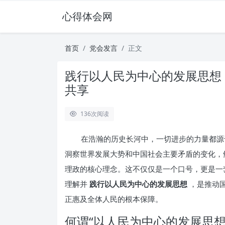
心得体会网
首页
党会发言
正文
践行以人民为中心的发展思想
共享
136
次阅读
在浩瀚的历史长河中，一切进步的力量都源
洞察世界发展大势和中国社会主要矛盾的变化，
理政的核心理念。这不仅仅是一个口号，更是一
理解并
践行以人民为中心的发展思想
，是推动
正惠及全体人民的根本保障。
何谓“以人民为中心的发展思想