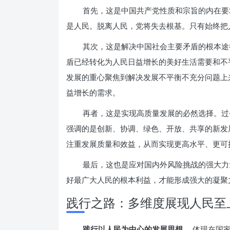
首先，这是中国共产党性质和宗旨的内在要
是人民。脱离人民，党将失去根基。只有始终把
其次，这是解决中国社会主要矛盾的根本途
盾已经转化为人民日益增长的美好生活需要和不
发展的重心聚焦到解决发展不平衡不充分问题上
益增长的需求。
再者，这是实现高质量发展的必然选择。过
强调的是创新、协调、绿色、开放、共享的新发
注重发展质量和效益，从而实现更高水平、更可
最后，这也是应对国内外风险挑战的强大力
好最广大人民的根本利益，才能形成强大的凝聚
践行之路：多维度展现人民至
践行以人民为中心的发展思想
，体现在国