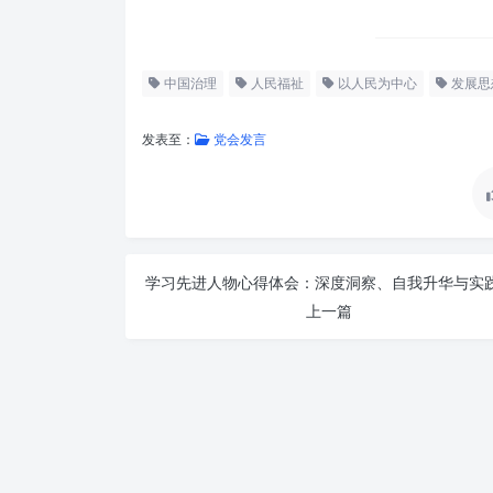
中国治理
人民福祉
以人民为中心
发展思
发表至：
党会发言
上一篇