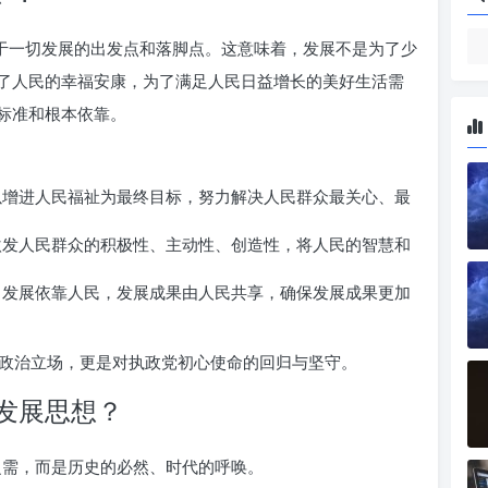
置于一切发展的出发点和落脚点。这意味着，发展不是为了少
了人民的幸福安康，为了满足人民日益增长的美好生活需
标准和根本依靠。
增进人民福祉为最终目标，努力解决人民群众最关心、最
发人民群众的积极性、主动性、创造性，将人民的智慧和
发展依靠人民，发展成果由人民共享，确保发展成果更加
政治立场，更是对执政党初心使命的回归与坚守。
发展思想？
之需，而是历史的必然、时代的呼唤。