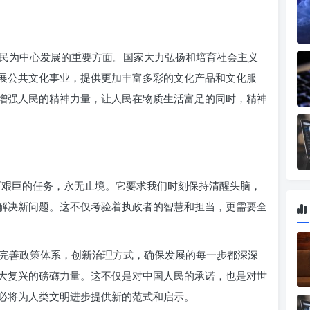
民为中心发展的重要方面。国家大力弘扬和培育社会主义
展公共文化事业，提供更加丰富多彩的文化产品和文化服
增强人民的精神力量，让人民在物质生活富足的同时，精神
而艰巨的任务，永无止境。它要求我们时刻保持清醒头脑，
解决新问题。这不仅考验着执政者的智慧和担当，更需要全
完善政策体系，创新治理方式，确保发展的每一步都深深
大复兴的磅礴力量。这不仅是对中国人民的承诺，也是对世
必将为人类文明进步提供新的范式和启示。