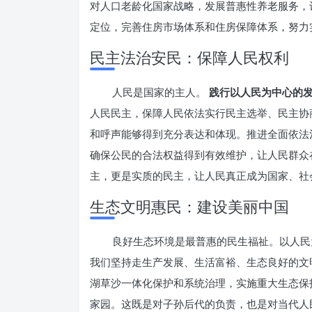
对人口老龄化国家战略，发展普惠性养老服务，
定位，完善住房市场体系和住房保障体系，努力
民主法治安民：保障人民权利
人民是国家的主人。
践行以人民为中心的
人民民主，保障人民依法实行民主选举、民主协
和呼声能够得到充分表达和体现。推进全面依法
确保公民的合法权益得到有效维护，让人民群众
主，更是实质的民主，让人民真正成为国家、社
生态文明惠民：建设美丽中国
良好生态环境是最普惠的民生福祉。以人民
我们坚持走生产发展、生活富裕、生态良好的文
湖草沙一体化保护和系统治理，实施重大生态保
家园。这既是对子孙后代的负责，也是对当代人