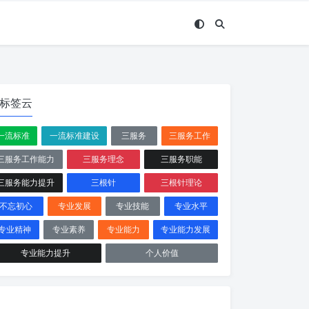
标签云
一流标准
一流标准建设
三服务
三服务工作
三服务工作能力
三服务理念
三服务职能
三服务能力提升
三根针
三根针理论
不忘初心
专业发展
专业技能
专业水平
专业精神
专业素养
专业能力
专业能力发展
专业能力提升
个人价值