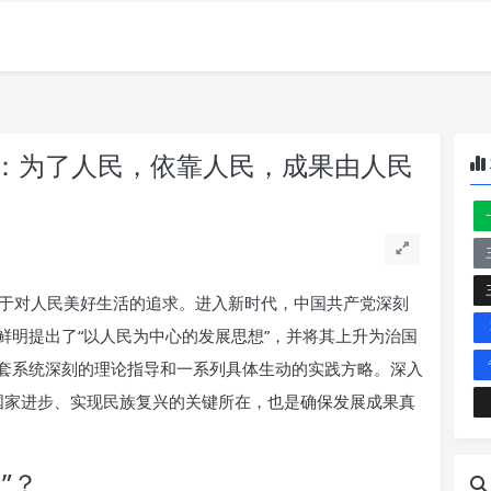
：为了人民，依靠人民，成果由人民
于对人民美好生活的追求。进入新时代，中国共产党深刻
鲜明提出了“以人民为中心的发展思想”，并将其上升为治国
套系统深刻的理论指导和一系列具体生动的实践方略。深入
国家进步、实现民族复兴的关键所在，也是确保发展成果真
”？