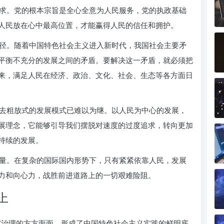
求。党的根本宗旨是全心全意为人民服务，党的执政基础
人民放在心中最高位置，才能赢得人民的信任和拥护。
径。随着中国特色社会主义进入新时代，我国社会主要矛
平衡不充分的发展之间的矛盾。要解决这一矛盾，就必须把
来，满足人民在经济、政治、文化、社会、生态等各方面日
去粗放式的发展模式已难以为继。以人民为中心的发展，
展理念，它能够引导我们摆脱对速度的过度追求，转向更加
持续的发展。
量。在复杂的国际国内形势下，只有紧紧依靠人民，发展
力和向心力，战胜前进道路上的一切艰难险阻。
上
家治理的方方面面，形成了中国特色社会主义实践的鲜明底