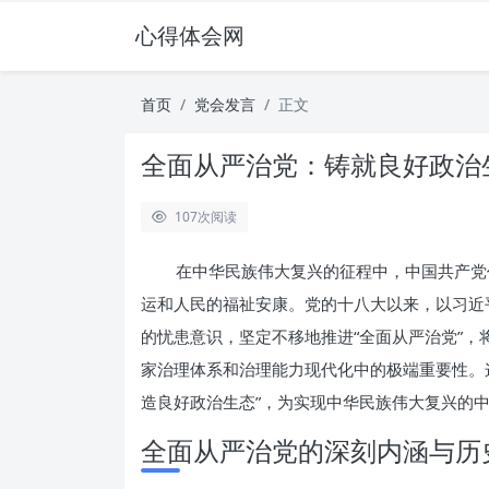
心得体会网
首页
党会发言
正文
全面从严治党：铸就良好政治
107
次阅读
在中华民族伟大复兴的征程中，中国共产党
运和人民的福祉安康。党的十八大以来，以习近
的忧患意识，坚定不移地推进“全面从严治党”，
家治理体系和治理能力现代化中的极端重要性。
造良好政治生态”，为实现中华民族伟大复兴的
全面从严治党的深刻内涵与历