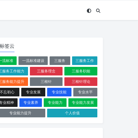
标签云
一流标准
一流标准建设
三服务
三服务工作
三服务工作能力
三服务理念
三服务职能
三服务能力提升
三根针
三根针理论
不忘初心
专业发展
专业技能
专业水平
专业精神
专业素养
专业能力
专业能力发展
专业能力提升
个人价值