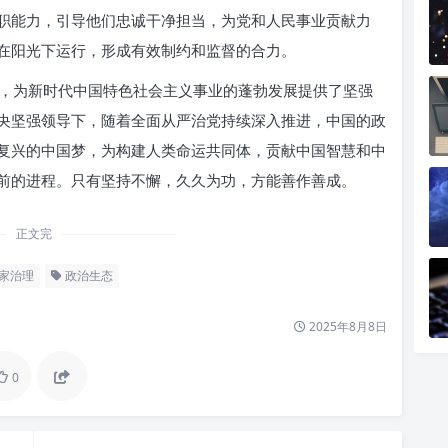
职能力，引导他们忠诚干净担当，为党和人民事业贡献力
在阳光下运行，形成有效制约和监督的合力。
，为新时代中国特色社会主义事业的蓬勃发展提供了坚强
央坚强领导下，随着全面从严治党持续深入推进，中国的政
复兴的中国梦，为构建人类命运共同体，贡献中国智慧和中
前的进程。只有坚持不懈，久久为功，方能善作善成。
正文完
家治理
政治生态
2025年8月8日
0