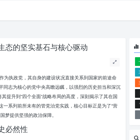
生态的坚实基石与核心驱动
作为执政党，其自身的建设状况直接关系到国家的前途命
平同志为核心的党中央高瞻远瞩，以强烈的历史担当和深沉
将其提升到“四个全面”战略布局的高度，深刻揭示了其在国
这一系列前所未有的管党治党实践，核心目标正是为了“营
中国梦提供坚强的政治保障。
史必然性