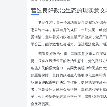
营造良好政治生态的现实意义
政治生态，是一个地方政治生活状况的综合
态系统一样，有其自身的规律，一旦失衡，就会
晏河清，意味着党内政治生活严肃健康，党员干
平公正，能够激发社会活力、促进经济发展、增
营造良好政治生态，其现实意义重大而深远
提。只有在风清气正的政治生态中，党的路线方
各族人民的强大合力，共同为实现中华民族伟大
的重要保障。良好的政治生态能够净化营商环境，
场在资源配置中起决定性作用，更好地发挥政府
者，它是提升人民群众获得感、幸福感和安全感
子，公共资源分配更加公平公正，腐败和特权现
会显著提高。