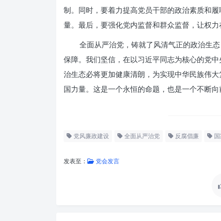
制。同时，要着力提高党员干部的政治素质和履
量。最后，要强化党内监督和群众监督，让权力
全面从严治党，铸就了风清气正的政治生态
保障。我们坚信，在以习近平同志为核心的党中
治生态必将更加健康清朗，为实现中华民族伟大
国力量。这是一个永恒的命题，也是一个不断向
党风廉政建设
全面从严治党
反腐倡廉
国
发表至：
党会发言