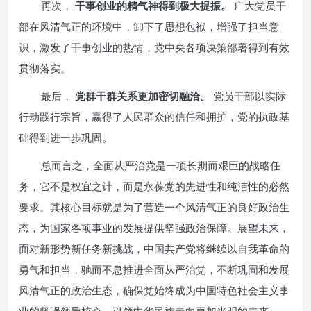
再次，
干事创业的精气神得到极大提振。
广大党员干
部在风清气正的环境中，卸下了思想包袱，增强了担当意
识，激发了干事创业的热情，党中央各项决策部署得到有效
贯彻落实。
最后，
党群干群关系更加密切融洽。
党员干部以实际
行动践行宗旨，赢得了人民群众的信任和拥护，党的执政基
础得到进一步巩固。
总而言之，全面从严治党是一项长期而艰巨的战略任
务，它不是权宜之计，而是永葆党的先进性和纯洁性的必然
要求。其核心目标就是为了营造一个风清气正的良好政治生
态，为国家各项事业的发展提供坚强政治保障。展望未来，
面对新形势新任务新挑战，中国共产党将继续以自我革命的
勇气和担当，驰而不息推进全面从严治党，不断巩固和发展
风清气正的政治生态，确保党始终成为中国特色社会主义事