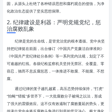
固，从源头上杜绝了各种错误思想和腐朽观念的侵蚀，为净
化政治生态提供了坚实思想保障。
2. 纪律建设是利器：严明党规党纪，惩
治腐败乱象
纪律是党的生命线，是管党治党的根本遵循。党中央坚
持把纪律挺在前面，出台修订《中国共产党廉洁自律准则》
《中国共产党纪律处分条例》等一系列党内法规，划定了不
可逾越的红线。各级纪检监察机关坚持无禁区、全覆盖、零
容忍，驰而不息反腐惩恶，一体推进不敢腐、不能腐、不想
腐。
通过纪律的笼子越扎越紧，高压态势持续保持，“打虎”
“拍蝇”“猎狐”多管齐下，一大批腐败分子被绳之以法，形成
了强大的震慑效应。这不仅有效遏制了腐败蔓延的势头，更
传递出党中央将反腐败斗争进行到底的坚定决心，极大净化