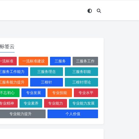
标签云
一流标准
一流标准建设
三服务
三服务工作
三服务工作能力
三服务理念
三服务职能
三服务能力提升
三根针
三根针理论
不忘初心
专业发展
专业技能
专业水平
专业精神
专业素养
专业能力
专业能力发展
专业能力提升
个人价值