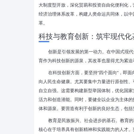
大制度型开放，深化贸易和投资自由化便利化，
经济治理体系改革，构建人类命运共同体，以中
革。
科技与教育创新：筑牢现代化
创新是引领发展的第一动力。在中国式现代
育作为科技创新的源泉，其改革也显得尤为紧迫
在科技创新方面，要坚持“四个面向”，即
向人民生命健康。尤其要集中力量进行原创性、
自立自强。这需要构建新型举国体制，优化国家
活力和创造潜能。同时，要健全以企业为主体的
体和源泉。要营造有利于创新的良好生态，包括
教育是民族振兴、社会进步的基石。教育的
核心在于培养具有创新精神和实践能力的人才。