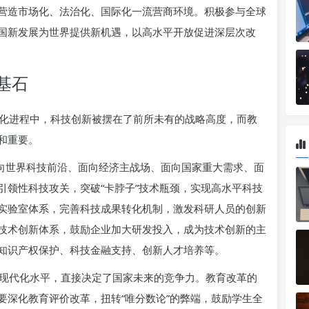
营造市场化、法治化、国际化一流营商环境。积极参与全球
国新发展为世界提供新机遇，以高水平开放促进深层次改
基石
化进程中，科技创新被摆在了前所未有的战略高度，而教
和重要。
面向世界科技前沿、面向经济主战场、面向国家重大需求、面
引领性科技攻关，突破“卡脖子”技术瓶颈，实现高水平科技
实验室体系，完善科技成果转化机制，激发科研人员的创新
技术创新体系，鼓励企业加大研发投入，成为技术创新的主
知识产权保护、科技金融支持、创新人才培养等。
现代化水平，直接决定了国家未来的竞争力。教育改革的
要深化教育评价改革，扭转“唯分数论”的弊端，鼓励学生全