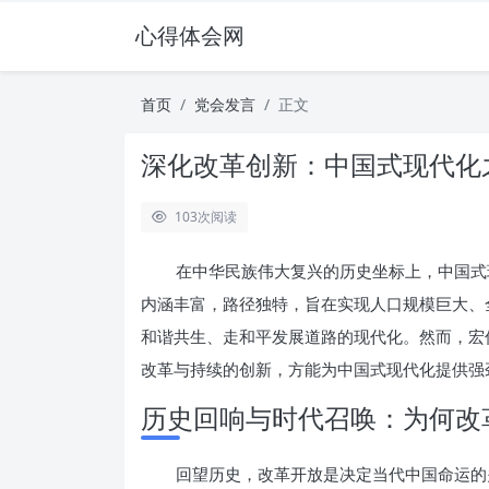
心得体会网
首页
党会发言
正文
深化改革创新：中国式现代化
103
次阅读
在中华民族伟大复兴的历史坐标上，中国式
内涵丰富，路径独特，旨在实现人口规模巨大、
和谐共生、走和平发展道路的现代化。然而，宏
改革与持续的创新，方能为中国式现代化提供强
历史回响与时代召唤：为何改
回望历史，改革开放是决定当代中国命运的