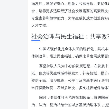
面发展，激发好奇心、想象力和探索欲。要优化
合，培养更多适应经济社会发展需要的高素质技
专业素养和教学能力，为学生成长成才创造良好
人才支撑。
社会治理与民生福祉：共享改
中国式现代化是全体人民的现代化，其根本
体制改革，增进民生福祉，确保改革发展成果更
要坚持以人民为中心的发展思想，在发展中
老、住房等民生领域持续发力，补齐短板，提升
覆盖全民、城乡统筹、公平可及的基本医疗卫生
医疗保险制度，发展多层次、多支柱养老保险体
同时，要深化社会治理体制改革，推进国家
治、法治、德治相结合的城乡基层治理体系，提