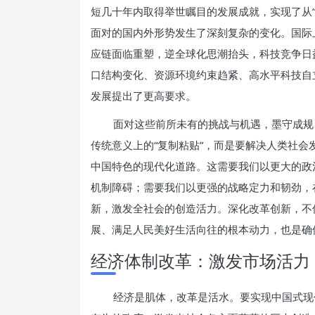
短几十年内取得举世瞩目的发展成就，实现了从“
面对的国内外形势发生了深刻复杂的变化。国际
应链面临重塑，逆全球化思潮抬头，科技竞争日
口结构变化、资源环境约束趋紧、高水平科技自
发展提出了更高要求。
面对这些前所未有的挑战与机遇，墨守成规
传统意义上的“复制粘贴”，而是要解决人类社
中国特色的现代化道路。这需要我们以更大的政
机制障碍；需要我们以更强的战略定力和韧劲，
新，激发全社会的创造活力。深化改革创新，不
展、满足人民美好生活向往的根本动力，也是确
经济体制改革：激发市场活力
经济是肌体，改革是活水。要实现中国式现