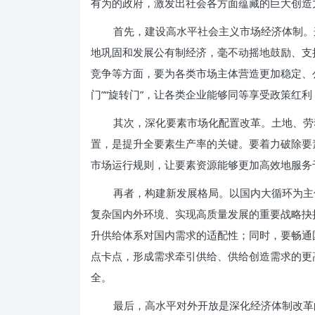
有为的政府，激发出社会各方面蕴藏的巨大创造
首先，建设高水平社会主义市场经济体制。
地巩固和发展公有制经济，毫不动摇地鼓励、支
竞争等方面，要为各类市场主体营造更加稳定、公
门”“旋转门”，让各类企业能够同等享受政策红
其次，深化要素市场化配置改革。土地、劳
置，是提升全要素生产率的关键。要着力破除要
市场运行规则，让要素资源能够更加高效地服务
再者，构建新发展格局。以国内大循环为主
复杂国内外环境、实现高质量发展的重要战略抉
升供给体系对国内需求的适配性；同时，要畅通
点卡点，形成需求牵引供给、供给创造需求的更
全。
最后，高水平对外开放是深化经济体制改革