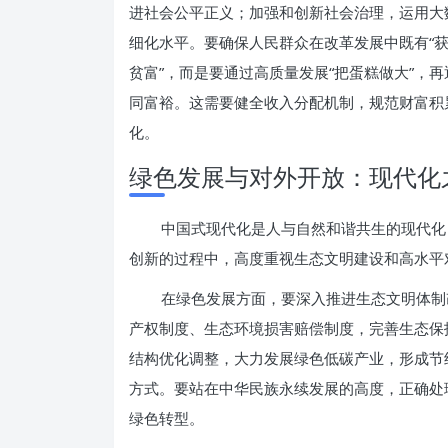
进社会公平正义；加强和创新社会治理，运用大
细化水平。要确保人民群众在改革发展中既有“获得
贫富”，而是要通过高质量发展“把蛋糕做大”，
同富裕。这需要健全收入分配机制，规范财富积
化。
绿色发展与对外开放：现代化
中国式现代化是人与自然和谐共生的现代化
创新的过程中，高度重视生态文明建设和高水平
在绿色发展方面，要深入推进生态文明体制
产权制度、生态环境损害赔偿制度，完善生态保
结构优化调整，大力发展绿色低碳产业，形成节
方式。要站在中华民族永续发展的高度，正确处
绿色转型。