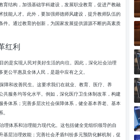
教育结构，加强基础学科建设，发展职业教育，促进产教融
术技能人才。此外，要加强师德师风建设，提升教师队伍的
条件。通过教育的创新，为国家发展提供源源不断的高素质
革红利
目的是实现人民对美好生活的向往。因此，深化社会治理
多更公平惠及全体人民，是题中应有之义。
保障和改善民生。这要求我们在就业、教育、医疗、养
公共服务均等化水平。例如，深化医疗卫生体制改革，构建
服务体系；完善多层次社会保障体系，健全基本养老、基本
系。
治理体系和治理能力现代化。这包括健全党组织领导的自
升基层治理效能；完善社会矛盾纠纷多元预防化解机制，促