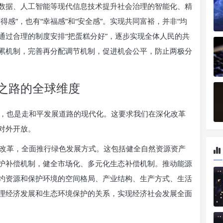
数据、人工智能等现代信息技术提升社会治理的智能化、精
感”，也有“幸福感”和“安全感”。实现共同富裕，并非“均
再通过合理的制度安排“把蛋糕分好”，逐步实现全体人民的共
累机制，完善再分配调节机制，促进机会公平，防止两极分
之路的全球维度
，也是走和平发展道路的现代化。这要求我们在深化改革
对外开放。
改革，全面推行绿色发展方式。这包括健全自然资源资产
护补偿机制，健全市场化、多元化生态补偿机制。推动能源
约资源和保护环境的空间格局、产业结构、生产方式、生活
理经济发展和生态环境保护的关系，实现经济社会发展全面