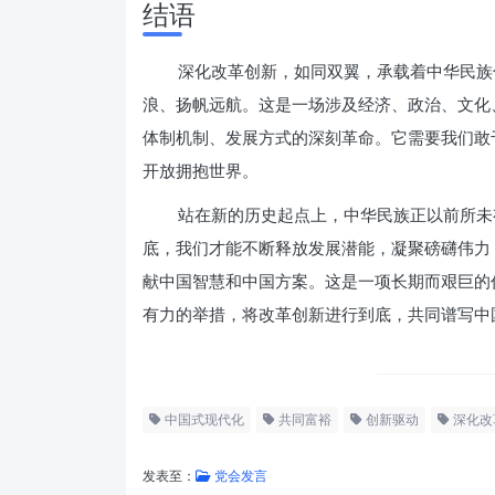
结语
深化改革创新，如同双翼，承载着中华民族
浪、扬帆远航。这是一场涉及经济、政治、文化
体制机制、发展方式的深刻革命。它需要我们敢
开放拥抱世界。
站在新的历史起点上，中华民族正以前所未
底，我们才能不断释放发展潜能，凝聚磅礴伟力
献中国智慧和中国方案。这是一项长期而艰巨的
有力的举措，将改革创新进行到底，共同谱写中
中国式现代化
共同富裕
创新驱动
深化改
发表至：
党会发言