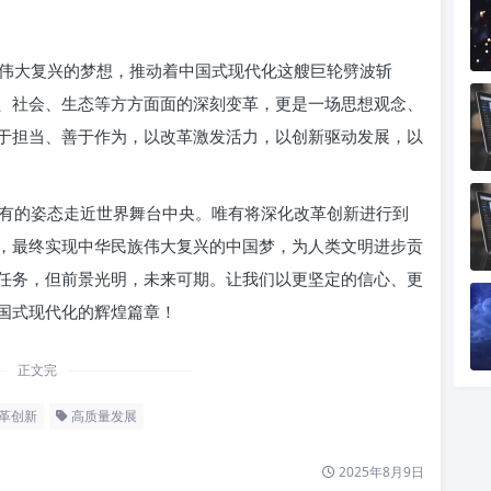
伟大复兴的梦想，推动着中国式现代化这艘巨轮劈波斩
、社会、生态等方方面面的深刻变革，更是一场思想观念、
于担当、善于作为，以改革激发活力，以创新驱动发展，以
有的姿态走近世界舞台中央。唯有将深化改革创新进行到
，最终实现中华民族伟大复兴的中国梦，为人类文明进步贡
任务，但前景光明，未来可期。让我们以更坚定的信心、更
国式现代化的辉煌篇章！
正文完
革创新
高质量发展
2025年8月9日