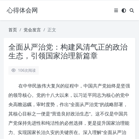
心得体会网
首页
党会发言
正文
全面从严治党：构建风清气正的政治
生态，引领国家治理新篇章
106
次阅读
在中华民族伟大复兴的征程中，中国共产党始终是坚强
的领导核心。党的十八大以来，以习近平同志为核心的党中
央高瞻远瞩，审时度势，作出“全面从严治党”的战略部署，
其核心目标之一便是“营造良好政治生态”。这不仅是中国共
产党保持先进性和纯洁性的必然选择，更是提升国家治理能
力、实现国家长治久安的关键所在。深入理解“全面从严治