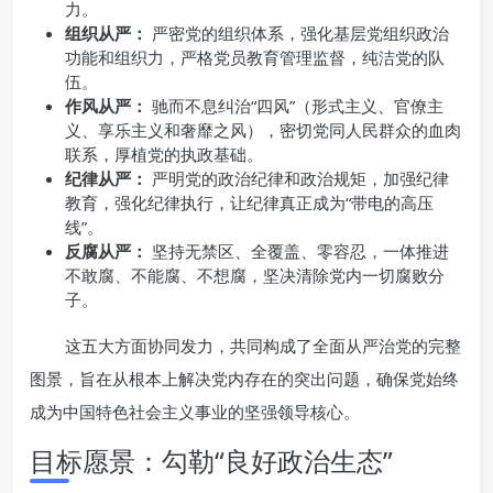
力。
组织从严：
严密党的组织体系，强化基层党组织政治
功能和组织力，严格党员教育管理监督，纯洁党的队
伍。
作风从严：
驰而不息纠治“四风”（形式主义、官僚主
义、享乐主义和奢靡之风），密切党同人民群众的血肉
联系，厚植党的执政基础。
纪律从严：
严明党的政治纪律和政治规矩，加强纪律
教育，强化纪律执行，让纪律真正成为“带电的高压
线”。
反腐从严：
坚持无禁区、全覆盖、零容忍，一体推进
不敢腐、不能腐、不想腐，坚决清除党内一切腐败分
子。
这五大方面协同发力，共同构成了全面从严治党的完整
图景，旨在从根本上解决党内存在的突出问题，确保党始终
成为中国特色社会主义事业的坚强领导核心。
目标愿景：勾勒“良好政治生态”