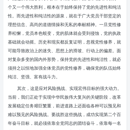
个又一个伟大胜利，根本在于始终保持了党的先进性和纯洁
性。而先进性和纯洁性的源泉，就在于广大党员干部坚定的
理想信念、高尚的道德情操和无私的奉献精神。一旦党性修
养松懈，党员本色蜕变，党的肌体就会受到侵蚀，党的执政
基础就会动摇。历史和现实都反复证明，忽视党性修养，就
可能导致政治上的迷失、思想上的滑坡、行动上的偏差。面
对复杂多变的国内外形势，保持党的先进性和纯洁性，就必
须持之以恒地加强全体党员的党性修养，确保党的队伍始终
纯洁、坚强、富有战斗力。
其次，这是应对风险挑战、实现宏伟目标的强大动力。
当前，我们正处于实现中华民族伟大复兴的关键阶段，改革
发展稳定任务艰巨繁重，前进道路上还面临各种可以预见和
难以预见的风险挑战。要战胜这些挑战，成功实现第二个百
年奋斗目标，就必须依靠全党同志的团结奋斗，依靠每一名