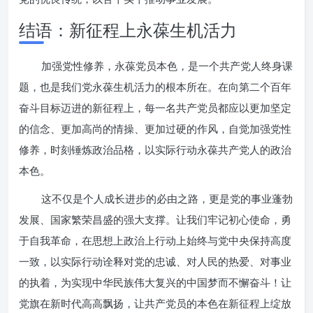
结语：新征程上永葆生机活力
加强党性修养，永葆党员本色，是一个共产党人终身课
题，也是我们党永葆生机活力的根本所在。在向第二个百年
奋斗目标迈进的新征程上，每一名共产党员都应以更加坚定
的信念、更加高尚的情操、更加过硬的作风，自觉加强党性
修养，时刻锤炼政治品格，以实际行动永葆共产党人的政治
本色。
这不仅是个人成长进步的必由之路，更是党的事业蓬勃
发展、国家繁荣昌盛的强大支撑。让我们牢记初心使命，勇
于自我革命，在思想上政治上行动上始终与党中央保持高度
一致，以实际行动诠释对党的忠诚、对人民的热爱、对事业
的执着，为实现中华民族伟大复兴的中国梦而不懈奋斗！让
党旗在新时代高高飘扬，让共产党员的本色在新征程上绽放