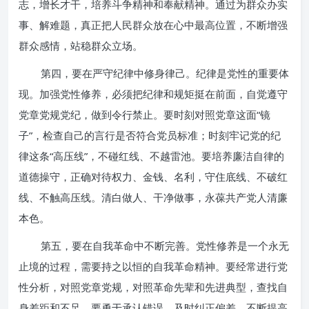
志，增长才干，培养斗争精神和奉献精神。通过为群众办实
事、解难题，真正把人民群众放在心中最高位置，不断增强
群众感情，站稳群众立场。
第四，要在严守纪律中修身律己。纪律是党性的重要体
现。加强党性修养，必须把纪律和规矩挺在前面，自觉遵守
党章党规党纪，做到令行禁止。要时刻对照党章这面“镜
子”，检查自己的言行是否符合党员标准；时刻牢记党的纪
律这条“高压线”，不碰红线、不越雷池。要培养廉洁自律的
道德操守，正确对待权力、金钱、名利，守住底线、不破红
线、不触高压线。清白做人、干净做事，永葆共产党人清廉
本色。
第五，要在自我革命中不断完善。党性修养是一个永无
止境的过程，需要持之以恒的自我革命精神。要经常进行党
性分析，对照党章党规，对照革命先辈和先进典型，查找自
身差距和不足。要勇于承认错误，及时纠正偏差，不断提高