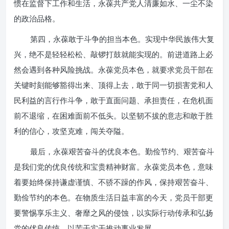
惯在监督下工作和生活，永葆共产党人清廉如水、一尘不染
的政治品格。
第四，永葆敢于斗争的担当本色。实现中华民族伟大复
兴，绝不是轻轻松松、敲锣打鼓就能实现的。前进道路上必
然会遇到各种风险挑战。永葆党员本色，就要求党员干部在
关键时刻能够豁得出来、顶得上去，敢于同一切损害党和人
民利益的言行作斗争，敢于直面问题、承担责任，在危机面
前不退缩，在困难面前不低头。以坚韧不拔的意志和敢于胜
利的信心，攻坚克难，闯关夺隘。
最后，永葆艰苦奋斗的优良本色。勤俭节约、艰苦奋斗
是我们党的优良传统和宝贵精神财富。永葆党员本色，意味
着要始终保持谦虚谨慎、不骄不躁的作风，保持艰苦奋斗、
勤俭节约的本色。在物质生活日益丰富的今天，党员干部更
要警惕享乐主义、奢靡之风的侵蚀，以实际行动传承和弘扬
党的优良传统，以苦干实干推动事业发展。