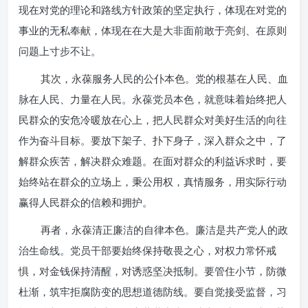
现在对党的理论和路线方针政策的坚定执行，体现在对党的
事业的无私奉献，体现在在大是大非面前敢于亮剑、在原则
问题上寸步不让。
其次，永葆服务人民的公仆本色。党的根基在人民、血
脉在人民、力量在人民。永葆党员本色，就意味着始终把人
民群众的安危冷暖放在心上，把人民群众对美好生活的向往
作为奋斗目标。要放下架子、扑下身子，深入群众之中，了
解群众疾苦，解决群众难题。在面对群众的利益诉求时，要
始终站在群众的立场上，秉公用权，真情服务，用实际行动
赢得人民群众的信赖和拥护。
再者，永葆清正廉洁的自律本色。廉洁是共产党人的政
治生命线。党员干部要始终保持敬畏之心，对权力常怀戒
惧，对金钱保持清醒，对诱惑坚决抵制。要管住小节，防微
杜渐，筑牢拒腐防变的思想道德防线。要自觉接受监督，习