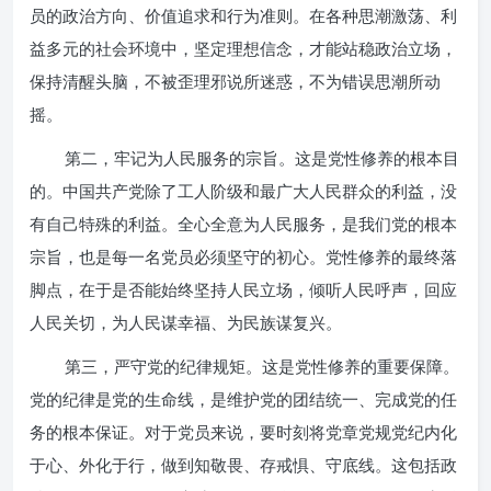
员的政治方向、价值追求和行为准则。在各种思潮激荡、利
益多元的社会环境中，坚定理想信念，才能站稳政治立场，
保持清醒头脑，不被歪理邪说所迷惑，不为错误思潮所动
摇。
第二，牢记为人民服务的宗旨。这是党性修养的根本目
的。中国共产党除了工人阶级和最广大人民群众的利益，没
有自己特殊的利益。全心全意为人民服务，是我们党的根本
宗旨，也是每一名党员必须坚守的初心。党性修养的最终落
脚点，在于是否能始终坚持人民立场，倾听人民呼声，回应
人民关切，为人民谋幸福、为民族谋复兴。
第三，严守党的纪律规矩。这是党性修养的重要保障。
党的纪律是党的生命线，是维护党的团结统一、完成党的任
务的根本保证。对于党员来说，要时刻将党章党规党纪内化
于心、外化于行，做到知敬畏、存戒惧、守底线。这包括政