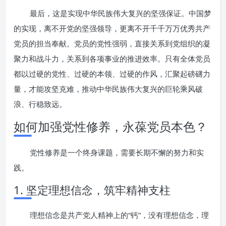
最后，这是实现中华民族伟大复兴的坚强保证。中国梦
的实现，离不开党的坚强领导，更离不开千千万万优秀共产
党员的担当奉献。党员的党性强弱，直接关系到党组织的凝
聚力和战斗力，关系到各项事业的推进效率。只有全体党员
都以过硬的党性、过硬的本领、过硬的作风，汇聚起磅礴力
量，才能攻坚克难，推动中华民族伟大复兴的巨轮乘风破
浪、行稳致远。
如何加强党性修养，永葆党员本色？
党性修养是一个终身课题，需要长期不懈的努力和实
践。
1. 坚定理想信念，筑牢精神支柱
理想信念是共产党人精神上的“钙”，没有理想信念，理