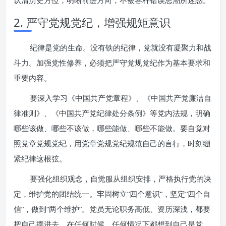
认清历史方位，明晰前进方向，不被各种错误思潮所迷惑。
2. 严守党规党纪，增强规矩意识
纪律是党的生命。没有铁的纪律，党就没有凝聚力和战
斗力。加强党性修养，必须把严守党规党纪作为基本要求和
重要内容。
要深入学习《中国共产党章程》、《中国共产党廉洁自
律准则》、《中国共产党纪律处分条例》等党内法规，明确
哪些该做、哪些不该做，哪些能做、哪些不能做。要自觉对
照党章党规党纪，用党章党规党纪规范自己的言行，时刻绷
紧纪律这根弦。
要强化组织观念，自觉服从组织安排，严格执行党的决
定，维护党的团结统一。牢固树立“四个意识”，坚定“四个自
信”，做到“两个维护”。党员无论职务高低、资历深浅，都要
把自己摆进去，在任何时候、任何情况下都想到自己是党