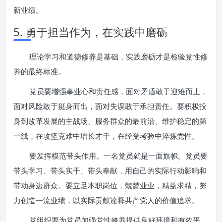
新业绩。
5. 勇于担当作为，在实践中磨砺
理论学习和道德修养是基础，实践磨砺才是检验党性修
养的最终标准。
党员要增强事业心和责任感，面对矛盾敢于迎难而上，
面对风险敢于挺身而出，面对失误敢于承担责任。要积极投
身到改革发展的主战场、服务群众的最前沿、维护稳定的第
一线，在攻坚克难中增长才干，在经受考验中淬炼党性。
要发挥模范带头作用。一名党员就是一面旗帜。党员要
带头学习、带头实干、带头奉献，用自己的实际行动影响和
带动身边群众。要立足本职岗位，兢兢业业，精益求精，努
力创造一流业绩，以实际贡献诠释共产党人的价值追求。
党组织要为党员加强党性修养提供良好环境和有效平