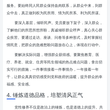
服务。要始终同人民群众保持血肉联系，从群众中来，到群
众中去，真正做到权为民所用、情为民所系、利为民所谋。
要深入基层，倾听民声。党员要放下架子，深入群众，
了解他们的所思所想所盼，真诚倾听群众呼声，真心关心群
众疾苦。要通过走访、座谈、问卷等多种形式，及时掌握社
情民意，把群众的急难愁盼问题放在心上，体现在行动中。
要解决实际问题，增强群众获得感。要聚焦教育、医
疗、养老、就业、住房等民生领域的热点难点问题，拿出切
实可行的措施，一件事情接着一件事情办，一年接着一年
干，让群众真真切切感受到党和政府的温暖，提升群众的幸
福感、安全感。
4. 锤炼道德品格，培塑清风正气
党性修养不仅是政治上的锤炼，也是道德上的提升。共