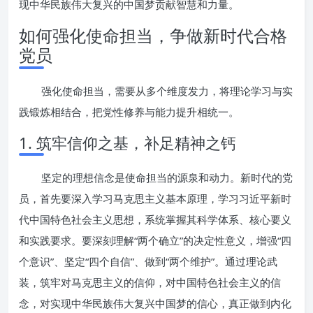
现中华民族伟大复兴的中国梦贡献智慧和力量。
如何强化使命担当，争做新时代合格
党员
强化使命担当，需要从多个维度发力，将理论学习与实
践锻炼相结合，把党性修养与能力提升相统一。
1. 筑牢信仰之基，补足精神之钙
坚定的理想信念是使命担当的源泉和动力。新时代的党
员，首先要深入学习马克思主义基本原理，学习习近平新时
代中国特色社会主义思想，系统掌握其科学体系、核心要义
和实践要求。要深刻理解“两个确立”的决定性意义，增强“四
个意识”、坚定“四个自信”、做到“两个维护”。通过理论武
装，筑牢对马克思主义的信仰，对中国特色社会主义的信
念，对实现中华民族伟大复兴中国梦的信心，真正做到内化