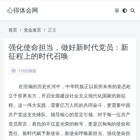
心得体会网
首页
党会发言
正文
强化使命担当，做好新时代党员：新
征程上的时代召唤
110
次阅读
在浩瀚的历史长河中，中华民族正以前所未有的姿态屹
立于世界东方，开启全面建设社会主义现代化国家的新征
程。这一伟大实践，需要亿万人民的共同奋斗，更需要中国
共产党这支先锋队、领导核心的坚定引领。对于每一位共产
党员而言，肩负的不仅是光荣的称号，更是沉甸甸的使命和
责任。新时代赋予新使命，新使命呼唤新担当。强化使命担