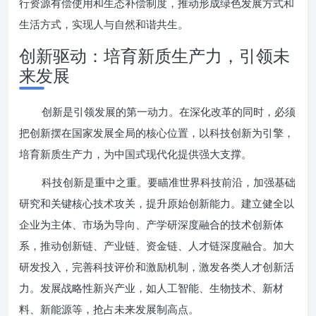
行资源有偿使用和生态补偿制度，推动形成绿色发展方式和
生活方式，实现人与自然和谐共生。
创新驱动：培育新质生产力，引领未
来发展
创新是引领发展的第一动力。在深化改革的同时，必须
把创新摆在国家发展全局的核心位置，以科技创新为引擎，
培育新质生产力，为中国式现代化提供强大支撑。
科技创新是重中之重。要瞄准世界科技前沿，加强基础
研究和关键核心技术攻关，提升原始创新能力。建立健全以
企业为主体、市场为导向、产学研深度融合的技术创新体
系，推动创新链、产业链、资金链、人才链深度融合。加大
研发投入，完善科技评价和激励机制，激发各类人才创新活
力。发展战略性新兴产业，如人工智能、生物技术、新材
料、新能源等，抢占未来发展制高点。