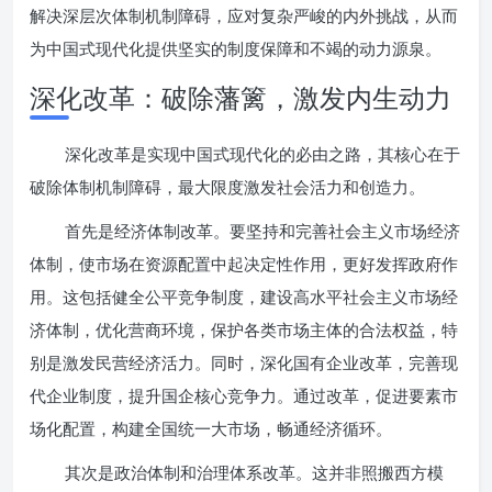
解决深层次体制机制障碍，应对复杂严峻的内外挑战，从而
为中国式现代化提供坚实的制度保障和不竭的动力源泉。
深化改革：破除藩篱，激发内生动力
深化改革是实现中国式现代化的必由之路，其核心在于
破除体制机制障碍，最大限度激发社会活力和创造力。
首先是经济体制改革。要坚持和完善社会主义市场经济
体制，使市场在资源配置中起决定性作用，更好发挥政府作
用。这包括健全公平竞争制度，建设高水平社会主义市场经
济体制，优化营商环境，保护各类市场主体的合法权益，特
别是激发民营经济活力。同时，深化国有企业改革，完善现
代企业制度，提升国企核心竞争力。通过改革，促进要素市
场化配置，构建全国统一大市场，畅通经济循环。
其次是政治体制和治理体系改革。这并非照搬西方模