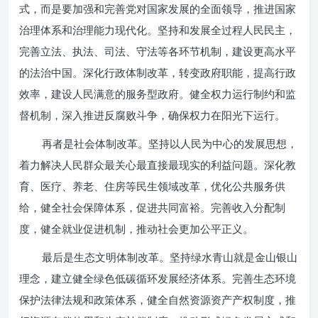
式，而是要加强和完善党对国家发展的全面领导，推进国家
治理体系和治理能力现代化。坚持和发展全过程人民民主，
完善立法、执法、司法、守法等各环节机制，建设更高水平
的法治中国。深化行政体制改革，转变政府职能，提高行政
效率，建设人民满意的服务型政府。健全权力运行制约和监
督机制，深入推进反腐败斗争，确保权力在阳光下运行。
再者是社会体制改革。坚持以人民为中心的发展思想，
着力解决人民群众最关心最直接最现实的利益问题。深化教
育、医疗、养老、住房等民生领域改革，优化公共服务供
给，健全社会保障体系，促进共同富裕。完善收入分配制
度，健全就业促进机制，推动社会更加公平正义。
最后是生态文明体制改革。坚持绿水青山就是金山银山
理念，建立健全绿色低碳循环发展经济体系。完善生态环境
保护法律法规和政策体系，健全自然资源资产产权制度，推