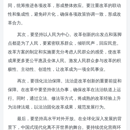
同，统筹推进各项改革，形成整体效应。要注重改革的联动
性和集成性，避免碎片化，确保各项政策协调一致，形成改
革合力。
其次，要坚持以人民为中心。改革创新的出发点和落脚
点都是为了人民，要紧密联系群众，倾听民声，回应民意。
改革方案的制定和实施要充分考虑人民群众的感受，使改革
成果更多更公平惠及全体人民。激发人民群众参与改革的积
极性、主动性、创造性，让改革成为一项全民事业。
再次，要强化法治保障。法治是改革创新的重要前提和
保障。在改革中要坚持依法办事，确保改革在法治轨道上运
行。同时，通过立法、修法等方式，将成熟的改革经验上升
为法律法规，以法治固化改革成果，规范发展行为。
最后，要坚持高水平对外开放。在全球化深入发展的背
景下，中国式现代化离不开世界的舞台。要持续优化营商环