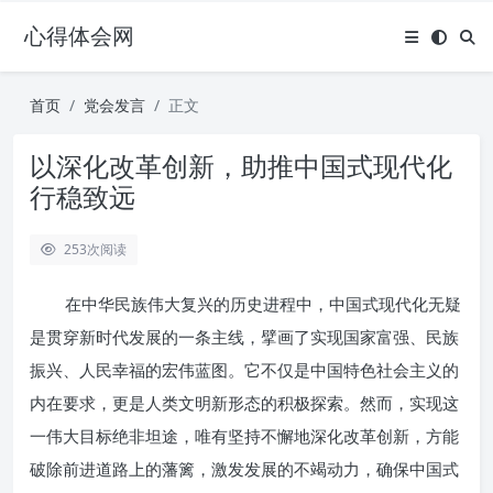
心得体会网
首页
党会发言
正文
以深化改革创新，助推中国式现代化
行稳致远
253
次阅读
在中华民族伟大复兴的历史进程中，中国式现代化无疑
是贯穿新时代发展的一条主线，擘画了实现国家富强、民族
振兴、人民幸福的宏伟蓝图。它不仅是中国特色社会主义的
内在要求，更是人类文明新形态的积极探索。然而，实现这
一伟大目标绝非坦途，唯有坚持不懈地深化改革创新，方能
破除前进道路上的藩篱，激发发展的不竭动力，确保中国式