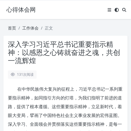
心得体会网
首页
工作体会
正文
深入学习习近平总书记重要指示精
神：以感恩之心铸就奋进之魂，共创
一流辉煌
131
次阅读
在中华民族伟大复兴的征程上，习近平总书记一系列重
要指示精神，如同指引方向的灯塔，为我们指明了前进的道
路，提供了根本遵循。这些重要指示精神，立足新时代，着
眼大变局，擘画了中国特色社会主义事业发展的宏伟蓝图。
深入学习、全面领会并贯彻落实这些重要指示精神，是每一