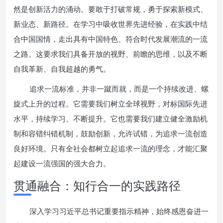
然是创新活力的涌动。要敢于打破常规，勇于探索新模式、
新业态、新路径。在学习中吸收世界先进经验，在实践中结
合中国国情，走出具有中国特色、符合时代发展潮流的一流
之路。这要求我们具备开放的视野、前瞻的思维，以及不断
自我革新、自我超越的勇气。
追求一流标准，并非一蹴而就，而是一个持续改进、螺
旋式上升的过程。它需要我们树立全球视野，对标国际先进
水平，持续学习、不断提升。它也需要我们建立健全激励机
制和容错纠错机制，鼓励创新，允许试错，为追求一流创造
良好环境。只有全社会都树立起追求一流的理念，才能汇聚
起建设一流强国的强大合力。
贯通融合：知行合一的实践路径
深入学习习近平总书记重要指示精神，始终感恩奋进一