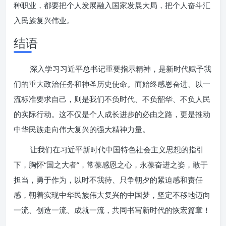
种职业，都要把个人发展融入国家发展大局，把个人奋斗汇
入民族复兴伟业。
结语
深入学习习近平总书记重要指示精神，是新时代赋予我
们的重大政治任务和神圣历史使命。而始终感恩奋进、以一
流标准要求自己，则是我们不负时代、不负韶华、不负人民
的实际行动。这不仅是个人成长进步的必由之路，更是推动
中华民族走向伟大复兴的强大精神力量。
让我们在习近平新时代中国特色社会主义思想的指引
下，胸怀“国之大者”，常葆感恩之心，永葆奋进之姿，敢于
担当，勇于作为，以时不我待、只争朝夕的紧迫感和责任
感，朝着实现中华民族伟大复兴的中国梦，坚定不移地迈向
一流、创造一流、成就一流，共同书写新时代的恢宏篇章！