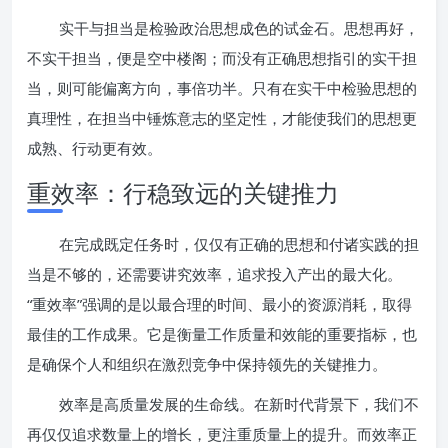
实干与担当是检验政治思想成色的试金石。思想再好，
不实干担当，便是空中楼阁；而没有正确思想指引的实干担
当，则可能偏离方向，事倍功半。只有在实干中检验思想的
真理性，在担当中锤炼意志的坚定性，才能使我们的思想更
成熟、行动更有效。
重效率：行稳致远的关键推力
在完成既定任务时，仅仅有正确的思想和付诸实践的担
当是不够的，还需要讲究效率，追求投入产出的最大化。
“重效率”强调的是以最合理的时间、最小的资源消耗，取得
最佳的工作成果。它是衡量工作质量和效能的重要指标，也
是确保个人和组织在激烈竞争中保持领先的关键推力。
效率是高质量发展的生命线。在新时代背景下，我们不
再仅仅追求数量上的增长，更注重质量上的提升。而效率正