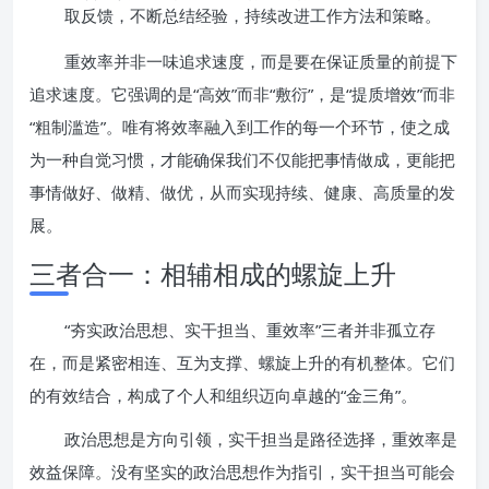
取反馈，不断总结经验，持续改进工作方法和策略。
重效率并非一味追求速度，而是要在保证质量的前提下
追求速度。它强调的是“高效”而非“敷衍”，是“提质增效”而非
“粗制滥造”。唯有将效率融入到工作的每一个环节，使之成
为一种自觉习惯，才能确保我们不仅能把事情做成，更能把
事情做好、做精、做优，从而实现持续、健康、高质量的发
展。
三者合一：相辅相成的螺旋上升
“夯实政治思想、实干担当、重效率”三者并非孤立存
在，而是紧密相连、互为支撑、螺旋上升的有机整体。它们
的有效结合，构成了个人和组织迈向卓越的“金三角”。
政治思想是方向引领，实干担当是路径选择，重效率是
效益保障。没有坚实的政治思想作为指引，实干担当可能会