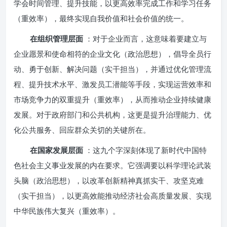
学会时间管理、提升技能，以更高效率完成工作和学习任务
（重效率），最终实现自我价值和社会价值的统一。
在组织管理层面
：对于企业而言，这意味着要建立与
企业愿景和使命相符的企业文化（政治思想），倡导全员行
动、勇于创新、解决问题（实干担当），并通过优化管理流
程、提升技术水平、激发员工潜能等手段，实现运营效率和
市场竞争力的双重提升（重效率），从而推动企业持续健康
发展。对于政府部门和公共机构，这更是提升治理能力、优
化公共服务、回应群众关切的关键所在。
在国家发展层面
：这九个字深刻体现了新时代中国特
色社会主义事业发展的内在要求。它强调要以科学理论武装
头脑（政治思想），以改革创新精神真抓实干、攻坚克难
（实干担当），以更高效能推动经济社会高质量发展、实现
中华民族伟大复兴（重效率）。