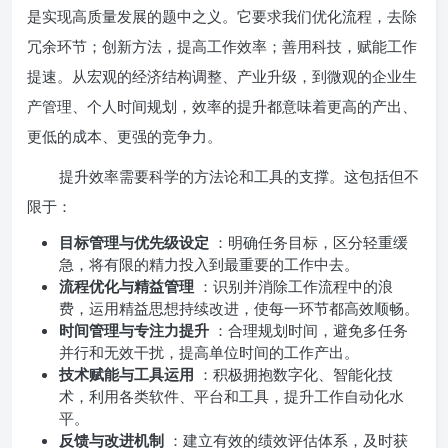
是实现高质量发展的题中之义。它要求我们优化流程，去除
冗余环节；创新方法，提高工作效率；善用科技，赋能工作
提速。从宏观的经济结构调整、产业升级，到微观的企业生
产管理、个人时间规划，效率的提升都意味着更高的产出、
更低的成本、更强的竞争力。
提升效率需要科学的方法论和工具的支撑。这包括但不
限于：
目标管理与优先级设定
：明确任务目标，区分轻重缓
急，将有限的精力投入到最重要的工作中去。
流程优化与精益管理
：识别并消除工作流程中的浪
费，运用精益思想持续改进，使每一环节都高效顺畅。
时间管理与专注力提升
：合理规划时间，避免多任务
并行和无效干扰，提高单位时间的工作产出。
技术赋能与工具运用
：积极拥抱数字化、智能化技
术，利用各类软件、平台和工具，提升工作自动化水
平。
反馈与改进机制
：建立有效的绩效评估体系，及时获