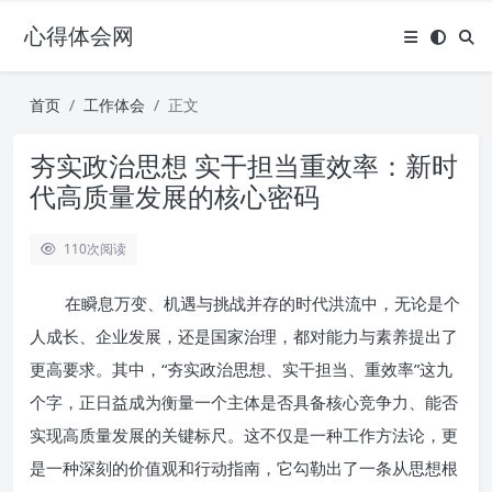
心得体会网
首页
工作体会
正文
夯实政治思想 实干担当重效率：新时
代高质量发展的核心密码
110
次阅读
在瞬息万变、机遇与挑战并存的时代洪流中，无论是个
人成长、企业发展，还是国家治理，都对能力与素养提出了
更高要求。其中，“夯实政治思想、实干担当、重效率”这九
个字，正日益成为衡量一个主体是否具备核心竞争力、能否
实现高质量发展的关键标尺。这不仅是一种工作方法论，更
是一种深刻的价值观和行动指南，它勾勒出了一条从思想根