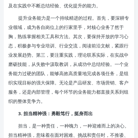
及在实践中不断总结经验、优化提升的能力。
提升业务能力是一个持续精进的过程。首先，要深耕专
业领域，成为各自岗位上的行家里手，对核心业务了然于
胸，熟练掌握相关工具和方法。其次，要保持开放的学习心
态，积极参与专业培训、行业交流，阅读前沿文献，紧跟行
业发展趋势。第三，要注重实践，理论联系实际，在实战中
磨砺技能，从失败中汲取教训，从成功中总结经验。一个业
务能力过硬的团队，能够高效高质量地完成各项任务，是组
织实现目标的强大保障。无论是产品研发、市场营销、客户
服务，还是内部管理，每个环节的业务能力都直接关系到组
织的整体竞争力。
3. 担当精神强：勇毅笃行，挺身而出
担当，是一种责任，一种魄力，一种迎难而上的决心。
担当精神强，意味着在面对困难、挑战和责任时，不推诿、