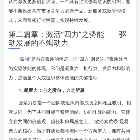
从而激发更多创新火花。一个具有强大创新意识的组织，能
够不断推出具有市场竞争力的新产品、新服务或新管理模
式，从而引领行业潮流，实现持续发展。
第二篇章：激活“四力”之势能——驱
动发展的不竭动力
“四强”是内在素质的锤炼，而“四力”则是这些素质外显
为实际效能的体现。它们是凝聚力、执行力、发展力和影响
力，是衡量个人或组织整体效能的关键指标。
1. 凝聚力：心之所向，力之所聚
凝聚力是指一个团队或组织内部成员之间相互吸引、相
互认同，为了共同目标而紧密团结、协同作战的能力。它建
立在共同的价值观、信任和归属感之上。“政治素质强”是凝
聚力的核心，当所有成员都朝着同一个方向努力，拥有共同