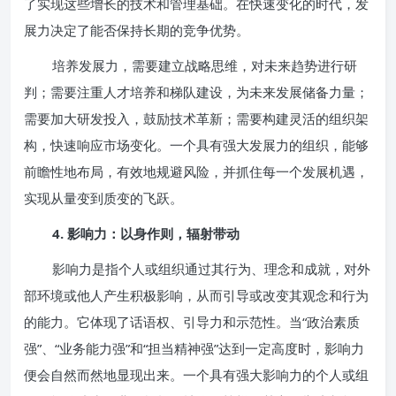
了实现这些增长的技术和管理基础。在快速变化的时代，发
展力决定了能否保持长期的竞争优势。
培养发展力，需要建立战略思维，对未来趋势进行研
判；需要注重人才培养和梯队建设，为未来发展储备力量；
需要加大研发投入，鼓励技术革新；需要构建灵活的组织架
构，快速响应市场变化。一个具有强大发展力的组织，能够
前瞻性地布局，有效地规避风险，并抓住每一个发展机遇，
实现从量变到质变的飞跃。
4. 影响力：以身作则，辐射带动
影响力是指个人或组织通过其行为、理念和成就，对外
部环境或他人产生积极影响，从而引导或改变其观念和行为
的能力。它体现了话语权、引导力和示范性。当“政治素质
强”、“业务能力强”和“担当精神强”达到一定高度时，影响力
便会自然而然地显现出来。一个具有强大影响力的个人或组