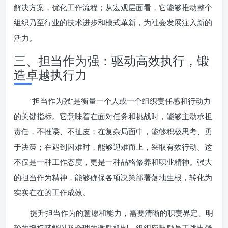
解决方案，优化工作流程；从宏观层面看，它能够推动整个
组织乃至行业的技术进步和模式革新，为社会发展注入新的
活力。
三、担当作为强：驱动高效执行，锻
造卓越执行力
“担当作为强”是衡量一个人或一个组织责任感和行动力
的关键指标。它意味着在面对任务和挑战时，能够主动承担
责任，不推诿、不扯皮；在复杂局面中，能够积极思考、勇
于决策；在遇到困难时，能够迎难而上，采取有效行动。这
不仅是一种工作态度，更是一种品格修养和职业精神。强大
的担当作为精神，能够确保各项决策部署落地生根，转化为
实实在在的工作成效。
提升担当作为的意愿和能力，需要清晰的职责界定、明