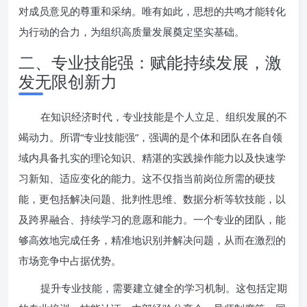
对成员意见的尊重和采纳。唯有如此，思想的共鸣才能转化
为行动的合力，为组织高质量发展奠定坚实基础。
二、专业技能强：赋能持续发展，激
发无限创新力
在知识经济时代，专业技能是个人立足、组织发展的不
竭动力。所谓“专业技能强”，强调的是个体和团队在各自领
域内具备扎实的理论知识、精湛的实践操作能力以及快速学
习新知、适应变化的能力。这不仅指当前岗位所需的硬技
能，更包括解决问题、批判性思维、数据分析等软技能，以
及跨界融合、持续学习的意愿和能力。一个专业的团队，能
够高效地完成任务，精准地识别并解决问题，从而在激烈的
市场竞争中占据优势。
提升专业技能，需要建立健全的学习机制。这包括定期