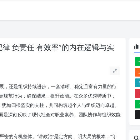
纪律 负责任 有效率”的内在逻辑与实
展，还是组织持续进步，一套清晰、稳定且富有力量的行
更规范行为，确保结果，提升效能。在众多优秀特质中，
字，犹如四根坚实的支柱，共同构筑起个人与组织迈向卓越、
而是深刻反映了现代社会对职业素养、团队协作与组织效能
密的有机整体。“讲政治”是定方向、明大局的根本；“守