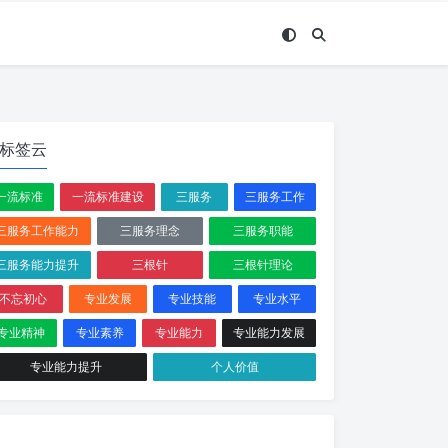
标签云
一流标准
一流标准建设
三服务
三服务工作
三服务工作能力
三服务理念
三服务职能
三服务能力提升
三根针
三根针理论
不忘初心
专业发展
专业技能
专业水平
专业精神
专业素养
专业能力
专业能力发展
专业能力提升
个人价值