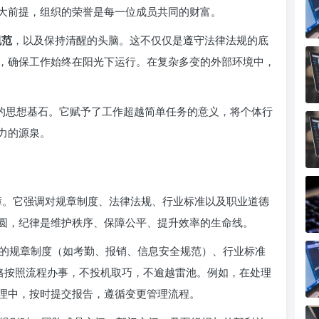
大前提，组织的荣誉是每一位成员共同的财富。
规范
，以及保持清醒的头脑。这不仅仅是遵守法律法规的底
，确保工作始终在阳光下运行。在复杂多变的外部环境中，
化的思想基石。它赋予了工作超越简单任务的意义，将个体行
力的源泉。
保障。它强调对规章制度、法律法规、行业标准以及职业道德
圆，纪律是维护秩序、保障公平、提升效率的生命线。
的规章制度（如考勤、报销、信息安全规范）、行业标准
严格按照流程办事，不投机取巧，不逾越雷池。例如，在处理
理中，按时提交报告，遵循变更管理流程。