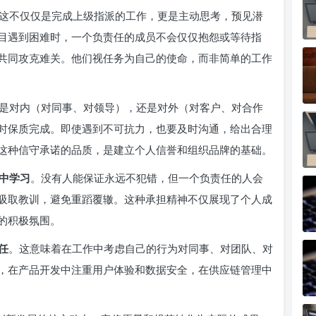
这不仅仅是完成上级指派的工作，更是主动思考，预见潜
目遇到困难时，一个负责任的成员不会仅仅抱怨或等待指
共同攻克难关。他们视任务为自己的使命，而非简单的工作
是对内（对同事、对领导），还是对外（对客户、对合作
时保质完成。即使遇到不可抗力，也要及时沟通，给出合理
这种信守承诺的品质，是建立个人信誉和组织品牌的基础。
中学习
。没有人能保证永远不犯错，但一个负责任的人会
吸取教训，避免重蹈覆辙。这种承担精神不仅展现了个人成
的积极氛围。
任
。这意味着在工作中考虑自己的行为对同事、对团队、对
，在产品开发中注重用户体验和数据安全，在供应链管理中