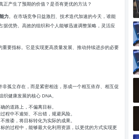
真正产生了预期的价值？是否有更优的方法？
能力
。在市场竞争日益激烈、技术迭代加速的今天，谁能
占据优势。高效的组织和个人能够迅速调整策略，灵活应
力的重要指标。它是实现更高质量发展、推动持续进步的必要
者并非孤立存在，而是紧密相连，形成一个相互依存、相互促
织健康发展的核心 DNA。
正确的道路上，不偏离目标。
的过程中不逾矩、不出错，规避风险。
、不推诿，将目标转化为实际的成果。
目标的过程中，能够最大化利用资源，以更优的方式实现更