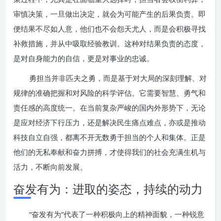
审慎决策，一旦做出决定，就会为可能产生的后果负责。即
便结果不尽如人意，他们也不会怨天尤人，而是会积极寻找
补救措施，并从中吸取经验教训。这种对结果负责的态度，
是对自身能力的自信，更是对事业的忠诚。
勇担当并非匹夫之勇，而是基于对大局的深刻理解、对
规律的准确把握和对风险的科学评估。它需要智慧、勇气和
责任感的高度统一。在当前复杂严峻的国内外形势下，无论
是应对经济下行压力，还是解决民生痛点难点，亦或是推动
科技自立自强，都离不开无数勇于担当的个人和集体。正是
他们的无私奉献和奋力拼搏，才使得我们的社会充满生机与
活力，不断向前发展。
奋发有为：进取的姿态，持续的动力
“奋发有为”代表了一种积极向上的精神面貌，一种锐意