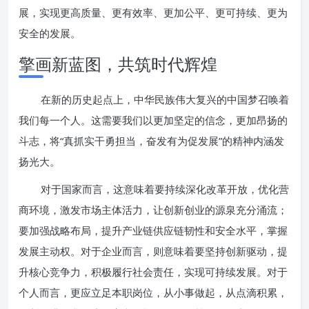
展，实现更高质量、更有效率、更加公平、更可持续、更为
安全的发展。
擎画新蓝图，共筑时代辉煌
在新的历史起点上，中华民族伟大复兴的中国梦召唤着
我们每一个人。这需要我们以更加坚定的信念，更加昂扬的
斗志，将“真抓实干勇担当，奋发有为促发展”的精神内涵发
扬光大。
对于国家而言，这意味着要持续深化改革开放，优化营
商环境，激发市场主体活力，让创新创业的源泉充分涌流；
要加强战略布局，提升产业链供应链韧性和安全水平，掌握
发展主动权。对于企业而言，则意味着要坚持创新驱动，提
升核心竞争力，积极履行社会责任，实现可持续发展。对于
个人而言，更应立足本职岗位，从小事做起，从点滴积累，