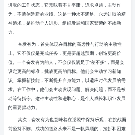
进取的工作状态，它意味着不甘平庸，追求卓越，主动作
为，不断创造新的业绩。这是一种永不满足、永远进取的精
神追求，是推动个人进步、组织发展和国家繁荣的不竭动
力。
奋发有为，首先体现在目标的高远性与行动的主动性
上。它不仅仅是完成任务，更是要超越预期，创造更高价
值。一个奋发有为的人，不会仅仅满足于“差不多”，而是会
设定更高的标准，挑战更高的目标。他们会主动学习新知
识、掌握新技能，不断提升自身能力，以适应时代发展的需
求。在工作中，他们会主动发现问题、解决问题，而不是被
动等待指令。这种主动性和进取心，是个人成长和职业发展
的重要驱动力。
其次，奋发有为也意味着在逆境中保持乐观，在挑战面
前坚持不懈。成功的道路从来不是一帆风顺的，挫折和困难