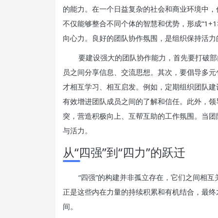
的能力。在一个日益复杂的社会和商业环境中，
不仅能够整合不同个体的智慧和优势，形成“1+
向心力。良好的团队协作氛围，是组织保持活力
要建设强大的团队协作能力，首先要打破部
员之间分享信息、交流思想。其次，要倡导多元
才相互学习、相互启发。例如，定期组织团队建
有效增进团队成员之间的了解和信任。此外，领
突，营造积极向上、互帮互助的工作氛围。当团
与活力。
从“四强”到“四力”的跃迁
“四强”的构建并非孤立存在，它们之间相
正是这些内在力量的持续积累和有机结合，最终
间。