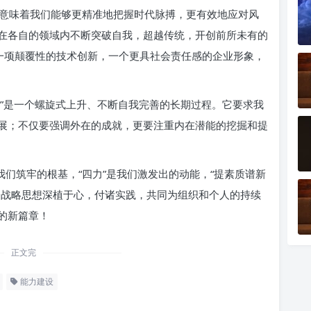
意味着我们能够更精准地把握时代脉搏，更有效地应对风
在各自的领域内不断突破自我，超越传统，开创前所未有的
，一项颠覆性的技术创新，一个更具社会责任感的企业形象，
新篇”是一个螺旋式上升、不断自我完善的长期过程。它要求我
展；不仅要强调外在的成就，更要注重内在潜能的挖掘和提
我们筑牢的根基，“四力”是我们激发出的动能，“提素质谱新
一战略思想深植于心，付诸实践，共同为组织和个人的持续
的新篇章！
正文完
能力建设