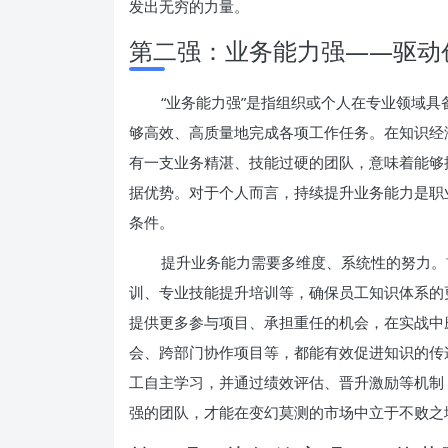
发出无穷的力量。
第二强：业务能力强——驱动
“业务能力强”是指组织或个人在专业领域
够高效、高质量地完成各项工作任务。在知识经
有一支业务精湛、技能过硬的团队，意味着能够
据优势。对于个人而言，持续提升业务能力是职
条件。
提升业务能力需要多维度、系统性的努力。
训、专业技能提升培训等，确保员工知识体系的
提供更多参与项目、承担重任的机会，在实战中
会、跨部门协作项目等，都能有效促进知识的传
工自主学习，并通过绩效评估、晋升激励等机制
强的团队，才能在变幻莫测的市场中立于不败之