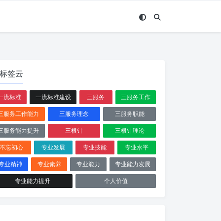
标签云
一流标准
一流标准建设
三服务
三服务工作
三服务工作能力
三服务理念
三服务职能
三服务能力提升
三根针
三根针理论
不忘初心
专业发展
专业技能
专业水平
专业精神
专业素养
专业能力
专业能力发展
专业能力提升
个人价值