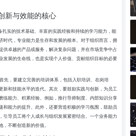
创新与效能的核心
具备扎实的技术基础、丰富的实践经验和持续的学习能力，能
济时代，专业能力是生存和发展的根本。对于组织而言，拥
提供卓越的产品或服务，解决复杂问题，并在市场竞争中占
业发展的生命线，也是实现个人价值、贡献组织目标的必要
首先，要建立完善的培训体系，包括入职培训、在岗培
更新和技能水平的迭代。其次，要鼓励实践与创新，为员工
磨练能力、积累经验。例如，推行导师制度、内部知识分享
递和能力的提升。此外，还要营造积极的学习氛围，鼓励员
，引导员工将个人成长与组织发展紧密结合。一个业务能力
地，不断创造新的价值。