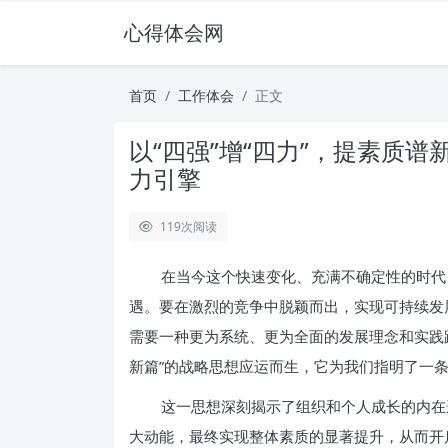
心得体会网
首页
工作体会
正文
以“四强”增“四力”，提素质
力引擎
119
次阅读
在当今这个快速变化、充满不确定性的时代
遇。要在激烈的竞争中脱颖而出，实现可持续发
需要一种更为系统、更为全面的发展理念和实践路径
新篇”的战略思想应运而生，它为我们指明了一
这一思想深刻揭示了组织和个人成长的内在逻
大动能，最终实现整体素质的显著提升，从而开