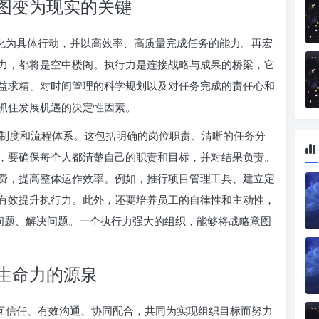
图变为现实的关键
转化为具体行动，并以高效率、高质量完成任务的能力。再宏
力，都将是空中楼阁。执行力是连接战略与成果的桥梁，它
益求精、对时间管理的科学规划以及对任务完成的责任心和
抓住发展机遇的决定性因素。
制度和流程体系。这包括明确的岗位职责、清晰的任务分
，要确保每个人都清楚自己的职责和目标，并对结果负责。
费，提高整体运作效率。例如，推行项目管理工具、建立定
有效提升执行力。此外，还要培养员工的自律性和主动性，
面问题、解决问题。一个执行力强大的组织，能够将战略意图
生命力的源泉
相互信任、有效沟通、协同配合，共同为实现组织目标而努力