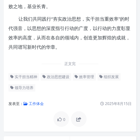
败之地，基业长青。
让我们共同践行“夯实政治思想，实干担当重效率”的时
代强音，以思想的深度指引行动的广度，以行动的力度彰显
效率的高度，从而在各自的领域内，创造更加辉煌的成就，
共同谱写新时代的华章。
正文完
实干担当精神
政治思想建设
效率管理
组织发展
领导力培养
发表至：
工作体会
2025年8月15日
0