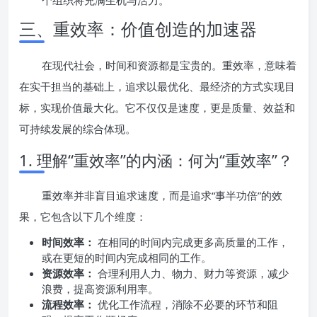
个组织将充满生机与活力。
三、重效率：价值创造的加速器
在现代社会，时间和资源都是宝贵的。重效率，意味着
在实干担当的基础上，追求以最优化、最经济的方式实现目
标，实现价值最大化。它不仅仅是速度，更是质量、效益和
可持续发展的综合体现。
1. 理解“重效率”的内涵：何为“重效率”？
重效率并非盲目追求速度，而是追求“事半功倍”的效
果，它包含以下几个维度：
时间效率：
在相同的时间内完成更多高质量的工作，
或在更短的时间内完成相同的工作。
资源效率：
合理利用人力、物力、财力等资源，减少
浪费，提高资源利用率。
流程效率：
优化工作流程，消除不必要的环节和阻