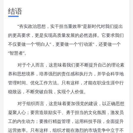
结语
“夯实政治思想，实干担当重效率”是新时代对我们提出
的更高要求，更是实现高质量发展的必然选择。它要求我们
不仅要做一个“明白人”，更要做一个“行动派”，还要做一个
“智慧者”。
对于个人而言，这意味着我们要不断提升自己的理论素
养和思想境界，培养强烈的责任感和执行力，并学会科学地
管理时间、优化工作方法。只有这样，才能在职业生涯中行
稳致远，不断突破自我，实现个人价值。
对于组织而言，这意味着要加强党的建设，以正确思想
凝聚人心；要营造鼓励实干、勇于担当的文化氛围，激发员
工的内生动力；要推行精益管理，运用科技手段，全面提升
运营效率。只有这样，组织才能在激烈的市场竞争中立于不