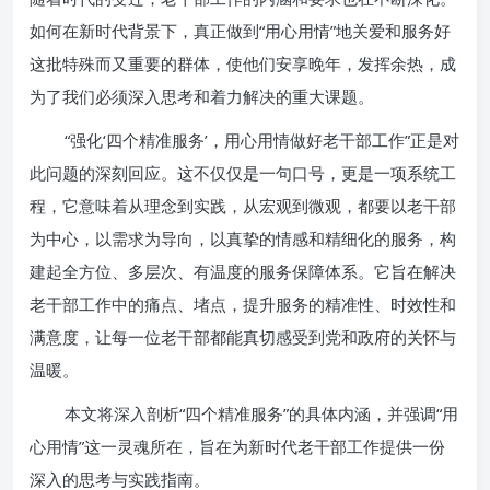
如何在新时代背景下，真正做到“用心用情”地关爱和服务好
这批特殊而又重要的群体，使他们安享晚年，发挥余热，成
为了我们必须深入思考和着力解决的重大课题。
“强化‘四个精准服务’，用心用情做好老干部工作”正是对
此问题的深刻回应。这不仅仅是一句口号，更是一项系统工
程，它意味着从理念到实践，从宏观到微观，都要以老干部
为中心，以需求为导向，以真挚的情感和精细化的服务，构
建起全方位、多层次、有温度的服务保障体系。它旨在解决
老干部工作中的痛点、堵点，提升服务的精准性、时效性和
满意度，让每一位老干部都能真切感受到党和政府的关怀与
温暖。
本文将深入剖析“四个精准服务”的具体内涵，并强调“用
心用情”这一灵魂所在，旨在为新时代老干部工作提供一份
深入的思考与实践指南。