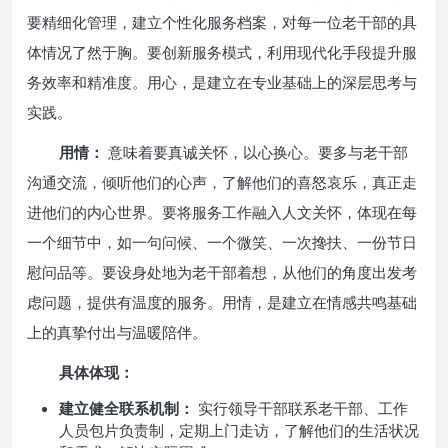
要精细化管理，建立个性化服务档案，对每一位老干部的具
体情况了然于胸。要创新服务模式，利用现代化手段提升服
务效率和精准度。用心，是建立在专业基础上的深层思考与
实践。
用情：
意味着要真诚关怀，以心换心。要多与老干部
沟通交流，倾听他们的心声，了解他们的喜怒哀乐，真正走
进他们的内心世界。要将服务工作融入人文关怀，体现在每
一个细节中，如一句问候、一个微笑、一次搀扶、一份节日
慰问品等。要设身处地为老干部着想，从他们的角度出发考
虑问题，提供有温度的服务。用情，是建立在情感共鸣基础
上的真挚付出与温暖陪伴。
具体体现：
建立健全联系机制：
实行领导干部联系老干部、工作
人员包片负责制，定期上门走访，了解他们的生活状况