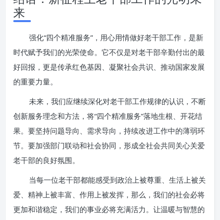
来
强化“四个精准服务”，用心用情做好老干部工作，是新
时代赋予我们的光荣使命。它不仅是对老干部辛勤付出的最
好回报，更是传承红色基因、凝聚社会共识、推动国家发展
的重要力量。
未来，我们应继续深化对老干部工作规律的认识，不断
创新服务理念和方法，将“四个精准服务”落地生根、开花结
果。要坚持问题导向、需求导向，持续改进工作中的薄弱环
节。要加强部门联动和社会协同，形成全社会共同关心关爱
老干部的良好氛围。
当每一位老干部都能感受到政治上被尊重、生活上被关
爱、精神上被丰富、作用上被发挥，那么，我们的社会必将
更加和谐稳定，我们的事业必将充满活力。让温暖与智慧的