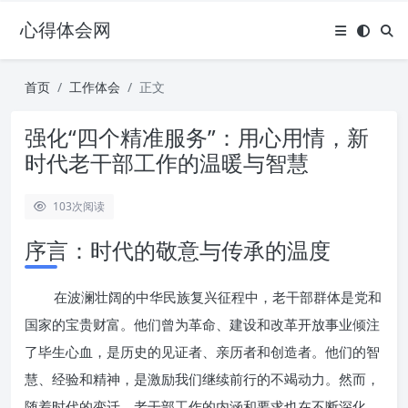
心得体会网
首页
工作体会
正文
强化“四个精准服务”：用心用情，新
时代老干部工作的温暖与智慧
103
次阅读
序言：时代的敬意与传承的温度
在波澜壮阔的中华民族复兴征程中，老干部群体是党和
国家的宝贵财富。他们曾为革命、建设和改革开放事业倾注
了毕生心血，是历史的见证者、亲历者和创造者。他们的智
慧、经验和精神，是激励我们继续前行的不竭动力。然而，
随着时代的变迁，老干部工作的内涵和要求也在不断深化。