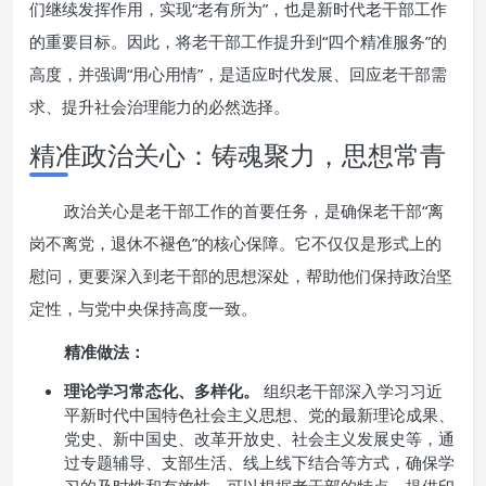
们继续发挥作用，实现“老有所为”，也是新时代老干部工作
的重要目标。因此，将老干部工作提升到“四个精准服务”的
高度，并强调“用心用情”，是适应时代发展、回应老干部需
求、提升社会治理能力的必然选择。
精准政治关心：铸魂聚力，思想常青
政治关心是老干部工作的首要任务，是确保老干部“离
岗不离党，退休不褪色”的核心保障。它不仅仅是形式上的
慰问，更要深入到老干部的思想深处，帮助他们保持政治坚
定性，与党中央保持高度一致。
精准做法：
理论学习常态化、多样化。
组织老干部深入学习习近
平新时代中国特色社会主义思想、党的最新理论成果、
党史、新中国史、改革开放史、社会主义发展史等，通
过专题辅导、支部生活、线上线下结合等方式，确保学