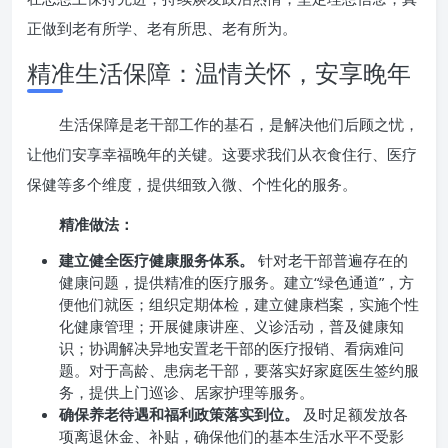
正做到老有所学、老有所思、老有所为。
精准生活保障：温情关怀，安享晚年
生活保障是老干部工作的基石，是解决他们后顾之忧，
让他们安享幸福晚年的关键。这要求我们从衣食住行、医疗
保健等多个维度，提供细致入微、个性化的服务。
精准做法：
建立健全医疗健康服务体系。
针对老干部普遍存在的
健康问题，提供精准的医疗服务。建立“绿色通道”，方
便他们就医；组织定期体检，建立健康档案，实施个性
化健康管理；开展健康讲座、义诊活动，普及健康知
识；协调解决异地安置老干部的医疗报销、看病难问
题。对于高龄、患病老干部，要落实好家庭医生签约服
务，提供上门巡诊、居家护理等服务。
确保养老待遇和福利政策落实到位。
及时足额发放各
项离退休金、补贴，确保他们的基本生活水平不受影