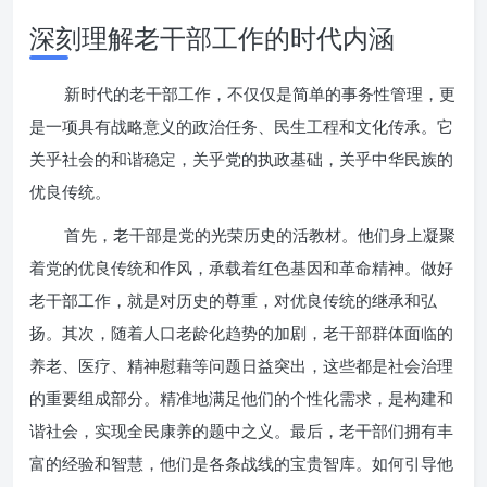
深刻理解老干部工作的时代内涵
新时代的老干部工作，不仅仅是简单的事务性管理，更
是一项具有战略意义的政治任务、民生工程和文化传承。它
关乎社会的和谐稳定，关乎党的执政基础，关乎中华民族的
优良传统。
首先，老干部是党的光荣历史的活教材。他们身上凝聚
着党的优良传统和作风，承载着红色基因和革命精神。做好
老干部工作，就是对历史的尊重，对优良传统的继承和弘
扬。其次，随着人口老龄化趋势的加剧，老干部群体面临的
养老、医疗、精神慰藉等问题日益突出，这些都是社会治理
的重要组成部分。精准地满足他们的个性化需求，是构建和
谐社会，实现全民康养的题中之义。最后，老干部们拥有丰
富的经验和智慧，他们是各条战线的宝贵智库。如何引导他