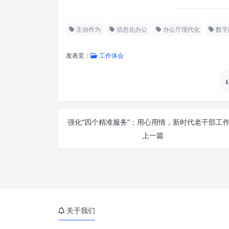
主动作为
信息化办公
办公厅现代化
数字
发表至：
工作体会
上一篇
关于我们