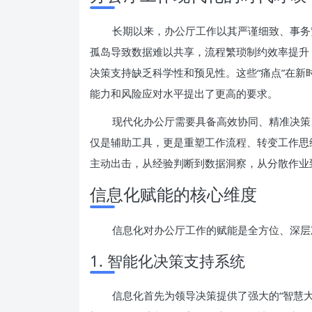
长期以来，办公厅工作以其严谨细致、事务
孤岛导致数据难以共享，流程繁琐制约效率提升
决策支持缺乏科学性和预见性。这些“痛点”在
能力和风险应对水平提出了更高的要求。
现代化办公厅需要具备高效协同、精准决策
仅是辅助工具，更是重塑工作流程、转变工作思
主动出击，从经验判断到数据洞察，从分散作业
信息化赋能的核心维度
信息化对办公厅工作的赋能是全方位、深层
1. 智能化决策支持系统
信息化首先为领导决策提供了强大的“智慧