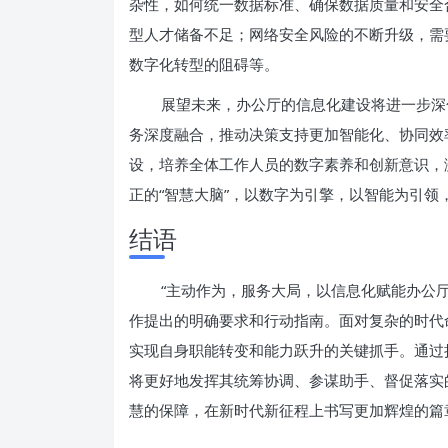
杂性，如何统一数据标准、确保数据质量和安全
型人才储备不足；网络安全风险的不断升级，需
数字化转型的阻碍等。
展望未来，办公厅的信息化建设将进一步深
务深度融合，推动决策支持更加智能化、协同效
设，培养全体工作人员的数字素养和创新意识，
正的“智慧大脑”，以数字为引擎，以智能为引
结语
“主动作为，服务大局，以信息化赋能办公
作提出的明确要求和行动指南。面对复杂的时代
实现自身职能转变和能力跃升的关键抓手。通过
将更好地发挥其统筹协调、参谋助手、督促落实
慧的保障，在新时代新征程上书写更加辉煌的篇