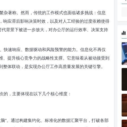
繁杂著称。然而，传统的工作模式也面临诸多挑战：信息
，响应滞后影响决策时效，以及对人工经验的过度依赖使得
新时代背景下被进一步放大，对办公厅的运行效率、决策支持
、快速响应、数据驱动和风险预警的能力。信息化不再仅
维、提升核心竞争力的战略性支撑。它意味着从被动接受到
到整体联动，是实现办公厅工作高质量发展的关键引擎。
次的，主要体现在以下几个核心维度：
大脑”。通过构建集约化、标准化的数据汇聚平台，打破各部