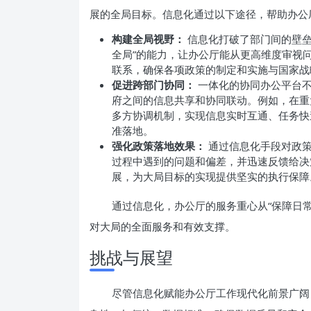
展的全局目标。信息化通过以下途径，帮助办公
构建全局视野：
信息化打破了部门间的壁垒
全局”的能力，让办公厅能从更高维度审视
联系，确保各项政策的制定和实施与国家战
促进跨部门协同：
一体化的协同办公平台不
府之间的信息共享和协同联动。例如，在重
多方协调机制，实现信息实时互通、任务快
准落地。
强化政策落地效果：
通过信息化手段对政策
过程中遇到的问题和偏差，并迅速反馈给决
展，为大局目标的实现提供坚实的执行保障
通过信息化，办公厅的服务重心从“保障日常
对大局的全面服务和有效支撑。
挑战与展望
尽管信息化赋能办公厅工作现代化前景广阔