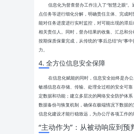
信息化为督查督办工作注入了“智慧之眼”
点任务等进行细化分解，明确责任主体、完成时
能对任务进度进行实时监控，对可能出现的滞后
相关责任人。同时，督办结果的收集、汇总和分
按期保质保量完成，从传统的“事后总结”向“事中
力。
4. 全方位信息安全保障
在信息化赋能的同时，信息安全始终是办公
敏感信息在存储、传输、处理全过程的安全可靠
定数据和功能；建立多层次的网络安全防护体系
数据备份与恢复机制，确保在极端情况下数据的
信息化建设才能行稳致远，为办公厅各项工作的
“主动作为”：从被动响应到预