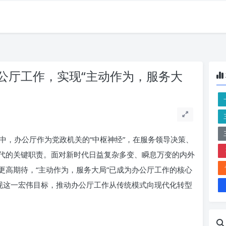
公厅工作，实现“主动作为，服务大
中，办公厅作为党政机关的“中枢神经”，在服务领导决策、
代的关键职责。面对新时代日益复杂多变、瞬息万变的内外
更高期待，“主动作为，服务大局”已成为办公厅工作的核心
实现这一宏伟目标，推动办公厅工作从传统模式向现代化转型