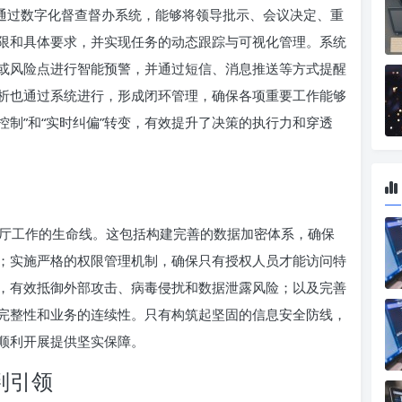
。通过数字化督查督办系统，能够将领导批示、会议决定、重
限和具体要求，并实现任务的动态跟踪与可视化管理。系统
或风险点进行智能预警，并通过短信、消息推送等方式提醒
析也通过系统进行，形成闭环管理，确保各项重要工作能够
控制”和“实时纠偏”转变，有效提升了决策的执行力和穿透
厅工作的生命线。这包括构建完善的数据加密体系，确保
；实施严格的权限管理机制，确保只有授权人员才能访问特
，有效抵御外部攻击、病毒侵扰和数据泄露风险；以及完善
完整性和业务的连续性。只有构筑起坚固的信息安全防线，
顺利开展提供坚实保障。
判引领