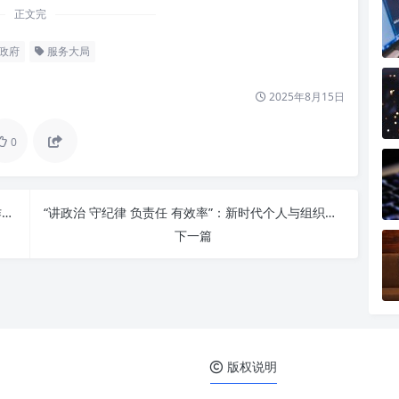
正文完
政府
服务大局
2025年8月15日
0
强化“四个精准服务”：用心用情，新时代老干部工作的温暖与智慧
“讲政治 守纪律 负责任 有效率”：新时代个人与组织卓越发展的核心密码
下一篇
版权说明