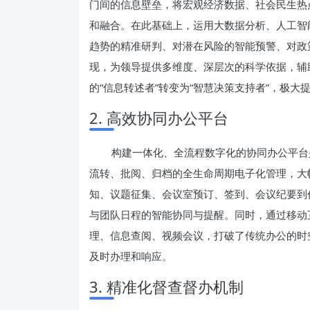
门间的信息壁垒，将宏观经济数据、社会民生热
和融合。在此基础上，运用大数据分析、人工智
趋势的精准研判、对潜在风险的智能预警、对政
现，为领导提供多维度、深层次的科学依据，辅
的“信息转述者”转变为“智慧决策支持者”，极
2. 高效协同办公平台
构建一体化、全流程数字化的协同办公平台
流转、批阅、归档的全生命周期电子化管理，大
知、议题征集、会议室预订、签到、会议纪要到
与团队日程的智能协同与提醒。同时，通过移动
理、信息查阅、视频会议，打破了传统办公的时
及时办理和响应。
3. 精准化督查督办机制