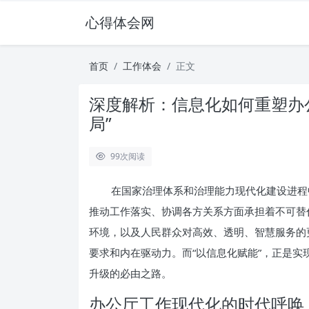
心得体会网
首页
工作体会
正文
深度解析：信息化如何重塑办
局”
99
次阅读
在国家治理体系和治理能力现代化建设进程
推动工作落实、协调各方关系方面承担着不可替
环境，以及人民群众对高效、透明、智慧服务的
要求和内在驱动力。而“以信息化赋能”，正是
升级的必由之路。
办公厅工作现代化的时代呼唤