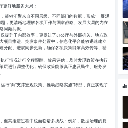
厅更好地服务大局：
，能够汇聚来自不同层级、不同部门的数据，形成“一屏观
问题，更清晰地理解各项工作与国家战略、发展大局的内在
略同频共振。
仅提升了内部效率，更促进了办公厅与外部机关、地方政
大项目推进、突发事件处置中，信息化平台能够迅速建立
速分配、进展同步更新，确保各项决策能够高效传导、精
执行情况进行全程跟踪、效果评估，及时发现政策在执行
策层进行调整优化，确保政策能够真正惠及民生、服务发
。
运行”向“支撑宏观决策、推动战略实施”转型，真正实现了
，但其推进过程中也面临诸多挑战：例如，数据治理的复