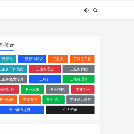
标签云
一流标准
一流标准建设
三服务
三服务工作
三服务工作能力
三服务理念
三服务职能
三服务能力提升
三根针
三根针理论
不忘初心
专业发展
专业技能
专业水平
专业精神
专业素养
专业能力
专业能力发展
专业能力提升
个人价值