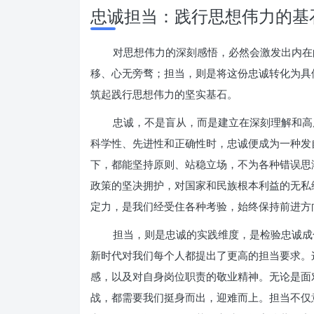
忠诚担当：践行思想伟力的基
对思想伟力的深刻感悟，必然会激发出内在
移、心无旁骛；担当，则是将这份忠诚转化为具
筑起践行思想伟力的坚实基石。
忠诚，不是盲从，而是建立在深刻理解和高
科学性、先进性和正确性时，忠诚便成为一种发
下，都能坚持原则、站稳立场，不为各种错误思
政策的坚决拥护，对国家和民族根本利益的无私
定力，是我们经受住各种考验，始终保持前进方
担当，则是忠诚的实践维度，是检验忠诚成
新时代对我们每个人都提出了更高的担当要求。
感，以及对自身岗位职责的敬业精神。无论是面
战，都需要我们挺身而出，迎难而上。担当不仅