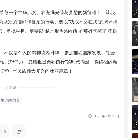
着每一个中华儿女。在充满光荣与梦想的新征程上，让我
为坚定的信仰和自觉的行动。要以“功成不必在我”的胸怀和
职，勇挑重担。更要以“越是艰险越向前”的英雄气概和“不破
。
，不仅是个人的精神境界升华，更是推动国家发展、社会
感悟思想伟力，忠诚担当勇毅前行”的时代内涵，将磅礴的精
书写中华民族伟大复兴的壮丽篇章！
正文完
精神力量
2025年8月16日
0