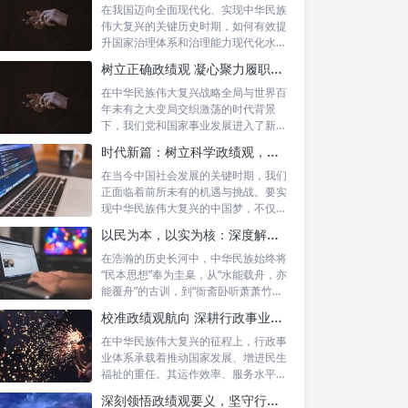
在我国迈向全面现代化、实现中华民族
伟大复兴的关键历史时期，如何有效提
升国家治理体系和治理能力现代化水
平，推动经...
树立正确政绩观 凝心聚力履职尽责：新时代干事创业的根本遵循
在中华民族伟大复兴战略全局与世界百
年未有之大变局交织激荡的时代背景
下，我们党和国家事业发展进入了新的
历史阶段。...
时代新篇：树立科学政绩观，摒弃虚功重实绩，迈向高质量发展
在当今中国社会发展的关键时期，我们
正面临着前所未有的机遇与挑战。要实
现中华民族伟大复兴的中国梦，不仅需
要宏观的...
以民为本，以实为核：深度解析坚守为民初心与正确政绩观念的融合路径
在浩瀚的历史长河中，中华民族始终将
“民本思想”奉为圭臬，从“水能载舟，亦
能覆舟”的古训，到“衙斋卧听萧萧竹，
疑...
校准政绩观航向 深耕行政事业本职：新时代高质量发展的核心密码
在中华民族伟大复兴的征程上，行政事
业体系承载着推动国家发展、增进民生
福祉的重任。其运作效率、服务水平乃
至发展方...
深刻领悟政绩观要义，坚守行政事业初心：新时代公仆的使命与担当