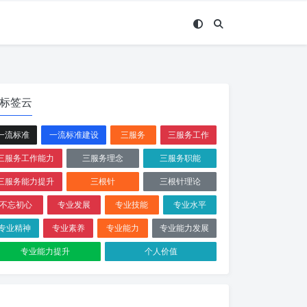
标签云
一流标准
一流标准建设
三服务
三服务工作
三服务工作能力
三服务理念
三服务职能
三服务能力提升
三根针
三根针理论
不忘初心
专业发展
专业技能
专业水平
专业精神
专业素养
专业能力
专业能力发展
专业能力提升
个人价值