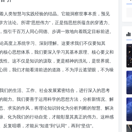
着人类智慧与实践经验的结晶。它能洞察世事本质，预见
学方法论。所谓“思想伟力”，正是指思想所蕴含的穿透力、
，指引千百万人同心同德、步调一致地向着既定目标前进。
论高度上系统学习、深刻理解。这要求我们不仅要知其
的核心思想体系，我们要深入学习其基本原理、核心要义和
践性。这不仅是知识的汲取，更是精神的洗礼，是世界观、
心田，我们才能看清前进的道路，不为浮云遮望眼，不为噪
我们的生活、工作、社会发展紧密结合，进行深入的思考
的能力。我们要善于运用科学的思想方法，分析新情况、解
态、求实的作风，将理论知识转化为分析判断的智慧、解决
脉、化为我们的行动自觉，才能彰显其真正的伟力。这种感
复咀嚼，才能从“知道”到“认同”，再到“坚信”。