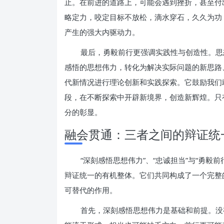
止。在前进的道路上，可能会遇到挫折，甚至付
略定力，咬定目标不放松，滴水穿石，久久为功
产生的强大内驱动力。
最后，勇毅前行更强调实践性与创造性。思
感悟的思想伟力，转化为解决实际问题的新思路
代新情况进行理论创新和实践探索。它鼓励我们
段，在不断探索中开辟新境界，创造新辉煌。只
分的彰显。
融会贯通：三者之间的辩证统
“深刻感悟思想伟力”、“忠诚担当”与“勇
辩证统一的有机整体。它们共同构成了一个完整
可替代的作用。
首先，深刻感悟思想伟力是基础和前提。没