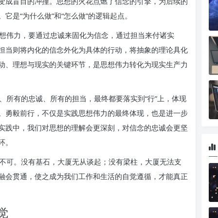
变成盲目的冲撞。思想的火花点燃了信念的引擎，为后续的
它是“为什么做”和“怎么做”的逻辑起点。
想伟力，要通过忠诚来固化为信念，通过担当来付诸实
担当则将内化的信念外化为具体的行动，将抽象的理论具化
动、理想与现实的关键环节，是思想伟力转化为现实生产力
、所有的忠诚、所有的担当，最终都要落实到“行”上，体现
。勇毅前行，不仅是实践思想伟力的最终体现，也是进一步
实践中，我们对思想的理解会更深刻，对信念的忠诚会更坚
环。
不可。没有基石，大厦无从谈起；没有梁柱，大厦无法支
融会贯通，使之成为我们工作和生活的自觉遵循，才能真正
觉