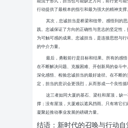
能流于形式，担当也可能缺乏方向，前行更可能
行动提供了最根本的指引和最为强大的精神支撑。
其次，忠诚担当是桥梁和纽带。感悟到的思
践。忠诚保证了方向的正确性与意志的坚定性，
为可触可感的成果。忠诚担当，是连接思想与行
的中介力量。
最后，勇毅前行是目标和结果。所有的感悟
在不断解决问题、克服困难、开创新局的奋斗中
深化感悟、检验忠诚担当的最好途径。在不断的
定，担当的意识会更强烈，从而形成一个良性循
这三者如同大厦的基石、梁柱和屋顶，缺一
撑；没有屋顶，大厦难以遮风挡雨。只有将它们
凝聚起推动事业发展的磅礴力量。
结语：新时代的召唤与行动自