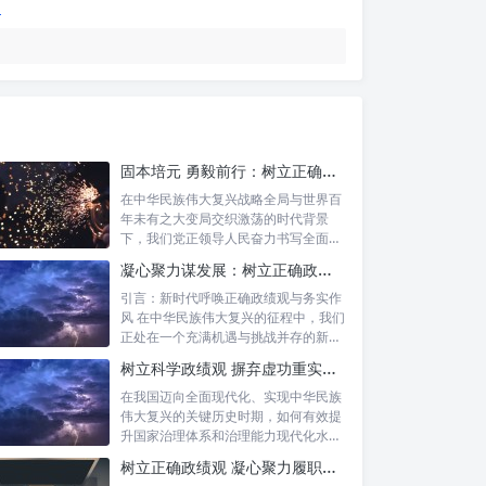
固本培元 勇毅前行：树立正确政绩观，坚守初心勇担当的时代命题与实践方略
在中华民族伟大复兴战略全局与世界百
年未有之大变局交织激荡的时代背景
下，我们党正领导人民奋力书写全面建
设社会主义...
凝心聚力谋发展：树立正确政绩理念，锤炼务实工作作风
引言：新时代呼唤正确政绩观与务实作
风 在中华民族伟大复兴的征程中，我们
正处在一个充满机遇与挑战并存的新时
代。高...
树立科学政绩观 摒弃虚功重实绩：迈向高质量发展的必由之路
在我国迈向全面现代化、实现中华民族
伟大复兴的关键历史时期，如何有效提
升国家治理体系和治理能力现代化水
平，推动经...
树立正确政绩观 凝心聚力履职尽责：新时代干事创业的根本遵循