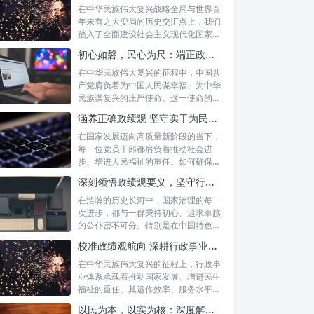
在中华民族伟大复兴战略全局与世界百
年未有之大变局的历史交汇点上，我们
踏入了全面建设社会主义现代化国家的
新征程。...
初心如磐，民心为尺：端正政绩价值取向，砥砺为民服务初心的新时代答卷
在中华民族伟大复兴的征程中，中国共
产党肩负着为中国人民谋幸福、为中华
民族谋复兴的庄严使命。这一使命的实
现，离不...
涵养正确政绩观 坚守实干为民情怀：新时代干部成长的双重基石
在国家发展迈向高质量新阶段的当下，
每一位党员干部都肩负着推动社会进
步、增进人民福祉的重任。如何确保我
们的工作真...
深刻领悟政绩观要义，坚守行政事业初心：新时代公仆的使命与担当
在浩瀚的历史长河中，国家治理的每一
次进步，都与一群秉持初心、追求卓越
的公仆密不可分。特别是在中国特色社
会主义进...
校准政绩观航向 深耕行政事业本职：新时代高质量发展的核心密码
在中华民族伟大复兴的征程上，行政事
业体系承载着推动国家发展、增进民生
福祉的重任。其运作效率、服务水平乃
至发展方...
以民为本，以实为核：深度解析坚守为民初心与正确政绩观念的融合路径