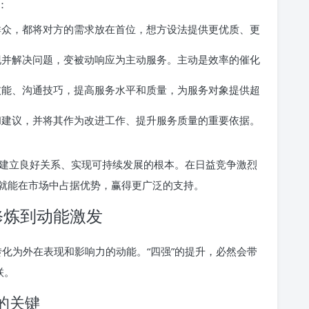
：
众，都将对方的需求放在首位，想方设法提供更优质、更
并解决问题，变被动响应为主动服务。主动是效率的催化
能、沟通技巧，提高服务水平和质量，为服务对象提供超
建议，并将其作为改进工作、提升服务质量的重要依据。
建立良好关系、实现可持续发展的根本。在日益竞争激烈
就能在市场中占据优势，赢得更广泛的支持。
功修炼到动能激发
功转化为外在表现和影响力的动能。“四强”的提升，必然会带
联。
的关键