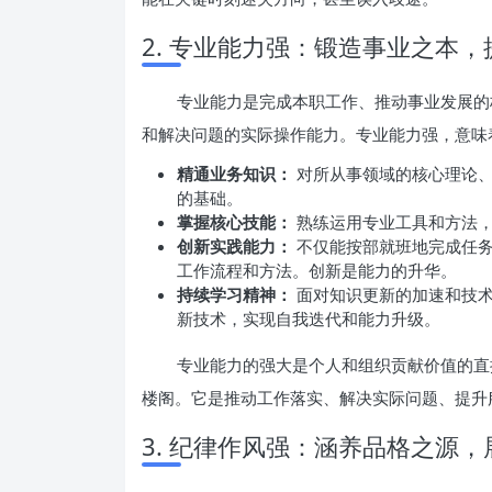
2. 专业能力强：锻造事业之本
专业能力是完成本职工作、推动事业发展的
和解决问题的实际操作能力。专业能力强，意味
精通业务知识：
对所从事领域的核心理论、
的基础。
掌握核心技能：
熟练运用专业工具和方法，
创新实践能力：
不仅能按部就班地完成任务
工作流程和方法。创新是能力的升华。
持续学习精神：
面对知识更新的加速和技术
新技术，实现自我迭代和能力升级。
专业能力的强大是个人和组织贡献价值的直
楼阁。它是推动工作落实、解决实际问题、提升
3. 纪律作风强：涵养品格之源