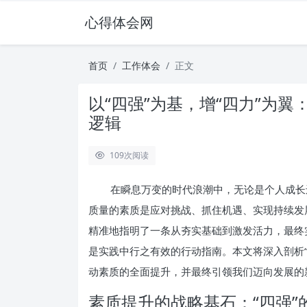
心得体会网
首页
工作体会
正文
以“四强”为基，增“四力”为
逻辑
109
次阅读
在瞬息万变的时代浪潮中，无论是个人成长
质量的素质是应对挑战、抓住机遇、实现持续发展的
精准地指明了一条从夯实基础到激发活力，最终
是实践中行之有效的行动指南。本文将深入剖析“
动素质的全面提升，并最终引领我们迈向发展的
素质提升的战略基石：“四强”