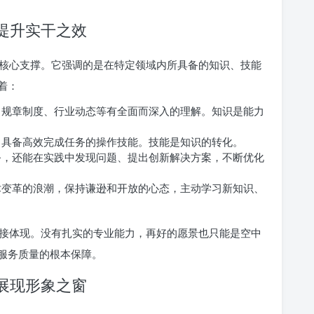
，提升实干之效
核心支撑。它强调的是在特定领域内所具备的知识、技能
着：
规章制度、行业动态等有全面而深入的理解。知识是能力
具备高效完成任务的操作技能。技能是知识的转化。
，还能在实践中发现问题、提出创新解决方案，不断优化
变革的浪潮，保持谦逊和开放的心态，主动学习新知识、
接体现。没有扎实的专业能力，再好的愿景也只能是空中
服务质量的根本保障。
，展现形象之窗