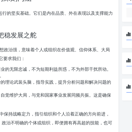
织运行的坚实基础。它们是内在品质、外在表现以及支撑能力
，把稳发展之舵
想政治强，意味着个人或组织在价值观、信仰体系、大局
它要求我们：
业的无限忠诚，不为短期利益所惑，不为外部干扰所动。
。
的理论武装头脑，指导实践，提升分析问题和解决问题的
自觉维护大局，与党和国家事业发展同频共振。这是确保
中保持战略定力，指引组织和个人沿着正确的方向前进，
定、政治不明确的个体或组织，即便拥有再高超的技能，也可