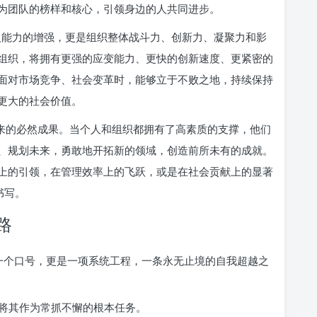
为团队的榜样和核心，引领身边的人共同进步。
能力的增强，更是组织整体战斗力、创新力、凝聚力和影
组织，将拥有更强的应变能力、更快的创新速度、更紧密的
面对市场竞争、社会变革时，能够立于不败之地，持续保持
更大的社会价值。
带来的必然成果。当个人和组织都拥有了高素质的支撑，他们
、规划未来，勇敢地开拓新的领域，创造前所未有的成就。
上的引领，在管理效率上的飞跃，或是在社会贡献上的显著
书写。
路
仅是一个口号，更是一项系统工程，一条永无止境的自我超越之
，将其作为常抓不懈的根本任务。