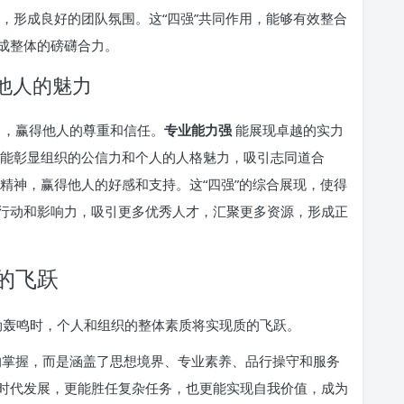
，形成良好的团队氛围。这“四强”共同作用，能够有效整合
成整体的磅礴合力。
响他人的魅力
向，赢得他人的尊重和信任。
专业能力强
能展现卓越的实力
能彰显组织的公信力和个人的人格魅力，吸引志同道合
精神，赢得他人的好感和支持。这“四强”的综合展现，使得
行动和影响力，吸引更多优秀人才，汇聚更多资源，形成正
的飞跃
强劲轰鸣时，个人和组织的整体素质将实现质的飞跃。
掌握，而是涵盖了思想境界、专业素养、品行操守和服务
时代发展，更能胜任复杂任务，也更能实现自我价值，成为