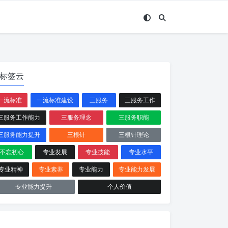
标签云
一流标准
一流标准建设
三服务
三服务工作
三服务工作能力
三服务理念
三服务职能
三服务能力提升
三根针
三根针理论
不忘初心
专业发展
专业技能
专业水平
专业精神
专业素养
专业能力
专业能力发展
专业能力提升
个人价值