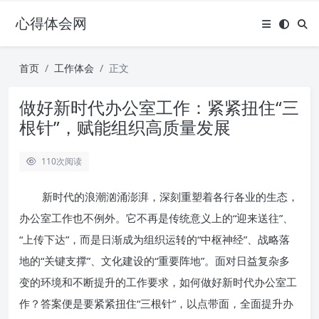
心得体会网
首页
工作体会
正文
做好新时代办公室工作：紧紧扭住“三
根针”，赋能组织高质量发展
110
次阅读
新时代的浪潮汹涌澎湃，深刻重塑着各行各业的生态，
办公室工作也不例外。它不再是传统意义上的“迎来送往”、
“上传下达”，而是日渐成为组织运转的“中枢神经”、战略落
地的“关键支撑”、文化建设的“重要阵地”。面对日益复杂多
变的环境和不断提升的工作要求，如何做好新时代办公室工
作？答案便是要紧紧扭住“三根针”，以点带面，全面提升办