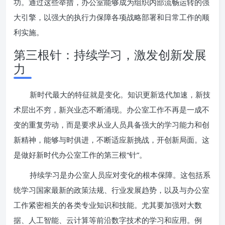
功。通过这些举措，办公室能够成为组织内部流畅运转的强
大引擎，以强大的执行力保障各项战略部署和日常工作的顺
利实施。
第三根针：持续学习，激发创新发展
力
新时代最大的特征就是变化。知识更新迭代加速，新技
术层出不穷，新兴业态不断涌现。办公室工作不再是一成不
变的重复劳动，而是要求从业人员具备强大的学习能力和创
新精神，能够与时俱进，不断适应新挑战，开创新局面。这
是做好新时代办公室工作的第三根“针”。
持续学习是办公室人员应对变化的根本保障。这包括系
统学习国家最新的政策法规、行业发展趋势，以及与办公室
工作紧密相关的各类专业知识和技能。尤其要加强对大数
据、人工智能、云计算等前沿数字技术的学习和应用。例