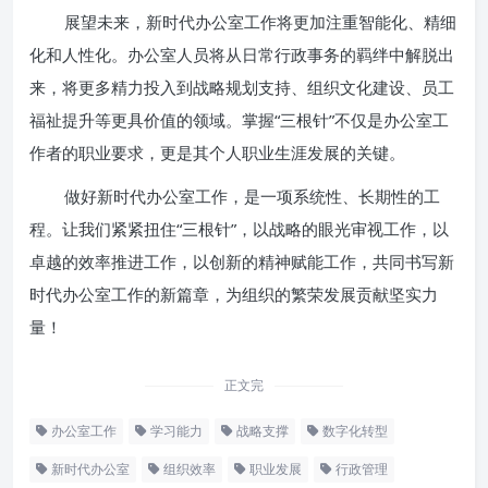
展望未来，新时代办公室工作将更加注重智能化、精细
化和人性化。办公室人员将从日常行政事务的羁绊中解脱出
来，将更多精力投入到战略规划支持、组织文化建设、员工
福祉提升等更具价值的领域。掌握“三根针”不仅是办公室工
作者的职业要求，更是其个人职业生涯发展的关键。
做好新时代办公室工作，是一项系统性、长期性的工
程。让我们紧紧扭住“三根针”，以战略的眼光审视工作，以
卓越的效率推进工作，以创新的精神赋能工作，共同书写新
时代办公室工作的新篇章，为组织的繁荣发展贡献坚实力
量！
正文完
办公室工作
学习能力
战略支撑
数字化转型
新时代办公室
组织效率
职业发展
行政管理