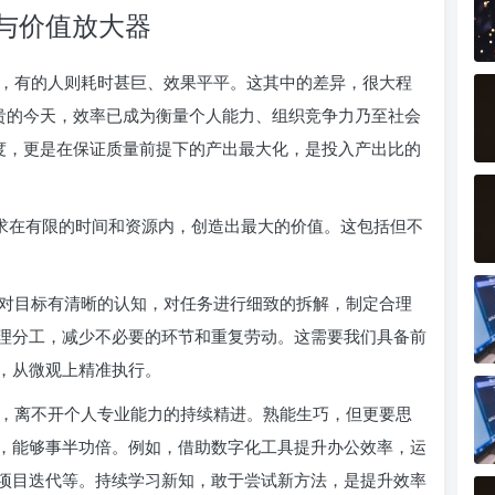
与价值放大器
，有的人则耗时甚巨、效果平平。这其中的差异，很大程
宝贵的今天，效率已成为衡量个人能力、组织竞争力乃至社会
速度，更是在保证质量前提下的产出最大化，是投入产出比的
力求在有限的时间和资源内，创造出最大的价值。这包括但不
对目标有清晰的认知，对任务进行细致的拆解，制定合理
理分工，减少不必要的环节和重复劳动。这需要我们具备前
，从微观上精准执行。
，离不开个人专业能力的持续精进。熟能生巧，但更要思
，能够事半功倍。例如，借助数字化工具提升办公效率，运
项目迭代等。持续学习新知，敢于尝试新方法，是提升效率