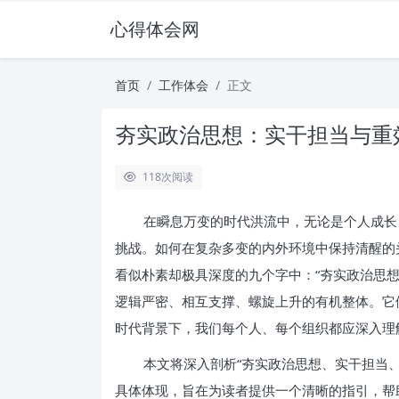
心得体会网
首页
工作体会
正文
夯实政治思想：实干担当与重
118
次阅读
在瞬息万变的时代洪流中，无论是个人成长
挑战。如何在复杂多变的内外环境中保持清醒的
看似朴素却极具深度的九个字中：“夯实政治思
逻辑严密、相互支撑、螺旋上升的有机整体。它
时代背景下，我们每个人、每个组织都应深入理
本文将深入剖析“夯实政治思想、实干担当
具体体现，旨在为读者提供一个清晰的指引，帮