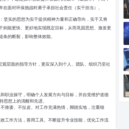
并在面对环保挑战时勇于承担社会责任（实干担当）。
：坚实的思想为实干提供精神力量和正确导向，实干又将
干则能更快、更好地实现既定目标，从而巩固思想、激发更
链条的断裂，影响整体效能。
是宏观层面的指导方针，更应深入到个人、团队、组织乃至社
和职业操守，明确个人发展方向与目标，并自觉维护道德
持思想上的清醒和先进。
不推诿、不扯皮。对工作充满热情，脚踏实地，注重细
效工作方法，善用工具。不断提升专业技能，优化工作流