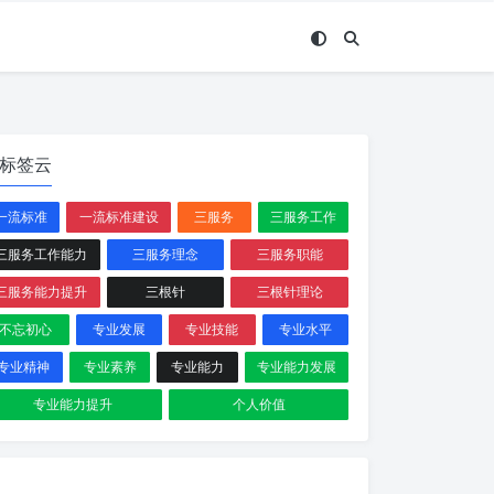
标签云
一流标准
一流标准建设
三服务
三服务工作
三服务工作能力
三服务理念
三服务职能
三服务能力提升
三根针
三根针理论
不忘初心
专业发展
专业技能
专业水平
专业精神
专业素养
专业能力
专业能力发展
专业能力提升
个人价值