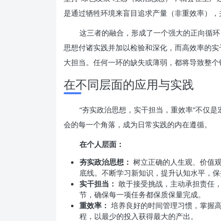
是通过牺牲环境来盲目追求产量（非重效率），
这三者的融合，形成了一个强大的正向循环
思想付诸实践并加以检验和深化，而高效率的实
大担当。任何一环的缺失或薄弱，都将导致整个
在不同层面的应用与实践
“夯实政治思想，实干担当，重效率”不仅
会的每一个角落，成为日常实践的内在遵循。
在个人层面：
夯实政治思想：
树立正确的人生观、价值观
底线。不断学习新知识，提升认知水平，保
实干担当：
敢于接受挑战，主动承担责任，
节，确保每一项任务都保质保量完成。
重效率：
培养良好的时间管理习惯，掌握高
程，以最少的投入获得最大的产出。