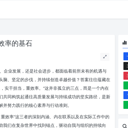
效率的基石
、企业发展，还是社会进步，都面临着前所未有的机遇与
头脑、坚定的步伐，并持续创造卓越价值？答案往往蕴藏在
想，实干担当，重效率。”这并非孤立的三点，而是一个内在
们共同构筑起通往高质量发展与持续成功的坚实路径，是新
解并努力践行的核心素养与行动准则。
、重效率”这三者的深刻内涵、内在联系以及在实际工作中的
助我们在复杂世界中找到锚点，驱动自我与组织的持续向