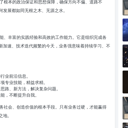
了根本的政治保证和思想保障，确保方向不偏、道路不
何发展都如同无根之木、无源之水。
能、丰富的实践经验和高效的工作能力。它是组织完成各
新加速、技术迭代频繁的今天，业务强意味着持续学习、不
和行业前沿信息。
各项专业技能，精益求精。
思路、新方法，解决复杂问题。
技能，不断提升自我。
务社会、创造价值的根本手段。只有业务过硬，才能赢得
之地。