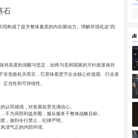
基石
共同构成了提升整体素质的内在驱动力。理解并强化这“四
保持高度的清醒与坚定，始终与党和国家的方针政策保持
于非党政机关而言，它意味着坚守企业核心价值观、行业道
、正当性和可持续性。
的认同感强，对发展前景充满信心。
，不为局部利益所囿，服从服务于整体战略目标。
度，做到令行禁止，纪律严明。
造风清气正的内部环境。