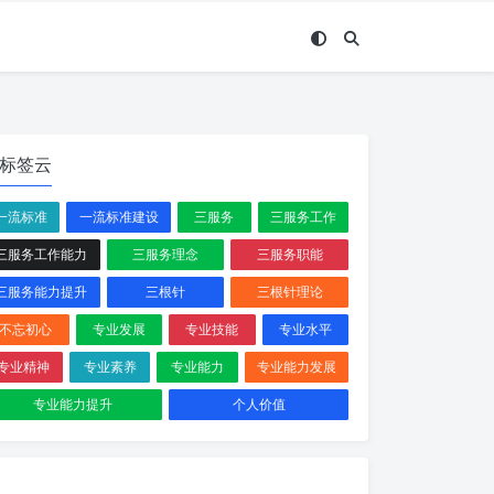
标签云
一流标准
一流标准建设
三服务
三服务工作
三服务工作能力
三服务理念
三服务职能
三服务能力提升
三根针
三根针理论
不忘初心
专业发展
专业技能
专业水平
专业精神
专业素养
专业能力
专业能力发展
专业能力提升
个人价值