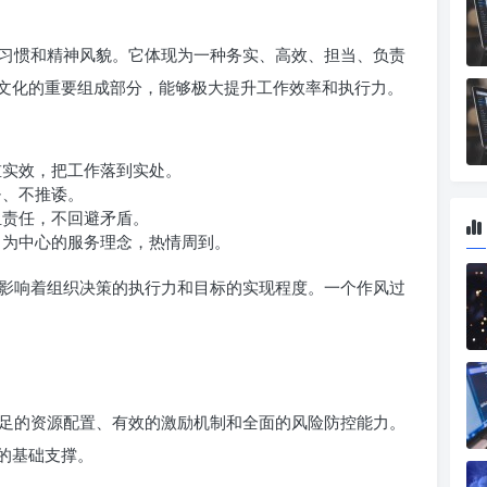
习惯和精神风貌。它体现为一种务实、高效、担当、负责
文化的重要组成部分，能够极大提升工作效率和执行力。
重实效，把工作落到实处。
沓、不推诿。
担责任，不回避矛盾。
为中心的服务理念，热情周到。
影响着组织决策的执行力和目标的实现程度。一个作风过
足的资源配置、有效的激励机制和全面的风险防控能力。
用的基础支撑。