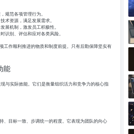
程，规范各项管理行为。
、技术资源，满足发展需求。
升发展机制，激发员工积极性。
时识别、评估和应对各类风险。
项工作顺利推进的物质和制度前提。只有后勤保障坚实有
动能
在表现与实际效能。它们是衡量组织活力和竞争力的核心指
持、目标一致、步调统一的程度。它表现为团队的向心