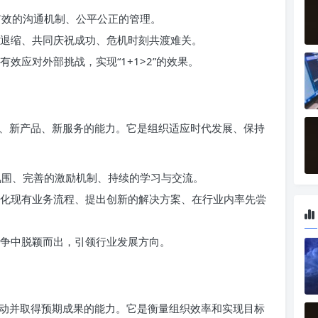
效的沟通机制、公平公正的管理。
退缩、共同庆祝成功、危机时刻共渡难关。
效应对外部挑战，实现“1+1>2”的效果。
、新产品、新服务的能力。它是组织适应时代发展、保持
围、完善的激励机制、持续的学习与交流。
化现有业务流程、提出创新的解决方案、在行业内率先尝
争中脱颖而出，引领行业发展方向。
动并取得预期成果的能力。它是衡量组织效率和实现目标