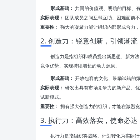
形成基础：
共同的价值观、明确的目标、有
实际表现：
团队成员之间互帮互助、困难面前不
重要性：
强大的凝聚力能让组织内部形成合力，有
2. 创造力：锐意创新，引领潮流
创造力是指组织和成员提出新思想、新方法
竞争优势、实现持续增长的动力源泉。
形成基础：
开放包容的文化、鼓励试错的氛
实际表现：
研发出具有市场竞争力的新产品、优
试新模式。
重要性：
拥有强大创造力的组织，才能在激烈竞
3. 执行力：高效落实，使命必达
执行力是指组织将战略、计划转化为实际行