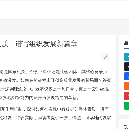
提素质，谱写组织发展新篇章
论是国家机关、企事业单位还是社会团体，其核心竞争力
有效激发。如何在新征程上开创高质量发展的新局面？答案
篇”这一深刻理念之中。这不仅仅是一句口号，更是一套系统性
终实现组织能力的跃升与发展格局的革新。
其相互作用机制，探讨如何在实践中有效提升整体素质，进而
论出发，结合实际，为读者提供一套可借鉴、可落地的发展