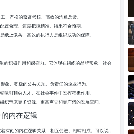
工、严格的监督考核、高效的沟通反馈。
配置合理、进度把控精准、结果符合预期。
是纸上谈兵。高效的执行力是组织成功的保障。
生的积极作用和感召力。它体现在组织的品牌形象、社会
形象、积极的公共关系、负责任的企业行为。
够吸引顶尖人才、在社会事件中发挥积极作用。
组织带来更多资源、更高声誉和更广阔的发展空间。
升的内在逻辑
存在着深刻的内在逻辑关系，相互促进、相辅相成。可以说，