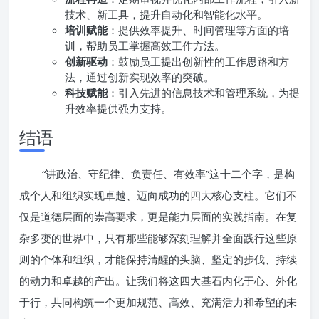
技术、新工具，提升自动化和智能化水平。
培训赋能
：提供效率提升、时间管理等方面的培
训，帮助员工掌握高效工作方法。
创新驱动
：鼓励员工提出创新性的工作思路和方
法，通过创新实现效率的突破。
科技赋能
：引入先进的信息技术和管理系统，为提
升效率提供强力支持。
结语
“讲政治、守纪律、负责任、有效率”这十二个字，是构
成个人和组织实现卓越、迈向成功的四大核心支柱。它们不
仅是道德层面的崇高要求，更是能力层面的实践指南。在复
杂多变的世界中，只有那些能够深刻理解并全面践行这些原
则的个体和组织，才能保持清醒的头脑、坚定的步伐、持续
的动力和卓越的产出。让我们将这四大基石内化于心、外化
于行，共同构筑一个更加规范、高效、充满活力和希望的未