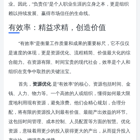
业。因此，“负责任”是个人职业生涯的立身之本，更是组织
赖以持续发展、赢得市场信任的生命线。
有效率：精益求精，创造价值
“有效率”是衡量工作质量和成果的重要标尺，它不仅仅
是速度的体现，更是资源优化、流程精简、价值最大化的综
合能力。在资源有限、时间宝贵的现代社会，效率是个人和
组织在竞争中取胜的关键法宝。
首先，
资源优化
是“有效率”的核心。资源包括时间、金
钱、人力、物力等。一个高效的人或组织，懂得如何最大限
度地利用现有资源，避免浪费。他们会精心规划，合理分
配，将有限的资源投入到最有价值、最能产出效益的环节。
这包括时间管理、成本控制、人员配置等方面的智慧。优化
资源，意味着用更少的投入获得更大的产出，从而提升投入