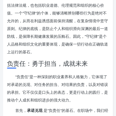
括法律法规，也包括职业道德、伦理规范和组织的核心价
值。一个“守纪律”的个体，能够清晰辨别哪些行为是绝对不
允许的，从而在利益诱惑面前保持清醒，在复杂情境中坚守
原则。纪律的底线，是防止个人和组织滑向深渊的最后一道
防线，是保障长期健康发展的压舱石。因此，“守纪律”是个
人品格和组织文化的重要体现，是确保一切行动在正确轨道
上运行的基石。
负责任：勇于担当，成就未来
“负责任”是一种深刻的职业素养和人格魅力，它体现了
对承诺的兑现、对任务的担当、对结果的负责，以及对错误
的承担。它不仅仅是口头上的表态，更是行动上的践行，是
推动个人成长和组织进步的强大动力。
首先，
承诺兑现
是“负责任”的基石。在职场中，我们经