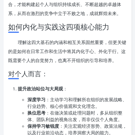
合，才能构建起个人与组织持续成长、不断超越的卓越体
系，从而在激烈的竞争中立于不败之地，成就辉煌未来。
如何内化与实践这四项核心能力
理解这四大基石的内涵和相互关系固然重要，但更关键
的是如何在日常工作和生活中将其内化于心、外化于行。这
既需要个人的自觉努力，也离不开组织的引导和培养。
对个人而言：
提升政治站位与大局观
：
深度学习
：主动学习和理解所在组织的发展战略、
行业趋势、核心价值观和文化理念。
换位思考
：在做决策或处理问题时，多从组织整
体、团队利益的视角出发，而非仅仅个人角度。
保持学习敏锐度
：关注宏观经济形势、政策法规，
以及行业前沿动态，培养洞察大局的能力。