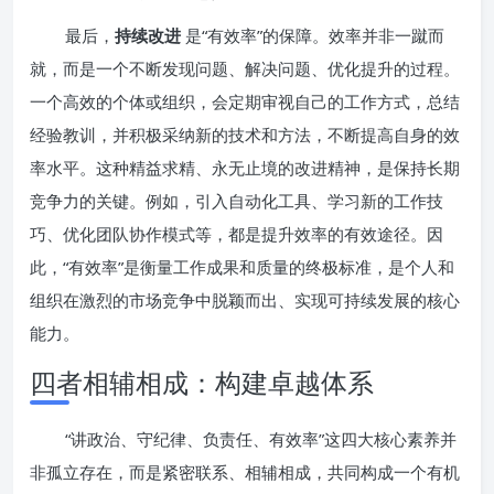
最后，
持续改进
是“有效率”的保障。效率并非一蹴而
就，而是一个不断发现问题、解决问题、优化提升的过程。
一个高效的个体或组织，会定期审视自己的工作方式，总结
经验教训，并积极采纳新的技术和方法，不断提高自身的效
率水平。这种精益求精、永无止境的改进精神，是保持长期
竞争力的关键。例如，引入自动化工具、学习新的工作技
巧、优化团队协作模式等，都是提升效率的有效途径。因
此，“有效率”是衡量工作成果和质量的终极标准，是个人和
组织在激烈的市场竞争中脱颖而出、实现可持续发展的核心
能力。
四者相辅相成：构建卓越体系
“讲政治、守纪律、负责任、有效率”这四大核心素养并
非孤立存在，而是紧密联系、相辅相成，共同构成一个有机