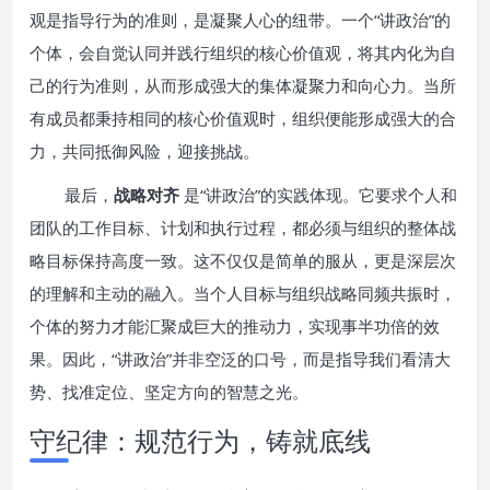
观是指导行为的准则，是凝聚人心的纽带。一个“讲政治”的
个体，会自觉认同并践行组织的核心价值观，将其内化为自
己的行为准则，从而形成强大的集体凝聚力和向心力。当所
有成员都秉持相同的核心价值观时，组织便能形成强大的合
力，共同抵御风险，迎接挑战。
最后，
战略对齐
是“讲政治”的实践体现。它要求个人和
团队的工作目标、计划和执行过程，都必须与组织的整体战
略目标保持高度一致。这不仅仅是简单的服从，更是深层次
的理解和主动的融入。当个人目标与组织战略同频共振时，
个体的努力才能汇聚成巨大的推动力，实现事半功倍的效
果。因此，“讲政治”并非空泛的口号，而是指导我们看清大
势、找准定位、坚定方向的智慧之光。
守纪律：规范行为，铸就底线