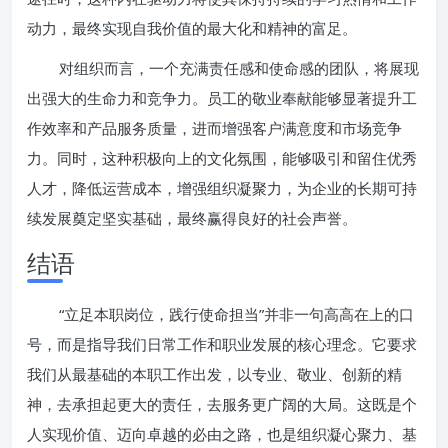
动力，最终实现自我价值的最大化和精神的富足。
对组织而言，一个充满责任感和使命感的团队，将展现
出强大的生命力和竞争力。员工的敬业奉献能够显著提升工
作效率和产品服务质量，进而增强客户满意度和市场竞争
力。同时，这种积极向上的文化氛围，能够吸引和留住优秀
人才，降低运营成本，增强组织凝聚力，为企业的长期可持
续发展奠定坚实基础，最终赢得良好的社会声誉。
结语
“立足本职岗位，践行使命担当”并非一句高高在上的口
号，而是指导我们日常工作和职业发展的核心理念。它要求
我们从最基础的本职工作出发，以专业、敬业、创新的精
神，去承担起更大的责任，去服务更广阔的大局。这既是个
人实现价值、迈向卓越的必由之路，也是组织凝心聚力、基