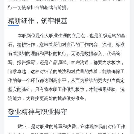
行一切使命担当的基础与前提。
精耕细作，筑牢根基
本职岗位是个人职业生涯的立足点，也是组织运转的基
石。精耕细作，意味着我们对自己的工作内容、流程、标准
有着深刻的理解和严格的执行。无论是数据输入、代码编
写、报告撰写，还是产品调试、客户沟通，都要力求极致，
追求卓越。这种对细节的关注和对质量的执着，能够确保工
作的每一个环节都达到高水平，从而为后续的更大担当奠定
坚实的基础。只有将本职工作做到极致，才能积累经验、沉
淀能力，为迎接更高阶的挑战做好准备。
敬业精神与职业操守
敬业，是对职业的尊重和热爱。它体现在我们对待工作