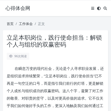
心得体会网
首页
工作体会
正文
立足本职岗位，践行使命担当：解锁
个人与组织的双赢密码
96
次阅读
在瞬息万变的现代社会，无论是个人寻求职业发展，还
是组织追求持续繁荣，“立足本职岗位，践行使命担当”已不
再是一句空泛的口号，而是指引我们前行的灯塔，更是解锁
个人成长与组织成功的双赢密码。这八个字，凝聚了对工作
的敬畏、对职责的坚守，以及对更高价值的追求。它不仅关
乎我们如何做好手头的工作，更深入地触及我们如何通过工