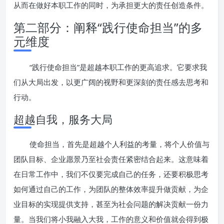
从而在做好本职工作的同时，为承担更大的责任创造条件。
第二部分：阐释“践行使命担当”的多
元维度
“践行使命担当”是超越本职工作的更高追求。它要求我
们从大局出发，以更广阔的视野和更深刻的责任感去思考和
行动。
超越自我，服务大局
使命担当，首先是超越个人利益的考量，将个人价值与
团队目标、企业愿景乃至社会责任紧密结合起来。这意味着
在日常工作中，我们不仅要完成自己的任务，还要积极思考
如何通过自己的工作，为团队的整体效率提升做贡献，为企
业目标的实现提供支持，甚至为社会问题的解决贡献一份力
量。当我们将小我融入大我，工作的意义和价值就会得到极