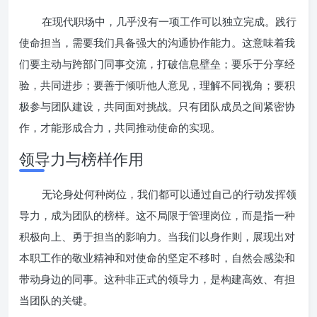
在现代职场中，几乎没有一项工作可以独立完成。践行
使命担当，需要我们具备强大的沟通协作能力。这意味着我
们要主动与跨部门同事交流，打破信息壁垒；要乐于分享经
验，共同进步；要善于倾听他人意见，理解不同视角；要积
极参与团队建设，共同面对挑战。只有团队成员之间紧密协
作，才能形成合力，共同推动使命的实现。
领导力与榜样作用
无论身处何种岗位，我们都可以通过自己的行动发挥领
导力，成为团队的榜样。这不局限于管理岗位，而是指一种
积极向上、勇于担当的影响力。当我们以身作则，展现出对
本职工作的敬业精神和对使命的坚定不移时，自然会感染和
带动身边的同事。这种非正式的领导力，是构建高效、有担
当团队的关键。