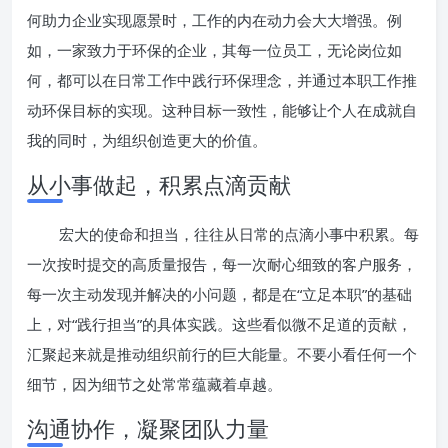
何助力企业实现愿景时，工作的内在动力会大大增强。例
如，一家致力于环保的企业，其每一位员工，无论岗位如
何，都可以在日常工作中践行环保理念，并通过本职工作推
动环保目标的实现。这种目标一致性，能够让个人在成就自
我的同时，为组织创造更大的价值。
从小事做起，积累点滴贡献
宏大的使命和担当，往往从日常的点滴小事中积累。每
一次按时提交的高质量报告，每一次耐心细致的客户服务，
每一次主动发现并解决的小问题，都是在“立足本职”的基础
上，对“践行担当”的具体实践。这些看似微不足道的贡献，
汇聚起来就是推动组织前行的巨大能量。不要小看任何一个
细节，因为细节之处常常蕴藏着卓越。
沟通协作，凝聚团队力量