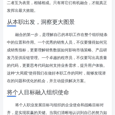
二者互为表里，相辅相成。只有将它们有机融合，才能真正
发挥出最大效能。
从本职出发，洞察更大图景
融合的第一步，是理解自己的本职工作在整个组织链条
中的位置和作用。一个优秀的销售人员，不仅要懂得如何完
成销售指标，更要理解销售数据如何影响市场策略、产品研
发乃至供应链管理。一个卓越的程序员，不仅要写出高质量
的代码，更要思考代码如何支持业务需求，提升用户体验。
这种“大局观”使得我们在做好本职工作的同时，能够发现潜
在的问题和优化的机会，并主动提供解决方案。
将个人目标融入组织使命
将个人职业发展目标与组织的企业使命和战略目标对
齐，是实现双赢的关键。当我们清晰地认识到自己的努力如