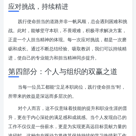
应对挑战，持续精进
践行使命担当的道路并非一帆风顺，总会遇到困难和挑
战。此时，能够坚守本职，不畏艰难，积极寻求解决方案，
正是一个人担当精神的体现。每一次应对挑战，都是一次磨
砺和成长。通过不断总结经验、吸取教训，我们可以持续精
进，使自己的专业能力和担当精神同步提升。
第四部分：个人与组织的双赢之道
当每一位员工都能“立足本职岗位，践行使命担当”时，
所带来的效益是深远而多层次的。
对个人而言，这不仅意味着技能的提升和职业生涯的晋
升，更在于内心深处的满足感和成就感。当个人发现自己的
工作不仅仅是一份薪水，更是为实现更高远目标贡献力量的
途径时，这种内在驱动力将使其保持持续的学习热情和工作