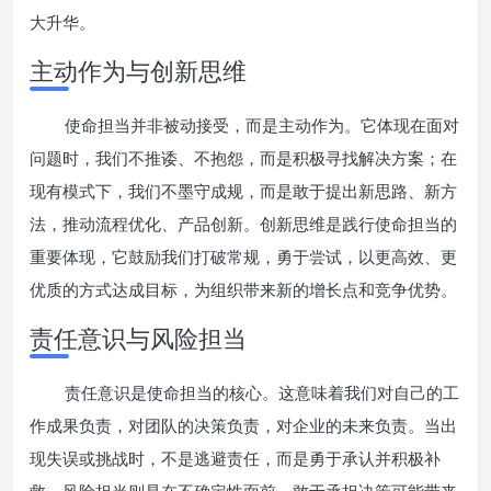
大升华。
主动作为与创新思维
使命担当并非被动接受，而是主动作为。它体现在面对
问题时，我们不推诿、不抱怨，而是积极寻找解决方案；在
现有模式下，我们不墨守成规，而是敢于提出新思路、新方
法，推动流程优化、产品创新。创新思维是践行使命担当的
重要体现，它鼓励我们打破常规，勇于尝试，以更高效、更
优质的方式达成目标，为组织带来新的增长点和竞争优势。
责任意识与风险担当
责任意识是使命担当的核心。这意味着我们对自己的工
作成果负责，对团队的决策负责，对企业的未来负责。当出
现失误或挑战时，不是逃避责任，而是勇于承认并积极补