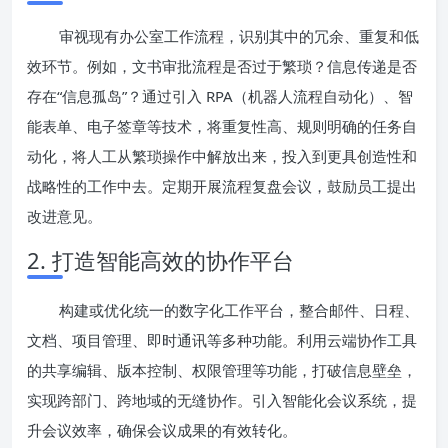
审视现有办公室工作流程，识别其中的冗余、重复和低
效环节。例如，文书审批流程是否过于繁琐？信息传递是否
存在“信息孤岛”？通过引入 RPA（机器人流程自动化）、智
能表单、电子签章等技术，将重复性高、规则明确的任务自
动化，将人工从繁琐操作中解放出来，投入到更具创造性和
战略性的工作中去。定期开展流程复盘会议，鼓励员工提出
改进意见。
2. 打造智能高效的协作平台
构建或优化统一的数字化工作平台，整合邮件、日程、
文档、项目管理、即时通讯等多种功能。利用云端协作工具
的共享编辑、版本控制、权限管理等功能，打破信息壁垒，
实现跨部门、跨地域的无缝协作。引入智能化会议系统，提
升会议效率，确保会议成果的有效转化。