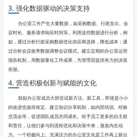
3. 强化数据驱动的决策支持
办公室工作产生大量数据，如采购数据、行政支出、会
议时长、服务请求响应时间等。利用这些数据进行分析，例
如，通过分析行政采购数据优化供应商选择，降低成本；通
过分析会议效率数据调整会议模式。建立定期的办公室运营
报告机制，用数据量化工作成果，为管理层提供有力的决策
依据。
4. 营造积极创新与赋能的文化
鼓励办公室成员大胆尝试新方法、新工具，即使是小小
的改进也值得肯定。建立知识分享机制，如内部培训、经验
交流会等，促进团队成员共同成长。给予员工更多的自主权
和责任，让他们参与到流程优化和决策中来，激发内生动
力。一个积极向上、充满活力的办公室文化是工作再上新台