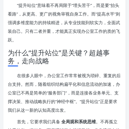
“提升站位”意味着不再局限于“埋头苦干”，而是要“抬头
看路”，从更高、更广的视角审视自身工作。而“提高水平”则
强调多维度能力的持续精进，从专业技能到软实力，全面武
装自己。只有二者并重，才能真正实现办公室工作的质的飞
跃。
为什么“提升站位”是关键？超越事
务，走向战略
在很多人眼中，办公室工作常常被视为琐碎、重复的后
台支持。然而，随着组织结构扁平化和信息流动的加速，办
公室已不再是简单的“服务部门”，而是连接各业务单元、支
撑决策、推动战略执行的“神经中枢”。“提升站位”正是要求
我们从这一新的认知高度出发。
首先，它要求我们具备
全局观和系统思维
。不再孤立