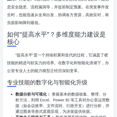
息安全隐患、流程漏洞等，并提前制定预案。在突发事件发
生时，也能迅速从全局出发，协调各方资源，高效应对，将
负面影响降到最低。
如何“提高水平”？多维度能力建设是
核心
“提高水平”是一个持续积累和迭代的过程，它涵盖了硬
技能的精进与软实力的培养。在数字化和智能化浪潮下，办
公室专业人士的能力模型正经历深刻变革。
专业技能的数字化与智能化升级
数据分析与可视化：
掌握基本的数据收集、整理、分
析方法，利用 Excel、Power BI 等工具对办公室运营数
据（如会议效率、文件流转、行政开支）进行分析，并
通过图表等形式直观呈现，为决策提供依据。