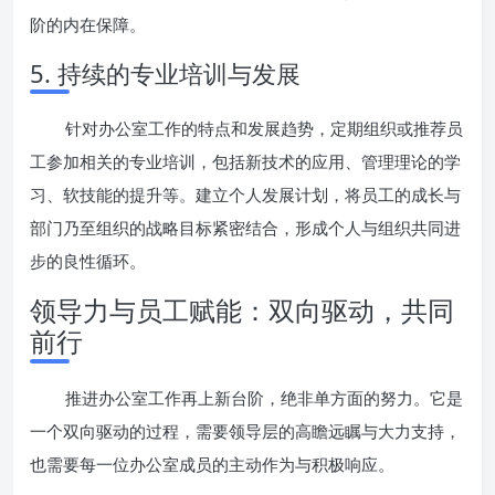
阶的内在保障。
5. 持续的专业培训与发展
针对办公室工作的特点和发展趋势，定期组织或推荐员
工参加相关的专业培训，包括新技术的应用、管理理论的学
习、软技能的提升等。建立个人发展计划，将员工的成长与
部门乃至组织的战略目标紧密结合，形成个人与组织共同进
步的良性循环。
领导力与员工赋能：双向驱动，共同
前行
推进办公室工作再上新台阶，绝非单方面的努力。它是
一个双向驱动的过程，需要领导层的高瞻远瞩与大力支持，
也需要每一位办公室成员的主动作为与积极响应。