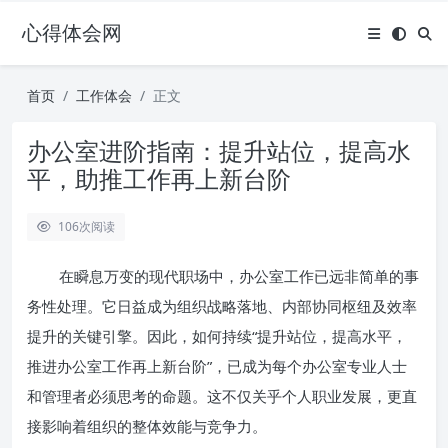
心得体会网
首页
工作体会
正文
办公室进阶指南：提升站位，提高水
平，助推工作再上新台阶
106
次阅读
在瞬息万变的现代职场中，办公室工作已远非简单的事
务性处理。它日益成为组织战略落地、内部协同枢纽及效率
提升的关键引擎。因此，如何持续“提升站位，提高水平，
推进办公室工作再上新台阶”，已成为每个办公室专业人士
和管理者必须思考的命题。这不仅关乎个人职业发展，更直
接影响着组织的整体效能与竞争力。