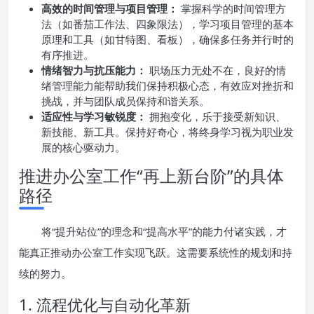
高效的时间管理与项目管理：
掌握科学的时间管理方
法（如番茄工作法、四象限法），学习项目管理的基本
原理和工具（如甘特图、看板），确保多任务并行时的
有序推进。
情绪智力与抗压能力：
职场压力无处不在，良好的情
绪管理能力能帮助我们保持积极心态，有效应对挫折和
挑战，并与团队成员保持和谐关系。
适应性与学习敏锐度：
拥抱变化，乐于接受新知识、
新技能、新工具。保持好奇心，将终身学习视为职业发
展的核心驱动力。
推进办公室工作“再上新台阶”的具体
路径
将“提升站位”的理念和“提高水平”的能力付诸实践，才
能真正推动办公室工作实现飞跃。这需要系统性的规划和持
续的努力。
1. 流程优化与自动化革新