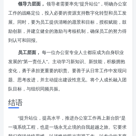
领导力层面，
领导者需要率先“提升站位”，明确办公室
工作的战略定位，投入必要的资源支持数字化转型和员工发
展。同时，要为员工提供清晰的愿景和目标，授权赋能，鼓
励创新，并建立健全的激励与考核机制，确保员工的努力得
到认可和回报。
员工层面，
每一位办公室专业人士都应成为自身职业
发展的“第一责任人”。主动学习新知识、新技能，积极拥抱
变化，勇于承担更重要的职责。要善于从日常工作中发现问
题、思考改进，并主动提出建设性意见。将个人成长融入团
队目标，与组织同频共振。
结语
“提升站位，提高水平，推进办公室工作再上新台阶”是
一项系统工程，也是一场永无止境的自我超越之旅。它要求