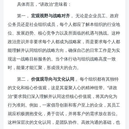
具体而言，“讲政治”意味着：
第一，
宏观视野与战略对齐
。无论是企业员工、政府
公务员还是社会组织成员，每个人都应了解本组织的行业地
位、发展趋势、核心竞争力以及所面临的机遇与挑战。这种
政治意识并非要求每个人都成为战略家，而是要求每个人都
能理解并认同组织的战略方向，确保自己的日常工作是为实
现这一战略目标服务的。当个体行动与组织战略高度一致
时，能量才能汇聚，形成强大的合力。
第二，
价值观导向与文化认同
。每个组织都有其独特
的文化和核心价值观，这是其凝聚人心的精神纽带。“讲政
治”要求我们深入理解并认同这些核心价值观，将其内化为
行为准则。例如，一家倡导创新和客户至上的企业，其员工
就应积极拥抱变化，勇于尝试，并将客户的需求放在首位。
这种深层次的文化认同，是团队协作、高效沟通的基础，也