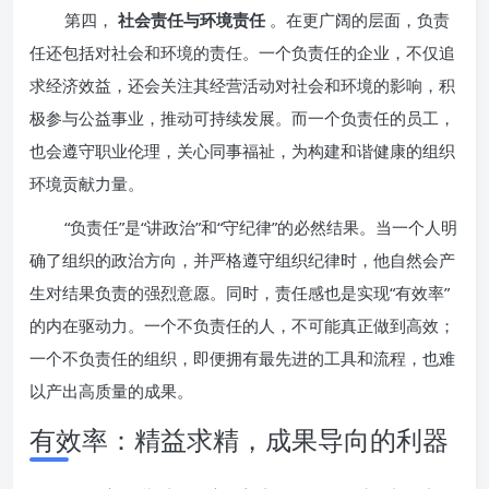
第四，
社会责任与环境责任
。在更广阔的层面，负责
任还包括对社会和环境的责任。一个负责任的企业，不仅追
求经济效益，还会关注其经营活动对社会和环境的影响，积
极参与公益事业，推动可持续发展。而一个负责任的员工，
也会遵守职业伦理，关心同事福祉，为构建和谐健康的组织
环境贡献力量。
“负责任”是“讲政治”和“守纪律”的必然结果。当一个人明
确了组织的政治方向，并严格遵守组织纪律时，他自然会产
生对结果负责的强烈意愿。同时，责任感也是实现“有效率”
的内在驱动力。一个不负责任的人，不可能真正做到高效；
一个不负责任的组织，即便拥有最先进的工具和流程，也难
以产出高质量的成果。
有效率：精益求精，成果导向的利器