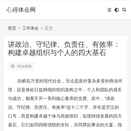
心得体会网
首页
工作体会
正文
讲政治、守纪律、负责任、有效率：
构建卓越组织与个人的四大基石
90
次阅读
在瞬息万变的现代社会，无论是面对复杂多变的商业环
境，还是身处日益精细的组织架构之中，个人和团队的成长
与成功，都离不开一系列核心素养的支撑。其中，“讲政
治、守纪律、负责任、有效率”这十二个字，并非是空泛的
口号，而是构建卓越个体与高效组织，实现持续发展的四大
基石。它们如同四根强韧的支柱，共同撑起事业的大厦，指