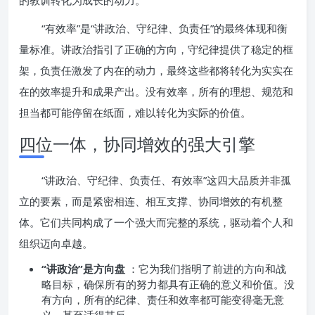
的教训转化为成长的动力。
“有效率”是“讲政治、守纪律、负责任”的最终体现和衡
量标准。讲政治指引了正确的方向，守纪律提供了稳定的框
架，负责任激发了内在的动力，最终这些都将转化为实实在
在的效率提升和成果产出。没有效率，所有的理想、规范和
担当都可能停留在纸面，难以转化为实际的价值。
四位一体，协同增效的强大引擎
“讲政治、守纪律、负责任、有效率”这四大品质并非孤
立的要素，而是紧密相连、相互支撑、协同增效的有机整
体。它们共同构成了一个强大而完整的系统，驱动着个人和
组织迈向卓越。
“讲政治”是方向盘
：它为我们指明了前进的方向和战
略目标，确保所有的努力都具有正确的意义和价值。没
有方向，所有的纪律、责任和效率都可能变得毫无意