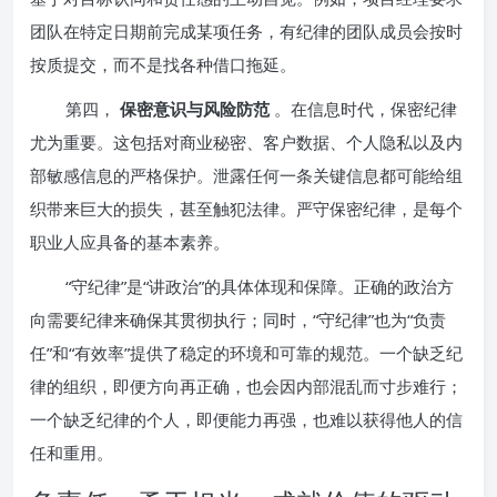
团队在特定日期前完成某项任务，有纪律的团队成员会按时
按质提交，而不是找各种借口拖延。
第四，
保密意识与风险防范
。在信息时代，保密纪律
尤为重要。这包括对商业秘密、客户数据、个人隐私以及内
部敏感信息的严格保护。泄露任何一条关键信息都可能给组
织带来巨大的损失，甚至触犯法律。严守保密纪律，是每个
职业人应具备的基本素养。
“守纪律”是“讲政治”的具体体现和保障。正确的政治方
向需要纪律来确保其贯彻执行；同时，“守纪律”也为“负责
任”和“有效率”提供了稳定的环境和可靠的规范。一个缺乏纪
律的组织，即便方向再正确，也会因内部混乱而寸步难行；
一个缺乏纪律的个人，即便能力再强，也难以获得他人的信
任和重用。