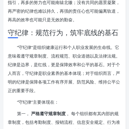
指引，再多的努力也可能南辕北辙；没有共同的愿景凝聚，
再严密的纪律也难以持久，再强的责任心也可能偏离轨道，
再高的效率也可能只是无效的勤奋。
守纪律：规范行为，筑牢底线的基石
“守纪律”是组织健康运行和个人职业发展的生命线。它
意味着遵守规章制度、流程规范、职业道德以及法律法规。
纪律是边界，是红线，更是保障效率和公平的基石。对于个
人而言，守纪律是职业素养的基本体现；对于组织而言，严
明的纪律是保障各项工作有序开展、防范风险、维持公平公
正的重要手段。
“守纪律”主要体现在：
第一，
严格遵守规章制度
。每个组织都有其内部的规
章制度，包括考勤制度、报销流程、信息安全规定、行为准