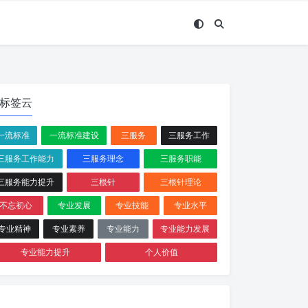
标签云
一流标准
一流标准建设
三服务
三服务工作
三服务工作能力
三服务理念
三服务职能
三服务能力提升
三根针
三根针理论
不忘初心
专业发展
专业技能
专业水平
专业精神
专业素养
专业能力
专业能力发展
专业能力提升
个人价值