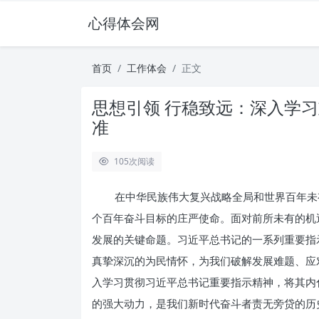
心得体会网
首页
工作体会
正文
思想引领 行稳致远：深入学
准
105
次阅读
在中华民族伟大复兴战略全局和世界百年未
个百年奋斗目标的庄严使命。面对前所未有的机
发展的关键命题。习近平总书记的一系列重要指
真挚深沉的为民情怀，为我们破解发展难题、应
入学习贯彻习近平总书记重要指示精神，将其内
的强大动力，是我们新时代奋斗者责无旁贷的历