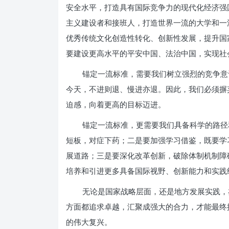
安全水平，打造具有国际竞争力的现代化经济强
主义建设者和接班人，打造世界一流的大学和一
优秀传统文化创造性转化、创新性发展，提升国
要建设更高水平的平安中国、法治中国，实现社
锚定一流标准，需要我们树立强烈的竞争意
今天，不进则退、慢进亦退。因此，我们必须摒
迫感，向着更高的目标迈进。
锚定一流标准，更需要我们具备科学的路径
短板，对症下药；二是要加强学习借鉴，既要学
展道路；三是要深化改革创新，破除体制机制障
培养和引进更多具备国际视野、创新能力和实践
无论是国家战略层面，还是地方发展实践，
方面都追求卓越，汇聚成强大的合力，才能最终
的伟大复兴。