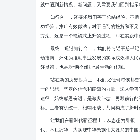
践中遇到新情况、新问题，又需要我们回到指示
知行合一，还要求我们善于总结经验、不断
功经验，推广有效做法；对于遇到的挫折和不足
方法。这是一个螺旋式上升的过程，即在实践中
最终，通过知行合一，我们将习近平总书记
动指南，外化为推动事业发展的实际成效和人民
好贯彻，也是对“两个维护”最生动的体现。
站在新的历史起点上，我们比任何时候都更
一的思想、坚定的信念和磅礴的力量。深入学习
途径；始终感恩奋进，是激发斗志、勇毅前行的
标。三者有机统一、相辅相成，共同构成了新时
让我们在新时代新征程上，以思想为引领，
代、不负韶华，为实现中华民族伟大复兴的中国