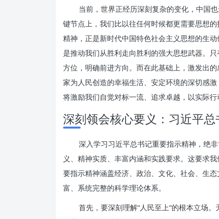
当前，世界正经历深刻复杂的变化，中国也
键节点上，我们比以往任何时候都更需要思想的
精神，正是新时代中国特色社会主义思想的生动
是推动我们从胜利走向胜利的强大思想武器。只
方位，明确前进方向。而在此基础上，激发出的
家为人民创造的幸福生活、安定环境的深切感激
将激励我们自觉对标一流、追求卓越，以实际行
深刻领会核心要义：习近平总
深入学习习近平总书记重要指示精神，绝非
义、精神实质、丰富内涵和实践要求。这要求我
要指示精神涵盖经济、政治、文化、社会、生态
富、系统完整的科学理论体系。
首先，要深刻理解“人民至上”的根本立场