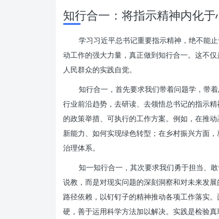
知行合一：将指示精神内化于
学习习近平总书记重要指示精神，绝不能止
动工作的强大力量，真正做到知行合一。这不仅
人民群众的实践自觉。
知行合一，首先要求我们带着问题学，带着
行业前沿趋势，去研读、去领悟总书记的指示精
的政策举措、可执行的工作方案。例如，在推动
新能力、如何实现绿色转型；在乡村振兴方面，
治理体系。
知一知行合一，其次要求我们勇于担当、敢
说教，而是对现实问题的深刻洞察和对未来发展
路径依赖，以钉钉子的精神推动各项工作落实。
硬，善于运用科学方法加以解决。实践是检验真