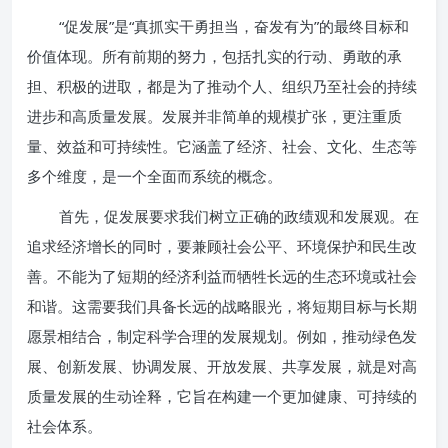
“促发展”是“真抓实干勇担当，奋发有为”的最终目标和
价值体现。所有前期的努力，包括扎实的行动、勇敢的承
担、积极的进取，都是为了推动个人、组织乃至社会的持续
进步和高质量发展。发展并非简单的规模扩张，更注重质
量、效益和可持续性。它涵盖了经济、社会、文化、生态等
多个维度，是一个全面而系统的概念。
首先，促发展要求我们树立正确的政绩观和发展观。在
追求经济增长的同时，要兼顾社会公平、环境保护和民生改
善。不能为了短期的经济利益而牺牲长远的生态环境或社会
和谐。这需要我们具备长远的战略眼光，将短期目标与长期
愿景相结合，制定科学合理的发展规划。例如，推动绿色发
展、创新发展、协调发展、开放发展、共享发展，就是对高
质量发展的生动诠释，它旨在构建一个更加健康、可持续的
社会体系。