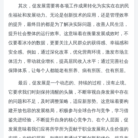
其次，促发展需要将各项工作成果转化为实实在在的民
生福祉和发展动力。无论是创新技术的应用，还是管理效率
的提升，最终目的都是为了解决实际问题，改善人民生活，
提升社会整体的运行效率。这意味着在衡量发展成效时，不
仅要看冰冷的数据，更要关注人民群众的获得感、幸福感和
安全感。例如，通过深化改革，优化营商环境，激发市场主
体活力，带动就业增长，提高居民收入水平；通过完善社会
保障体系，让每个人都能老有所养、病有所医、住有所居。
最后，促发展是一个动态的、持续的过程，没有止境。
它要求我们时刻保持清醒的头脑，不断审视自身发展中存在
的问题和不足，及时调整策略，适应新形势。这意味着要构
建开放包容的发展格局，积极参与全球合作与竞争，学习借
鉴先进经验，不断提升自身的核心竞争力。在个人层面，促
发展意味着我们应将所学所为贡献于职业发展和人生价值的