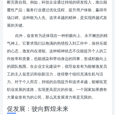
断完善自我。例如，科技企业通过持续的研发投入，推出颠
覆性产品；服务行业通过优化流程、提升用户体验，赢得市
场口碑。这种敢为人先、追求卓越的精神，是实现跨越式发
展的关键。
此外，奋发有为还体现在一种积极向上、永不懈怠的精
气神上。它要求我们以饱满的热情投入到工作中，保持乐观
的心态，激发内在潜能。这种精神状态不仅能提升个人的工
作效率和质量，也能感染和带动身边的同事，形成积极向上
的团队氛围。在企业文化建设中，倡导奋发有为能够激发员
工的主人翁意识和创新活力，使得整个组织充满生机与活
力。对于个人而言，持续的自我提升和追求卓越，能够拓宽
职业发展的道路，实现更高层次的价值。一个国家如果拥有
大量奋发有为的公民，那么其发展潜力将是无限的。
促发展：驶向辉煌未来