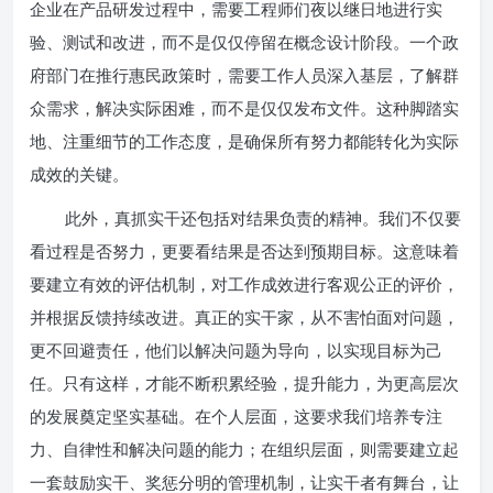
企业在产品研发过程中，需要工程师们夜以继日地进行实
验、测试和改进，而不是仅仅停留在概念设计阶段。一个政
府部门在推行惠民政策时，需要工作人员深入基层，了解群
众需求，解决实际困难，而不是仅仅发布文件。这种脚踏实
地、注重细节的工作态度，是确保所有努力都能转化为实际
成效的关键。
此外，真抓实干还包括对结果负责的精神。我们不仅要
看过程是否努力，更要看结果是否达到预期目标。这意味着
要建立有效的评估机制，对工作成效进行客观公正的评价，
并根据反馈持续改进。真正的实干家，从不害怕面对问题，
更不回避责任，他们以解决问题为导向，以实现目标为己
任。只有这样，才能不断积累经验，提升能力，为更高层次
的发展奠定坚实基础。在个人层面，这要求我们培养专注
力、自律性和解决问题的能力；在组织层面，则需要建立起
一套鼓励实干、奖惩分明的管理机制，让实干者有舞台，让