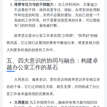
培养专注力与抗干扰能力：
在工作时间内，尽量减少
不必要的干扰，保持高度专注。例如，合理安排处理邮
件和信息的时段，关闭不必要的通知，为自己创造一个
高效的工作环境。对于需要深度思考的任务，可以预留
专门的时间段，避免被打断。
效率意识是办公室工作者实现“少而精”、“快而好”的秘
密武器，它让我们从繁琐的事务中解放出来，将更多精力投
入到更有价值的创造性工作中。
五、四大意识的协同与融合：构建卓
越办公室工作的基石
大局意识、服务意识、责任意识和效率意识并非独立存
在的个体，它们之间相互关联、相互支撑，共同构成了办公
室工作者卓越表现的完整体系。
大局意识
为工作指明方向，确保所有努力都与组织目