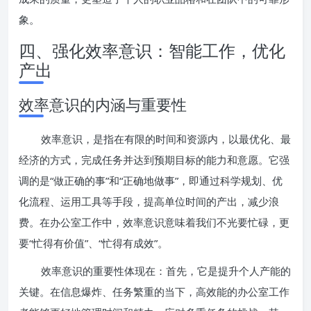
象。
四、强化效率意识：智能工作，优化
产出
效率意识的内涵与重要性
效率意识，是指在有限的时间和资源内，以最优化、最
经济的方式，完成任务并达到预期目标的能力和意愿。它强
调的是“做正确的事”和“正确地做事”，即通过科学规划、优
化流程、运用工具等手段，提高单位时间的产出，减少浪
费。在办公室工作中，效率意识意味着我们不光要忙碌，更
要“忙得有价值”、“忙得有成效”。
效率意识的重要性体现在：首先，它是提升个人产能的
关键。在信息爆炸、任务繁重的当下，高效能的办公室工作