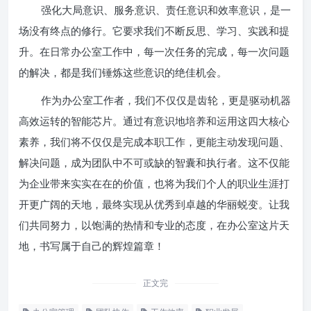
强化大局意识、服务意识、责任意识和效率意识，是一
场没有终点的修行。它要求我们不断反思、学习、实践和提
升。在日常办公室工作中，每一次任务的完成，每一次问题
的解决，都是我们锤炼这些意识的绝佳机会。
作为办公室工作者，我们不仅仅是齿轮，更是驱动机器
高效运转的智能芯片。通过有意识地培养和运用这四大核心
素养，我们将不仅仅是完成本职工作，更能主动发现问题、
解决问题，成为团队中不可或缺的智囊和执行者。这不仅能
为企业带来实实在在的价值，也将为我们个人的职业生涯打
开更广阔的天地，最终实现从优秀到卓越的华丽蜕变。让我
们共同努力，以饱满的热情和专业的态度，在办公室这片天
地，书写属于自己的辉煌篇章！
正文完