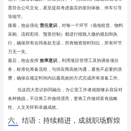
置符合公司文化，甚至提前考虑嘉宾的签到体验、停车引导
等细节。
接着，他会强化
责任意识
，对每一个环节（场地租赁、物料
采购、流程彩排、预算控制）都进行细致入微的规划和执
行，确保所有合同条款无误，所有物资按时到位，所有环节
万无一失。
最后，他会发挥
效率意识
，利用项目管理工具协调各项任
务，标准化筹备流程，与供应商高效沟通，避免不必要的浪
费，确保在规定时间内以最高效的方式完成所有准备工作。
当这四大意识协同融合，办公室工作者就能够从容应对
各种挑战，不仅将工作做得漂亮，更将工作做得富有战略
性、人文关怀和卓越成效。
六、结语：持续精进，成就职场辉煌