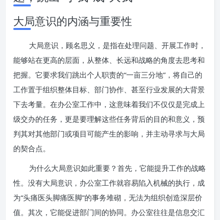
大局意识的内涵与重要性
大局意识，顾名思义，是指在处理问题、开展工作时，
能够站在更高的层面，从整体、长远和战略的角度去思考和
把握。它要求我们跳出个人职责的“一亩三分地”，将自己的
工作置于组织整体目标、部门协作、甚至行业发展的大背景
下去考量。在办公室工作中，这意味着我们不仅仅是完成上
级交办的任务，更是要理解这些任务背后的目的和意义，预
判其对其他部门或项目可能产生的影响，并主动寻求与大局
的契合点。
为什么大局意识如此重要？首先，它能提升工作的战略
性。没有大局意识，办公室工作就容易陷入机械的执行，成
为“头痛医头脚痛医脚”的事务堆砌，无法为组织创造深层价
值。其次，它能促进部门间的协同。办公室往往是信息交汇