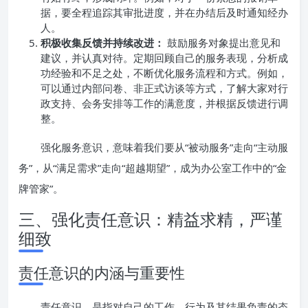
据，要全程追踪其审批进度，并在办结后及时通知经办
人。
积极收集反馈并持续改进：
鼓励服务对象提出意见和
建议，并认真对待。定期回顾自己的服务表现，分析成
功经验和不足之处，不断优化服务流程和方式。例如，
可以通过内部问卷、非正式访谈等方式，了解大家对行
政支持、会务安排等工作的满意度，并根据反馈进行调
整。
强化服务意识，意味着我们要从“被动服务”走向“主动服
务”，从“满足需求”走向“超越期望”，成为办公室工作中的“金
牌管家”。
三、强化责任意识：精益求精，严谨
细致
责任意识的内涵与重要性
责任意识，是指对自己的工作、行为及其结果负责的态