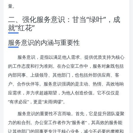
量。
二、强化服务意识：甘当“绿叶”，成
就“红花”
服务意识的内涵与重要性
服务意识，是指以满足他人需求、提供优质支持为核心
的工作态度和行为准则。在办公室工作中，服务对象既包括
内部同事、上级领导、其他部门，也包括外部供应商、客
户、合作伙伴等。服务意识强调的是主动、热情、高效地响
应需求，并力求超越期望，为他人创造价值。它不仅仅是
“有求必应”，更是“未雨绸缪”。
服务意识的重要性不言而喻。首先，它是提升团队凝聚
力的粘合剂。办公室工作者作为“服务者”，其高效的服务能
让其他部门的同事更专注于核心业务，减少不必要的摩擦和