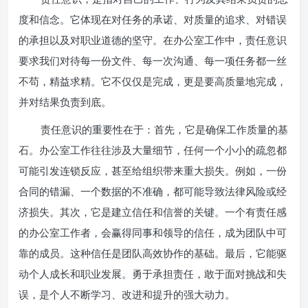
度和信念。它体现在对任务的承诺、对质量的追求、对错误
的承担以及对职业道德的坚守。在办公室工作中，责任意识
要求我们对待每一份文件、每一次沟通、每一项任务都一丝
不苟，精益求精。它不仅仅是完成，更是要高质量地完成，
并对结果负责到底。
责任意识的重要性在于：首先，它是确保工作质量的基
石。办公室工作往往涉及大量细节，任何一个小小的疏忽都
可能引发连锁反应，甚至给组织带来重大损失。例如，一份
合同的错漏、一个数据的不准确，都可能导致法律风险或经
济损失。其次，它是建立信任和信誉的关键。一个有责任感
的办公室工作者，会赢得同事和领导的信任，成为团队中可
靠的成员。这种信任是团队高效协作的基础。最后，它能驱
动个人成长和职业发展。勇于承担责任，敢于面对挑战和失
误，是个人不断学习、改进和提升的强大动力。