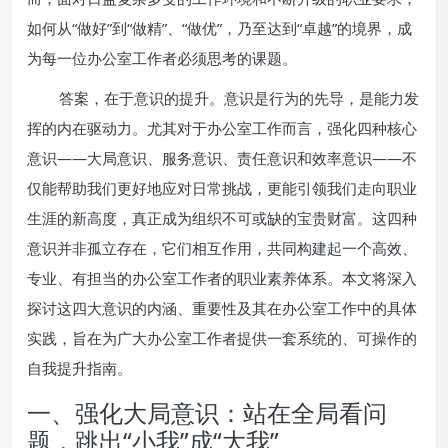
如何从“做好”到“做精”、“做优”，乃至达到“卓越”的境界，成
为每一位办公室工作者必须思考的课题。
答案，在于意识的提升。意识是行为的先导，是能力发
挥的内在驱动力。尤其对于办公室工作而言，强化四种核心
意识——大局意识、服务意识、责任意识和效率意识——不
仅能帮助我们更好地应对日常挑战，更能引领我们走向职业
生涯的新高度，真正成为组织不可或缺的宝贵财富。这四种
意识并非孤立存在，它们相互作用，共同构建起一个高效、
专业、有担当的办公室工作者的职业素养体系。本文将深入
探讨这四大意识的内涵、重要性及其在办公室工作中的具体
实践，旨在为广大办公室工作者提供一套系统的、可操作的
自我提升指南。
一、强化大局意识：站在全局看问
题，跳出“小我”成“大我”