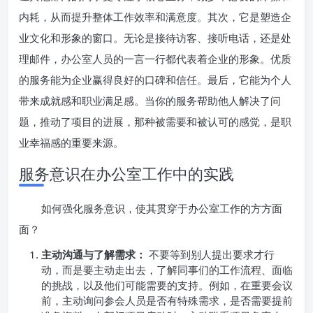
内耗，从而提升整体工作效率和满意度。其次，它是塑造企
业文化和形象的窗口。无论是接待访客、接听电话，还是处
理邮件，办公室人员的一言一行都代表着企业的形象。优质
的服务能为企业赢得良好的口碑和信任。最后，它能为个人
带来成就感和职业满足感。当你的服务帮助他人解决了问
题，推动了项目的进展，那种被需要和被认可的感觉，是职
业幸福感的重要来源。
服务意识在办公室工作中的实践
如何强化服务意识，使其贯穿于办公室工作的方方面
面？
主动沟通与了解需求：
不要等到别人提出要求才行
动，而是要主动走出去，了解同事们的工作流程、面临
的挑战，以及他们可能需要的支持。例如，在重要会议
前，主动询问参会人员是否有特殊需求，是否需要提前