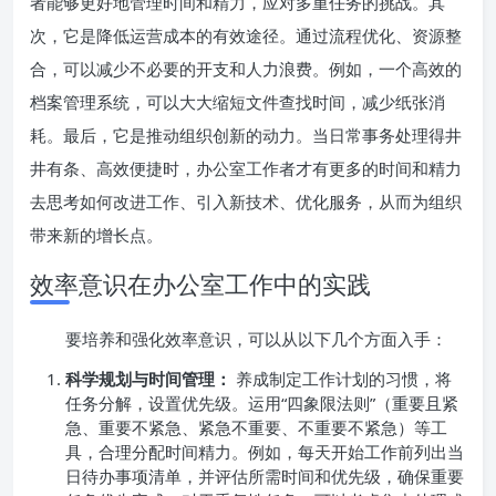
者能够更好地管理时间和精力，应对多重任务的挑战。其
次，它是降低运营成本的有效途径。通过流程优化、资源整
合，可以减少不必要的开支和人力浪费。例如，一个高效的
档案管理系统，可以大大缩短文件查找时间，减少纸张消
耗。最后，它是推动组织创新的动力。当日常事务处理得井
井有条、高效便捷时，办公室工作者才有更多的时间和精力
去思考如何改进工作、引入新技术、优化服务，从而为组织
带来新的增长点。
效率意识在办公室工作中的实践
要培养和强化效率意识，可以从以下几个方面入手：
科学规划与时间管理：
养成制定工作计划的习惯，将
任务分解，设置优先级。运用“四象限法则”（重要且紧
急、重要不紧急、紧急不重要、不重要不紧急）等工
具，合理分配时间精力。例如，每天开始工作前列出当
日待办事项清单，并评估所需时间和优先级，确保重要