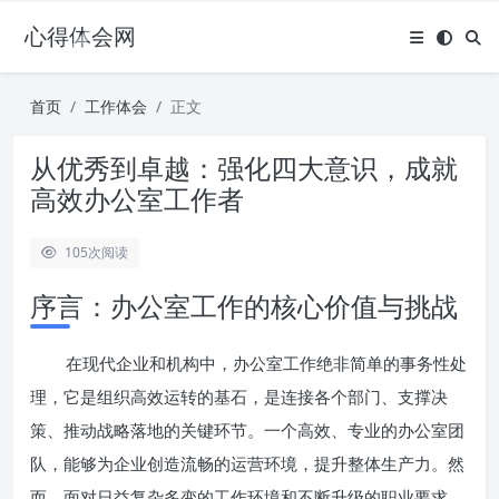
心得体会网
首页
工作体会
正文
从优秀到卓越：强化四大意识，成就
高效办公室工作者
105
次阅读
序言：办公室工作的核心价值与挑战
在现代企业和机构中，办公室工作绝非简单的事务性处
理，它是组织高效运转的基石，是连接各个部门、支撑决
策、推动战略落地的关键环节。一个高效、专业的办公室团
队，能够为企业创造流畅的运营环境，提升整体生产力。然
而，面对日益复杂多变的工作环境和不断升级的职业要求，