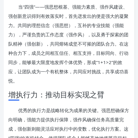
当“四强”——强思想根基、强能力素质、强作风建设、
强创新意识得到有效落实时，首先迸发出的便是强大的凝聚
力。共同的理想信念（强思想），互补的专业技能（强能
力），严谨负责的工作态度（强作风），以及勇于探索的团
队精神（强创新），共同熔铸成坚不可摧的团队合力。在这
种合力下，成员之间相互信任、相互支持，目标同向、行动
同步，能够最大限度地发挥个体优势，形成“1+1>2”的效
应，让团队成为一个有机整体，共同应对挑战，共享成功喜
悦。
增执行力：推动目标实现之臂
优秀的执行力是战略转化为成果的关键。强思想确保方
向明确，强能力提供执行保障，强作风确保任务高质量完
成，强创新则能灵活应对执行中的变数，优化执行方案。这