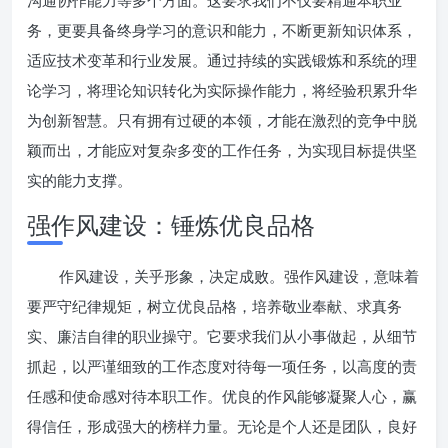
沟通协作能力等多个方面。这要求我们不仅要精通本职业
务，更要具备终身学习的意识和能力，不断更新知识体系，
适应技术变革和行业发展。通过持续的实践锻炼和系统的理
论学习，将理论知识转化为实际操作能力，将经验积累升华
为创新智慧。只有拥有过硬的本领，才能在激烈的竞争中脱
颖而出，才能应对复杂多变的工作任务，为实现目标提供坚
实的能力支撑。
强作风建设：锤炼优良品格
作风建设，关乎形象，决定成败。强作风建设，意味着
要严守纪律规矩，树立优良品格，培养敬业奉献、求真务
实、廉洁自律的职业操守。它要求我们从小事做起，从细节
抓起，以严谨细致的工作态度对待每一项任务，以高度的责
任感和使命感对待本职工作。优良的作风能够凝聚人心，赢
得信任，形成强大的榜样力量。无论是个人还是团队，良好