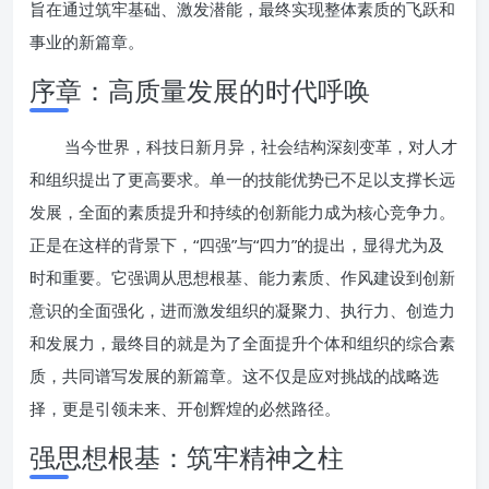
旨在通过筑牢基础、激发潜能，最终实现整体素质的飞跃和
事业的新篇章。
序章：高质量发展的时代呼唤
当今世界，科技日新月异，社会结构深刻变革，对人才
和组织提出了更高要求。单一的技能优势已不足以支撑长远
发展，全面的素质提升和持续的创新能力成为核心竞争力。
正是在这样的背景下，“四强”与“四力”的提出，显得尤为及
时和重要。它强调从思想根基、能力素质、作风建设到创新
意识的全面强化，进而激发组织的凝聚力、执行力、创造力
和发展力，最终目的就是为了全面提升个体和组织的综合素
质，共同谱写发展的新篇章。这不仅是应对挑战的战略选
择，更是引领未来、开创辉煌的必然路径。
强思想根基：筑牢精神之柱