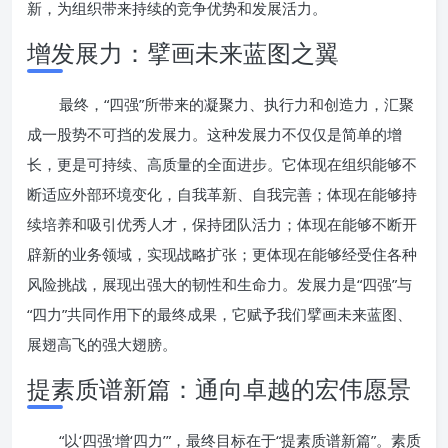
新，为组织带来持续的竞争优势和发展活力。
增发展力：擘画未来蓝图之翼
最终，“四强”所带来的凝聚力、执行力和创造力，汇聚
成一股势不可挡的发展力。这种发展力不仅仅是简单的增
长，更是可持续、高质量的全面进步。它体现在组织能够不
断适应外部环境变化，自我革新、自我完善；体现在能够持
续培养和吸引优秀人才，保持团队活力；体现在能够不断开
辟新的业务领域，实现战略扩张；更体现在能够经受住各种
风险挑战，展现出强大的韧性和生命力。发展力是“四强”与
“四力”共同作用下的最终成果，它赋予我们擘画未来蓝图、
展翅高飞的强大翅膀。
提素质谱新篇：通向卓越的宏伟愿景
“以‘四强’增‘四力’”，最终目标在于“提素质谱新篇”。素质