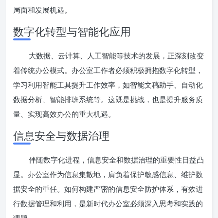
局面和发展机遇。
数字化转型与智能化应用
大数据、云计算、人工智能等技术的发展，正深刻改变
着传统办公模式。办公室工作者必须积极拥抱数字化转型，
学习利用智能工具提升工作效率，如智能文稿助手、自动化
数据分析、智能排班系统等。这既是挑战，也是提升服务质
量、实现高效办公的重大机遇。
信息安全与数据治理
伴随数字化进程，信息安全和数据治理的重要性日益凸
显。办公室作为信息集散地，肩负着保护敏感信息、维护数
据安全的重任。如何构建严密的信息安全防护体系，有效进
行数据管理和利用，是新时代办公室必须深入思考和实践的