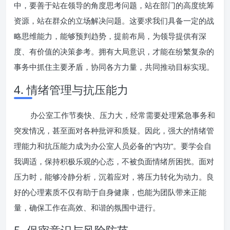
中，要善于站在领导的角度思考问题，站在部门的高度统筹
资源，站在群众的立场解决问题。这要求我们具备一定的战
略思维能力，能够预判趋势，提前布局，为领导提供有深
度、有价值的决策参考。拥有大局意识，才能在纷繁复杂的
事务中抓住主要矛盾，协同各方力量，共同推动目标实现。
4. 情绪管理与抗压能力
办公室工作节奏快、压力大，经常需要处理紧急事务和
突发情况，甚至面对各种批评和质疑。因此，强大的情绪管
理能力和抗压能力成为办公室人员必备的“内功”。要学会自
我调适，保持积极乐观的心态，不被负面情绪所困扰。面对
压力时，能够冷静分析，沉着应对，将压力转化为动力。良
好的心理素质不仅有助于自身健康，也能为团队带来正能
量，确保工作在高效、和谐的氛围中进行。