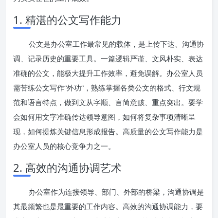
1. 精湛的公文写作能力
公文是办公室工作最常见的载体，是上传下达、沟通协
调、记录历史的重要工具。一篇逻辑严谨、文风朴实、表达
准确的公文，能极大提升工作效率，避免误解。办公室人员
需苦练公文写作“外功”，熟练掌握各类公文的格式、行文规
范和语言特点，做到文从字顺、言简意赅、重点突出。要学
会如何用文字准确传达领导意图，如何将复杂事项清晰呈
现，如何提炼关键信息形成报告。高质量的公文写作能力是
办公室人员的核心竞争力之一。
2. 高效的沟通协调艺术
办公室作为连接领导、部门、外部的桥梁，沟通协调是
其最频繁也是最重要的工作内容。高效的沟通协调能力，要