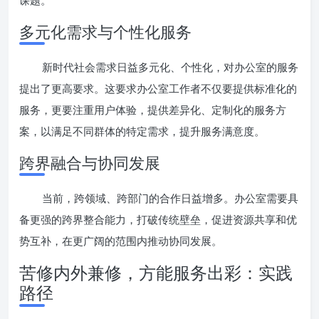
课题。
多元化需求与个性化服务
新时代社会需求日益多元化、个性化，对办公室的服务
提出了更高要求。这要求办公室工作者不仅要提供标准化的
服务，更要注重用户体验，提供差异化、定制化的服务方
案，以满足不同群体的特定需求，提升服务满意度。
跨界融合与协同发展
当前，跨领域、跨部门的合作日益增多。办公室需要具
备更强的跨界整合能力，打破传统壁垒，促进资源共享和优
势互补，在更广阔的范围内推动协同发展。
苦修内外兼修，方能服务出彩：实践
路径