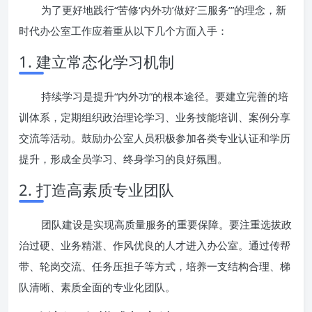
为了更好地践行“苦修‘内外功’做好‘三服务’”的理念，新
时代办公室工作应着重从以下几个方面入手：
1. 建立常态化学习机制
持续学习是提升“内外功”的根本途径。要建立完善的培
训体系，定期组织政治理论学习、业务技能培训、案例分享
交流等活动。鼓励办公室人员积极参加各类专业认证和学历
提升，形成全员学习、终身学习的良好氛围。
2. 打造高素质专业团队
团队建设是实现高质量服务的重要保障。要注重选拔政
治过硬、业务精湛、作风优良的人才进入办公室。通过传帮
带、轮岗交流、任务压担子等方式，培养一支结构合理、梯
队清晰、素质全面的专业化团队。