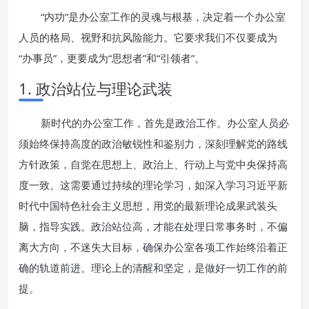
“内功”是办公室工作的灵魂与根基，决定着一个办公室
人员的格局、视野和抗风险能力。它要求我们不仅要成为
“办事员”，更要成为“思想者”和“引领者”。
1. 政治站位与理论武装
新时代的办公室工作，首先是政治工作。办公室人员必
须始终保持高度的政治敏锐性和鉴别力，深刻理解党的路线
方针政策，自觉在思想上、政治上、行动上与党中央保持高
度一致。这需要通过持续的理论学习，如深入学习习近平新
时代中国特色社会主义思想，用党的最新理论成果武装头
脑，指导实践。政治站位高，才能在处理日常事务时，不偏
离大方向，不迷失大目标，确保办公室各项工作始终沿着正
确的轨道前进。理论上的清醒和坚定，是做好一切工作的前
提。