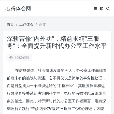
心得体会网
首页
工作体会
正文
深耕苦修“内外功”，精益求精“三服
务”：全面提升新时代办公室工作水平
106
次阅读
在信息爆炸、社会快速发展的今天，办公室工作面临着
前所未有的挑战与机遇。它不再仅仅是简单的事务性处理，
而是日益成为一个组织运转的“中枢神经”，其服务质量和运
行效率直接关系到决策的科学性、执行的有效性以及组织形
象的塑造。因此，对于新时代的办公室工作者而言，唯有深
刻理解并践行“苦修‘内外功’做好‘三服务’”的核心理念，方能