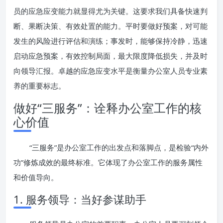
员的应急应变能力就显得尤为关键。这要求我们具备快速判
断、果断决策、有效处置的能力。平时要做好预案，对可能
发生的风险进行评估和演练；事发时，能够保持冷静，迅速
启动应急预案，有效控制局面，最大限度降低损失，并及时
向领导汇报。卓越的应急应变水平是衡量办公室人员专业素
养的重要标志。
做好“三服务”：诠释办公室工作的核
心价值
“三服务”是办公室工作的出发点和落脚点，是检验“内外
功”修炼成效的最终标准。它体现了办公室工作的服务属性
和价值导向。
1. 服务领导：当好参谋助手