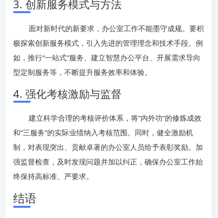
3. 创新服务模式与方法
面对新时代的新要求，办公室工作不能墨守成规。要积
极探索创新服务模式，引入先进的管理理念和技术手段。例
如，推行“一站式”服务、建立智慧办公平台、开展需求导向
型定制服务等，不断提升服务效率和体验。
4. 强化考核激励与监督
建立科学合理的考核评价体系，将“内外功”的修炼成效
和“三服务”的实际业绩纳入考核范围。同时，健全激励机
制，对表现突出、贡献卓著的办公室人员给予表彰奖励。加
强监督检查，及时发现问题并加以纠正，确保办公室工作始
终保持高标准、严要求。
结语