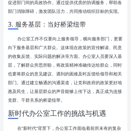
促进部门间的高效协作。通过提供优质的协调服务，帮助各
部门消除障碍，激发团队活力，共同推动组织目标的实现。
3. 服务基层：当好桥梁纽带
办公室工作不仅要向上服务领导，横向服务部门，更要
向下服务基层和广大群众。这体现在政策的宣传解读、民意
的收集反馈、实际问题的解决等方面。办公室人员要深入基
层，了解群众所思所盼，将政策精神准确传达给群众，同时
也要将群众的意见建议、遇到的困难及时反馈给领导和相关
部门。通过建立畅通的沟通渠道，让党和政府的政策更好地
惠及民生，让基层群众的声音能够上传下达，真正成为连接
党群、干群关系的桥梁纽带。
新时代办公室工作的挑战与机遇
在“新时代”背景下，办公室工作面临着前所未有的复杂