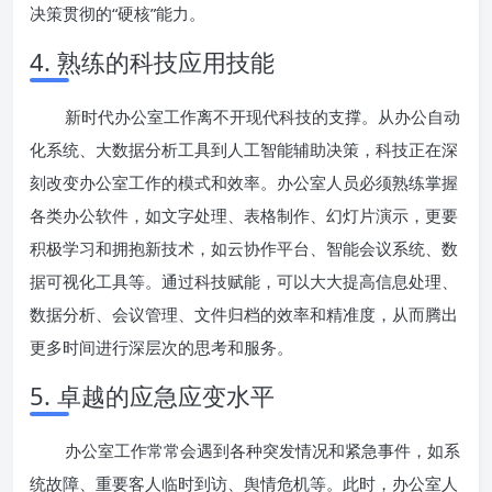
决策贯彻的“硬核”能力。
4. 熟练的科技应用技能
新时代办公室工作离不开现代科技的支撑。从办公自动
化系统、大数据分析工具到人工智能辅助决策，科技正在深
刻改变办公室工作的模式和效率。办公室人员必须熟练掌握
各类办公软件，如文字处理、表格制作、幻灯片演示，更要
积极学习和拥抱新技术，如云协作平台、智能会议系统、数
据可视化工具等。通过科技赋能，可以大大提高信息处理、
数据分析、会议管理、文件归档的效率和精准度，从而腾出
更多时间进行深层次的思考和服务。
5. 卓越的应急应变水平
办公室工作常常会遇到各种突发情况和紧急事件，如系
统故障、重要客人临时到访、舆情危机等。此时，办公室人