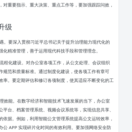
，对重要指示、重大决策、重点工作等，要加强跟踪问效，
升级
遇。要深入贯彻习近平总书记关于提升治理能力现代化的
强化精准管理，善于运用现代科技手段和管理理念。
流程化建设。对办公室各项工作，从公文处理、会议组织
作规范和质量标准。通过制度化建设，使各项工作有章可
效率。要定期评估和修订各项制度，使其适应不断变化的工
理效能。在数字经济和智能技术飞速发展的当下，办公室
公平台、档案管理系统、视频会议系统等，实现信息共享、
的依据。例如，利用智能公文管理系统提高公文运转效率，
公 APP 实现碎片化时间的有效利用。要加强网络安全防