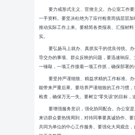
要力戒形式主义、官僚主义。办公室工作要
一手资料。要坚决杜绝为了应付检查而搞层层加
推动实际工作上来。要精简各类报表、汇报材料
实。
要弘扬马上就办、真抓实干的优良传统。办
导交办的事项、群众反映的问题，要迅速响应、
一锤敲，一项工作接着一项工作抓，确保部署的
要坚持严谨细致、精益求精的工作标准。办
能带来严重后果。要培养严谨细致的工作习惯，
检查，确保万无一失。要树立“零失误”的目标
要增强服务意识，强化协同配合。办公室是
来访群众要热情周到，对待同事要真诚协作。要
共同为单位的中心工作服务。要强化大局观念，