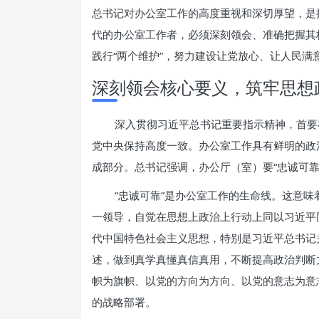
总书记对办公室工作的高度重视和深切厚望，是
代的办公室工作者，必须深刻领会、准确把握其
践行“两个维护”，努力建设让党放心、让人民满
深刻领会核心要义，筑牢思想
深入贯彻习近平总书记重要指示精神，首要
党中央保持高度一致。办公室工作具有鲜明的政
成部分。总书记强调，办公厅（室）要“忠诚可
“忠诚可靠”是办公室工作的生命线。这意
一领导，自觉在思想上政治上行动上同以习近平
代中国特色社会主义思想，特别是习近平总书记
述，做到真学真懂真信真用，不断提高政治判断
帜为旗帜、以党的方向为方向、以党的意志为意
的战略部署。