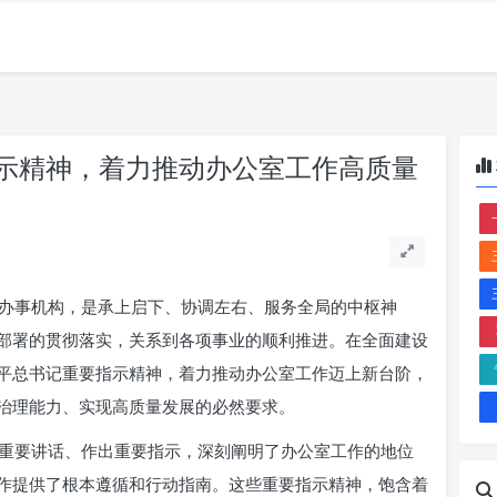
示精神，着力推动办公室工作高质量
办事机构，是承上启下、协调左右、服务全局的中枢神
部署的贯彻落实，关系到各项事业的顺利推进。在全面建设
平总书记重要指示精神，着力推动办公室工作迈上新台阶，
治理能力、实现高质量发展的必然要求。
重要讲话、作出重要指示，深刻阐明了办公室工作的地位
作提供了根本遵循和行动指南。这些重要指示精神，饱含着