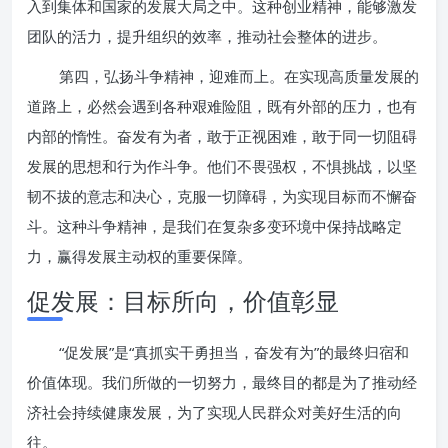
入到集体和国家的发展大局之中。这种创业精神，能够激发
团队的活力，提升组织的效率，推动社会整体的进步。
第四，弘扬斗争精神，迎难而上。在实现高质量发展的
道路上，必然会遇到各种艰难险阻，既有外部的压力，也有
内部的惰性。奋发有为者，敢于正视困难，敢于同一切阻碍
发展的思想和行为作斗争。他们不畏强权，不惧挑战，以坚
韧不拔的意志和决心，克服一切障碍，为实现目标而不懈奋
斗。这种斗争精神，是我们在复杂多变环境中保持战略定
力，赢得发展主动权的重要保障。
促发展：目标所向，价值彰显
“促发展”是“真抓实干勇担当，奋发有为”的最终归宿和
价值体现。我们所做的一切努力，最终目的都是为了推动经
济社会持续健康发展，为了实现人民群众对美好生活的向
往。