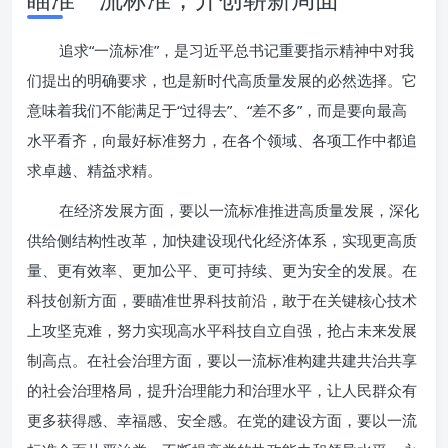
追求“一流标准”，是习近平总书记重要指示精神中对我
们提出的明确要求，也是新时代高质量发展的必然选择。它
意味着我们不能满足于“过得去”、“差不多”，而是要向最高
水平看齐，向最好标准努力，在各个领域、各项工作中都追
求卓越、精益求精。
在经济发展方面，要以一流标准推进高质量发展，深化
供给侧结构性改革，加快建设现代化经济体系，实现更高质
量、更有效率、更加公平、更可持续、更为安全的发展。在
科技创新方面，要瞄准世界科技前沿，敢于在关键核心技术
上攻坚克难，努力实现高水平科技自立自强，抢占未来发展
制高点。在社会治理方面，要以一流标准构建共建共治共享
的社会治理格局，提升治理能力和治理水平，让人民群众有
更多获得感、幸福感、安全感。在党的建设方面，要以一流