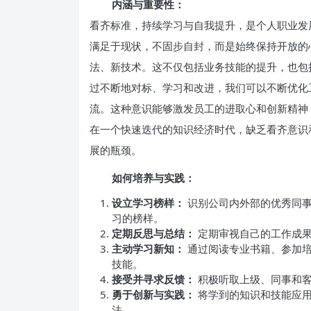
内涵与重要性：
看齐标准，持续学习与自我提升，是个人职业发
满足于现状，不固步自封，而是始终保持开放的
法、新技术。这不仅包括业务技能的提升，也包
过不断地对标、学习和改进，我们可以不断优化
流。这种意识能够激发员工的进取心和创新精神
在一个快速迭代的知识经济时代，缺乏看齐意识
展的瓶颈。
如何培养与实践：
设立学习榜样：
识别公司内外部的优秀同事
习的榜样。
定期反思与总结：
定期审视自己的工作成果
主动学习新知：
通过阅读专业书籍、参加培
技能。
接受并寻求反馈：
积极听取上级、同事和客
勇于创新与实践：
将学到的知识和技能应用
法。