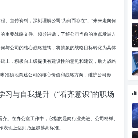
程、宣传资料，深刻理解公司“为何而存在”、“未来走向何
的重要战略文件、领导讲话，了解公司当前的重点发展方
何与公司的核心战略挂钩，将抽象的战略目标转化为具体
础上，积极向上级提供有建设性的意见和建议，助力战略
晰准确地阐述公司的核心价值和战略方向，维护公司形
学习与自我提升（“看齐意识”的职场
秀看齐。在办公室工作中，它指的是向行业先进、公司榜样、
作表现上达到乃至超越高标准。