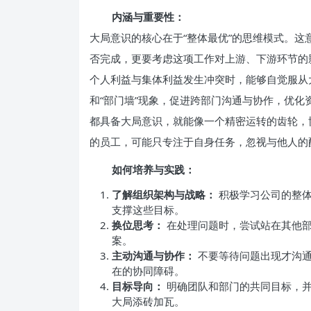
内涵与重要性：
大局意识的核心在于“整体最优”的思维模式。
否完成，更要考虑这项工作对上游、下游环节的
个人利益与集体利益发生冲突时，能够自觉服从
和“部门墙”现象，促进跨部门沟通与协作，优
都具备大局意识，就能像一个精密运转的齿轮，
的员工，可能只专注于自身任务，忽视与他人的
如何培养与实践：
了解组织架构与战略：
积极学习公司的整体
支撑这些目标。
换位思考：
在处理问题时，尝试站在其他部
案。
主动沟通与协作：
不要等待问题出现才沟通
在的协同障碍。
目标导向：
明确团队和部门的共同目标，并
大局添砖加瓦。