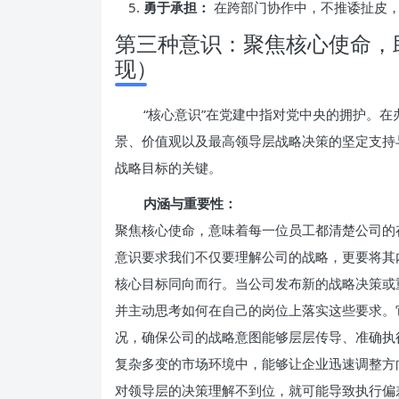
勇于承担：
在跨部门协作中，不推诿扯皮，
第三种意识：聚焦核心使命，
现）
“核心意识”在党建中指对党中央的拥护。
景、价值观以及最高领导层战略决策的坚定支持
战略目标的关键。
内涵与重要性：
聚焦核心使命，意味着每一位员工都清楚公司的
意识要求我们不仅要理解公司的战略，更要将其
核心目标同向而行。当公司发布新的战略决策或
并主动思考如何在自己的岗位上落实这些要求。它
况，确保公司的战略意图能够层层传导、准确执
复杂多变的市场环境中，能够让企业迅速调整方
对领导层的决策理解不到位，就可能导致执行偏