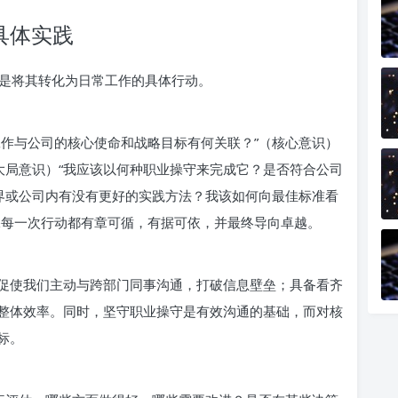
具体实践
是将其转化为日常工作的具体行动。
工作与公司的核心使命和战略目标有何关联？”（核心意识）
大局意识）“我应该以何种职业操守来完成它？是否符合公司
业界或公司内有没有更好的实践方法？我该如何向最佳标准看
保每一次行动都有章可循，有据可依，并最终导向卓越。
促使我们主动与跨部门同事沟通，打破信息壁垒；具备看齐
整体效率。同时，坚守职业操守是有效沟通的基础，而对核
标。