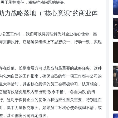
勇于承担责任，积极推动问题的解决。
助力战略落地（“核心意识”的商业体
在办公室工作中，我们可以将其理解为对企业核心使命、愿
与贯彻执行。它是确保组织上下思想统一、行动一致，实现
存在价值、长期发展方向以及当前最重要的战略任务。这种
内化为自己的工作指南，确保自己的每一项工作都与公司的
重大举措时，具备核心意识的员工会积极学习、认真领会，
能有效避免组织内部出现“政令不畅”、“各自为政”的情
行。这对于保持企业的竞争力和适应性至关重要，特别是在
向，集中力量攻克难关。如果员工对核心使命模糊不清，或
差，甚至偏离公司既定航线。