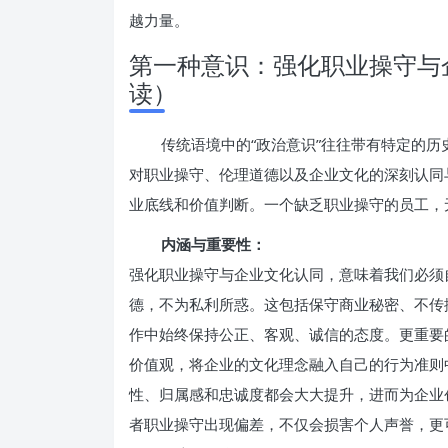
越力量。
第一种意识：强化职业操守与
读）
传统语境中的“政治意识”往往带有特定的
对职业操守、伦理道德以及企业文化的深刻认同
业底线和价值判断。一个缺乏职业操守的员工，
内涵与重要性：
强化职业操守与企业文化认同，意味着我们必须
德，不为私利所惑。这包括保守商业秘密、不传
作中始终保持公正、客观、诚信的态度。更重要
价值观，将企业的文化理念融入自己的行为准则
性、归属感和忠诚度都会大大提升，进而为企业
者职业操守出现偏差，不仅会损害个人声誉，更