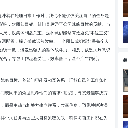
这意味着在处理日常工作时，我们不能仅仅关注自己的任务是
影响，对团队目标、部门目标乃至公司战略目标的贡献。当
大局，以集体利益为重。这种意识能够有效避免“本位主义”
化资源配置，提升整体运营效率。一个团队或组织如果每个人
协调一致，爆发出强大的整体战斗力。相反，缺乏大局意识
配合，导致工作流程受阻，效率低下，甚至产生内耗。
战略目标、各部门职能及相互关系，理解自己的工作如何
门或同事的角度思考他们的需求和挑战，寻找最佳解决方
，而是主动与相关方建立联系，共享信息，预见并解决潜
将个人任务与这些大目标紧密关联，确保每项工作都在为