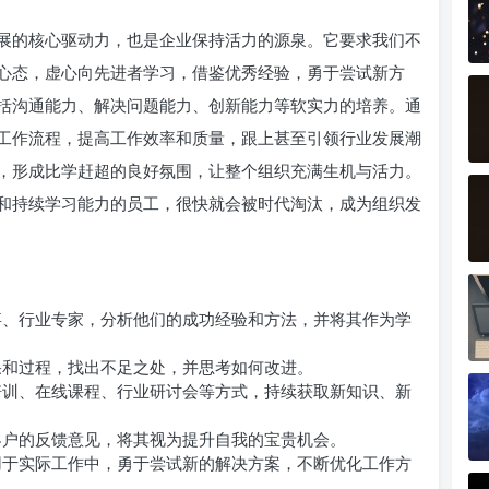
展的核心驱动力，也是企业保持活力的源泉。它要求我们不
心态，虚心向先进者学习，借鉴优秀经验，勇于尝试新方
括沟通能力、解决问题能力、创新能力等软实力的培养。通
工作流程，提高工作效率和质量，跟上甚至引领行业发展潮
，形成比学赶超的良好氛围，让整个组织充满生机与活力。
和持续学习能力的员工，很快就会被时代淘汰，成为组织发
、行业专家，分析他们的成功经验和方法，并将其作为学
和过程，找出不足之处，并思考如何改进。
训、在线课程、行业研讨会等方式，持续获取新知识、新
户的反馈意见，将其视为提升自我的宝贵机会。
于实际工作中，勇于尝试新的解决方案，不断优化工作方