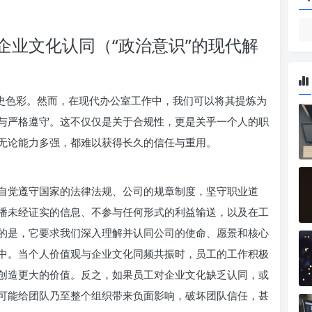
企业文化认同（“政治意识”的现代解
历史色彩。然而，在现代办公室工作中，我们可以将其提炼为
与严格遵守。这不仅仅是关于合规性，更是关乎一个人的职
无论能力多强，都难以获得长久的信任与重用。
自觉遵守国家的法律法规、公司的规章制度，坚守职业道
播未经证实的信息、不参与任何形式的利益输送，以及在工
的是，它要求我们深入理解并认同公司的使命、愿景和核心
中。当个人价值观与企业文化同频共振时，员工的工作积极
创造更大的价值。反之，如果员工对企业文化缺乏认同，或
可能给团队乃至整个组织带来负面影响，破坏团队信任，甚