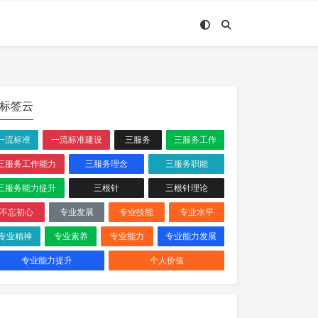
标签云
一流标准
一流标准建设
三服务
三服务工作
三服务工作能力
三服务理念
三服务职能
三服务能力提升
三根针
三根针理论
不忘初心
专业发展
专业技能
专业水平
专业精神
专业素养
专业能力
专业能力发展
专业能力提升
个人价值