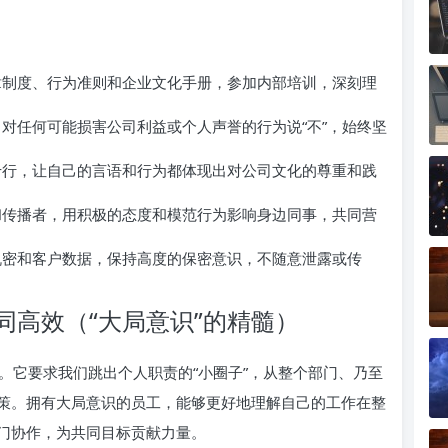
制度、行为准则和企业文化手册，参加内部培训，深刻理
对任何可能损害公司利益或个人声誉的行为说“不”，始终坚
行，让自己的言语和行为都体现出对公司文化的尊重和践
传播者，用积极的态度和模范行为影响身边同事，共同营
密和客户数据，保持高度的保密意识，不随意泄露或传
同高效（“大局意识”的精髓）
。它要求我们跳出个人职责的“小圈子”，从整个部门、乃至
策。拥有大局意识的员工，能够更好地理解自己的工作在整
门协作，为共同目标贡献力量。