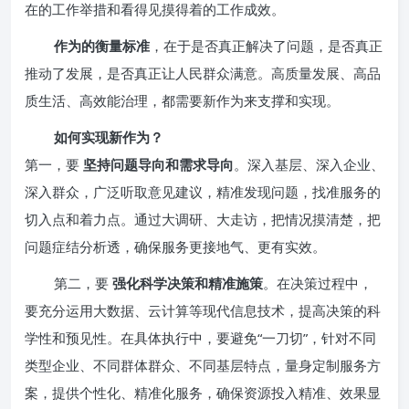
在的工作举措和看得见摸得着的工作成效。
作为的衡量标准
，在于是否真正解决了问题，是否真正
推动了发展，是否真正让人民群众满意。高质量发展、高品
质生活、高效能治理，都需要新作为来支撑和实现。
如何实现新作为？
第一，要
坚持问题导向和需求导向
。深入基层、深入企业、
深入群众，广泛听取意见建议，精准发现问题，找准服务的
切入点和着力点。通过大调研、大走访，把情况摸清楚，把
问题症结分析透，确保服务更接地气、更有实效。
第二，要
强化科学决策和精准施策
。在决策过程中，
要充分运用大数据、云计算等现代信息技术，提高决策的科
学性和预见性。在具体执行中，要避免“一刀切”，针对不同
类型企业、不同群体群众、不同基层特点，量身定制服务方
案，提供个性化、精准化服务，确保资源投入精准、效果显