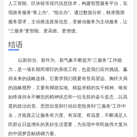
人工智能、区块链等现代信息技术，构建智慧服务平台，实
现政务服务“掌上办”、“指尖办”。通过数据分析，精准预测
服务需求，主动推送政策信息，变被动服务为主动服务，让
“三服务”更智能、更高效、更便捷。
结语
以新担当、新作为、新气象不断提升“三服务”工作能
力，是一项长期而艰巨的系统工程，也是我们应对挑战、赢
得未来的战略选择。它要求我们既要有登高望远、胸怀大局
的战略视野，又要有脚踏实地、精益求精的实干精神。唯有
始终保持永不懈怠的精神状态和一往无前的奋斗姿态，以高
度的政治自觉、思想自觉和行动自觉投身到“三服务”工作中
去，才能真正让服务有力度、有深度、有温度，不断满足人
民群众日益增长的美好生活需要，为实现中华民族伟大复兴
的中国梦贡献磅礴力量。