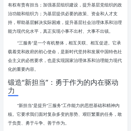
有权有责有担当；加强基层组织建设，提升基层党组织的政
治功能和组织力；为基层提供必要的政策、资金和人才支
持，帮助基层解决实际困难，提升基层社会治理体系和治理
能力现代化水平，真正实现小事不出村、大事不出镇。
“三服务”是一个有机整体，相互关联、相互促进。它承
载着党和政府的初心使命，是新时代坚持和发展中国特色社
会主义的必然要求，也是实现国家治理体系和治理能力现代
化的重要内容。
锻造“新担当”：勇于作为的内在驱动
力
“新担当”是提升“三服务”工作能力的思想基础和精神内
核。它要求我们面对复杂多变的形势、艰巨繁重的任务，敢
于负责、勇于斗争、善于作为。