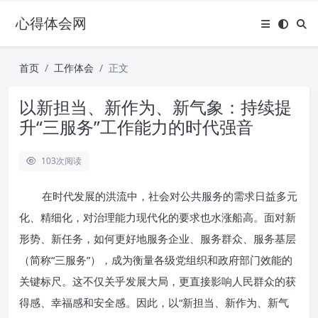
心得体会网
首页
工作体会
正文
以新担当、新作为、新气象：持续提
升“三服务”工作能力的时代强音
103
次阅读
在时代发展的洪流中，社会对公共服务的需求日益多元
化、精细化，对治理能力现代化的要求也水涨船高。面对新
形势、新任务，如何更好地服务企业、服务群众、服务基层
（简称“三服务”），成为衡量各级党组织和政府部门效能的
关键标尺。这不仅关乎发展大局，更直接影响人民群众的获
得感、幸福感和安全感。因此，以“新担当、新作为、新气