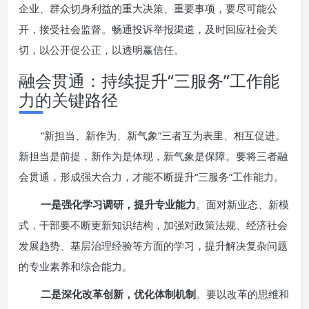
企业、群众切身利益的重大决策、重要事项，要尽可能公
开，接受社会监督。畅通投诉举报渠道，及时回应社会关
切，以公开促公正，以透明赢信任。
融会贯通：持续提升“三服务”工作能
力的关键路径
“新担当、新作为、新气象”三者互为表里、相互促进。
新担当是前提，新作为是体现，新气象是保障。要将三者融
会贯通，形成强大合力，才能不断提升“三服务”工作能力。
一是强化学习调研，提升专业能力
。面对新业态、新模
式，干部要不断更新知识结构，加强对政策法规、经济社会
发展趋势、基层治理经验等方面的学习，提升解决复杂问题
的专业素养和综合能力。
二是深化改革创新，优化体制机制
。要以改革的思维和