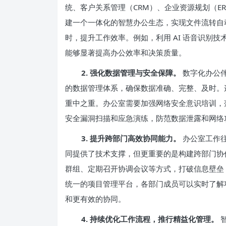
统、客户关系管理（CRM）、企业资源规划（E
建一个一体化的智慧办公生态，实现文件流转自
时，提升工作效率。例如，利用 AI 语音识别
能够显著提高办公效率和决策质量。
2. 强化数据管理与安全保障。
数字化办公
的数据管理体系，确保数据准确、完整、及时。
重中之重。办公室需要加强网络安全意识培训，
安全漏洞扫描和应急演练，防范数据泄露和网络
3. 提升跨部门高效协同能力。
办公室工作
同提供了技术支撑，但更重要的是构建跨部门协
群组、定期召开协调会议等方式，打破信息壁垒
统一的项目管理平台，各部门成员可以实时了解
和更有效的协同。
4. 持续优化工作流程，推行精益化管理。