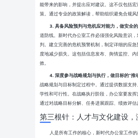
能带来的影响，并提出应对建议。这不仅包括宏
策。通过专业的政策解读，帮助组织避免合规风
3. 具备风险预判与危机应对能力，做安全的
道防线。新时代办公室工作必须强化风险意识，
判。建立完善的危机预警机制，制定详细的应急
度地减少损失。这包括信息发布、舆情监控、内
效。
4. 深度参与战略规划与执行，做目标的“推
战略规划与目标制定过程中。通过提供数据支持
学性和可行性。在战略执行阶段，办公室要发挥
通过对战略目标分解、任务进展跟踪、绩效评估
第三根针：人才与文化建设，
人是所有工作的核心，新时代办公室工作的