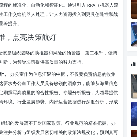
程的标准化、自动化和智能化。通过引入 RPA（机器人流
性工作交给机器人处理，让人力资源投入到更具创造性和战
显著提升。
维，点亮决策航灯
更应该是组织战略的助推器和风险的预警器。第二根针，强调
判断，为领导决策提供高质量的智力支持。
目”。
办公室作为信息汇聚的中枢，不仅要负责信息的收集
这要求办公室工作人员具备敏锐的洞察力，能够从海量信息
定期撰写高质量的综合性报告、专题分析报告，为领导提供
策环境、行业发展趋势、内部运营数据进行深度分析，形成
组织的发展离不开对国家政策、行业规范的精准把握。办
关注并分析与组织发展密切相关的政策法规变化，预判其可