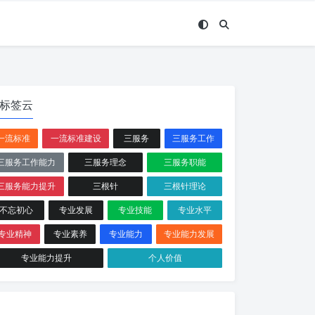
标签云
一流标准
一流标准建设
三服务
三服务工作
三服务工作能力
三服务理念
三服务职能
三服务能力提升
三根针
三根针理论
不忘初心
专业发展
专业技能
专业水平
专业精神
专业素养
专业能力
专业能力发展
专业能力提升
个人价值