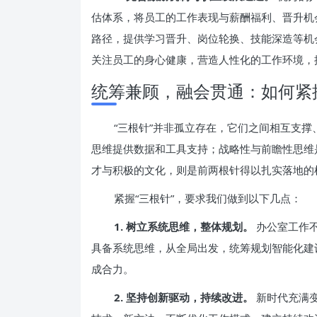
估体系，将员工的工作表现与薪酬福利、晋升机
路径，提供学习晋升、岗位轮换、技能深造等机
关注员工的身心健康，营造人性化的工作环境，
统筹兼顾，融会贯通：如何紧握
“三根针”并非孤立存在，它们之间相互支
思维提供数据和工具支持；战略性与前瞻性思维
才与积极的文化，则是前两根针得以扎实落地的
紧握“三根针”，要求我们做到以下几点：
1. 树立系统思维，整体规划。
办公室工作不
具备系统思维，从全局出发，统筹规划智能化建
成合力。
2. 坚持创新驱动，持续改进。
新时代充满