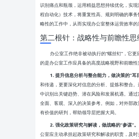
识别痛点和瓶颈，运用精益思想持续优化，实现流
程自动化）技术，将重复性高、规则明确的事务
略性的工作中，从而实现办公室整体运营效率的
第二根针：战略性与前瞻性思
办公室工作绝非被动执行的“螺丝钉”，它
的是办公室工作应具备的高度战略视野和前瞻性
1. 提升信息分析与整合能力，做决策的“耳
和传递，更要深化对信息的分析、提炼和整合。
中识别出关键趋势、潜在风险和发展机遇。通过
全面、客观、深入的决策参考。例如，对外部政
有价值的研判，帮助领导层把握大局。
2. 强化政策研究与解读，做战略的“参谋”。
公室应主动承担起政策研究和解读的职责，及时