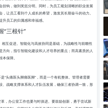
会挂钩，做到奖惩分明。同时，为员工规划清晰的职业发展
会，让员工看到个人成长的希望，激发其长期奋斗的动力。
提升员工的归属感和幸福感。
“三根针”
撑、相互促进。智能化与高效协同是基础，为战略性与前瞻性
是方向，指引智能化建设和人才培养的重点；而高素质的人
根本保障。
是“头痛医头脚痛医脚”，而是一个有机整体。管理者需要
设、战略支撑体系和人才队伍发展，确保三者协调一致，形
变革，办公室工作也要与时俱进。要鼓励创新，勇于尝试新