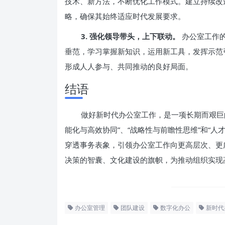
技术、新方法，不断优化工作模式。建立持续改
略，确保其始终适应时代发展要求。
3. 强化领导带头，上下联动。
办公室工作
垂范，学习掌握新知识，运用新工具，发挥示范
形成人人参与、共同推动的良好局面。
结语
做好新时代办公室工作，是一项长期而艰巨
能化与高效协同”、“战略性与前瞻性思维”和“人
穿透事务表象，引领办公室工作向更高层次、更
决策的智囊、文化建设的旗帜，为推动组织实现
办公室管理
团队建设
数字化办公
新时代