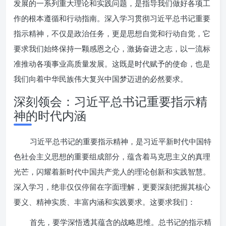
发展的一系列重大理论和实践问题，是指导我们做好各项工
作的根本遵循和行动指南。深入学习贯彻习近平总书记重要
指示精神，不仅是政治任务，更是思想自觉和行动自觉，它
要求我们始终保持一颗感恩之心，激扬奋进之志，以一流标
准推动各项事业高质量发展。这既是时代赋予的使命，也是
我们向着中华民族伟大复兴中国梦迈进的必然要求。
深刻领会：习近平总书记重要指示精
神的时代内涵
习近平总书记的重要指示精神，是习近平新时代中国特
色社会主义思想的重要组成部分，蕴含着马克思主义的真理
光芒，闪耀着新时代中国共产党人的理论创新和实践智慧。
深入学习，绝非仅仅停留在字面理解，更要深刻把握其核心
要义、精神实质、丰富内涵和实践要求。这要求我们：
首先，要学深悟透其蕴含的战略思维。总书记的指示精