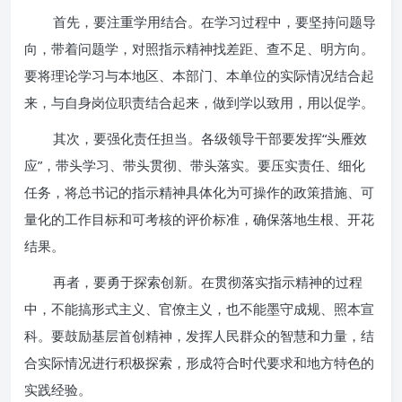
首先，要注重学用结合。在学习过程中，要坚持问题导
向，带着问题学，对照指示精神找差距、查不足、明方向。
要将理论学习与本地区、本部门、本单位的实际情况结合起
来，与自身岗位职责结合起来，做到学以致用，用以促学。
其次，要强化责任担当。各级领导干部要发挥“头雁效
应”，带头学习、带头贯彻、带头落实。要压实责任、细化
任务，将总书记的指示精神具体化为可操作的政策措施、可
量化的工作目标和可考核的评价标准，确保落地生根、开花
结果。
再者，要勇于探索创新。在贯彻落实指示精神的过程
中，不能搞形式主义、官僚主义，也不能墨守成规、照本宣
科。要鼓励基层首创精神，发挥人民群众的智慧和力量，结
合实际情况进行积极探索，形成符合时代要求和地方特色的
实践经验。