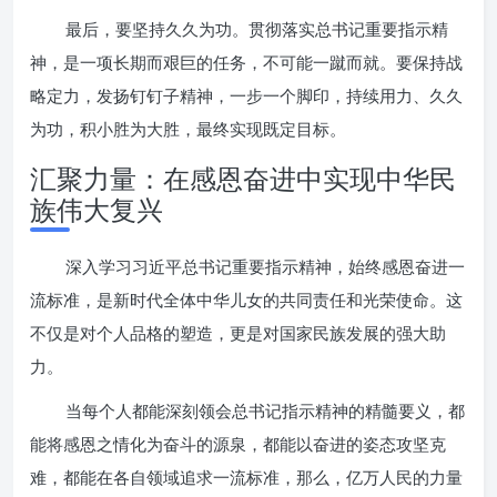
最后，要坚持久久为功。贯彻落实总书记重要指示精
神，是一项长期而艰巨的任务，不可能一蹴而就。要保持战
略定力，发扬钉钉子精神，一步一个脚印，持续用力、久久
为功，积小胜为大胜，最终实现既定目标。
汇聚力量：在感恩奋进中实现中华民
族伟大复兴
深入学习习近平总书记重要指示精神，始终感恩奋进一
流标准，是新时代全体中华儿女的共同责任和光荣使命。这
不仅是对个人品格的塑造，更是对国家民族发展的强大助
力。
当每个人都能深刻领会总书记指示精神的精髓要义，都
能将感恩之情化为奋斗的源泉，都能以奋进的姿态攻坚克
难，都能在各自领域追求一流标准，那么，亿万人民的力量