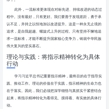
此外，一流标准更体现在对标先进、持续改进的动态过
程中。没有最好，只有更好。我们要善于发现差距，勇于承
认不足，并持之以恒地加以改进提升。这是一种永无止境的
追求，是自我超越、螺旋式上升的过程。只有坚持不懈地追
求一流标准，才能不断提升国家核心竞争力，铸就中华民族
伟大复兴的坚实基石。
理论与实践：将指示精神转化为具体
行动
学习习近平总书记重要指示精神，最终目的在于指导实
践、推动工作。理论的价值在于实践，指示精神的生命力也
在于落实。因此，我们必须把深学细悟与真抓实干紧密结合
起来，将指示精神转化为看得见、摸得着、有实效的具体行
动。