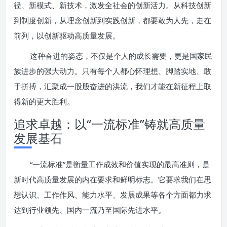
径、新模式、新技术，激发全社会的创新活力。从科技创新
到制度创新，从理念创新到实践创新，都要敢为人先，走在
前列，以创新驱动高质量发展。
这种奋进的姿态，不仅是个人的成长需要，更是国家民
族进步的强大动力。只有每个人都心怀理想、脚踏实地、敢
于拼搏，汇聚成一股股奋进的洪流，我们才能在新征程上取
得新的更大胜利。
追求卓越：以“一流标准”铸就高质量
发展基石
“一流标准”是衡量工作成效和价值实现的最高准则，是
新时代高质量发展的内在要求和鲜明标志。它要求我们在思
想认识、工作作风、能力水平、发展成果等各个方面都力求
达到行业领先、国内一流乃至国际先进水平。