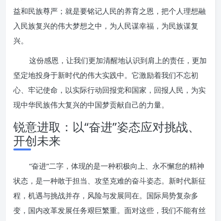
益和民族尊严；就是要铭记人民的养育之恩，把个人理想融
入民族复兴的伟大梦想之中，为人民谋幸福，为民族谋复
兴。
这份感恩，让我们更加清醒地认识到肩上的责任，更加
坚定地投身于新时代的伟大实践中。它激励着我们不忘初
心、牢记使命，以实际行动回报党和国家，回报人民，为实
现中华民族伟大复兴的中国梦贡献自己的力量。
锐意进取：以“奋进”姿态应对挑战、
开创未来
“奋进”二字，体现的是一种积极向上、永不懈怠的精神
状态，是一种敢于担当、攻坚克难的奋斗姿态。新时代新征
程，机遇与挑战并存，风险与发展同在。国际局势复杂多
变，国内改革发展任务艰巨繁重。面对这些，我们不能有丝