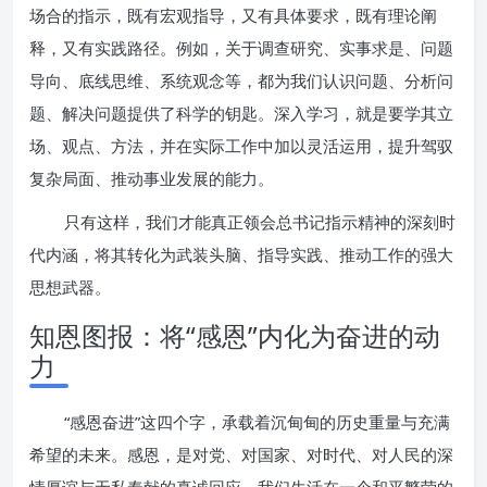
场合的指示，既有宏观指导，又有具体要求，既有理论阐
释，又有实践路径。例如，关于调查研究、实事求是、问题
导向、底线思维、系统观念等，都为我们认识问题、分析问
题、解决问题提供了科学的钥匙。深入学习，就是要学其立
场、观点、方法，并在实际工作中加以灵活运用，提升驾驭
复杂局面、推动事业发展的能力。
只有这样，我们才能真正领会总书记指示精神的深刻时
代内涵，将其转化为武装头脑、指导实践、推动工作的强大
思想武器。
知恩图报：将“感恩”内化为奋进的动
力
“感恩奋进”这四个字，承载着沉甸甸的历史重量与充满
希望的未来。感恩，是对党、对国家、对时代、对人民的深