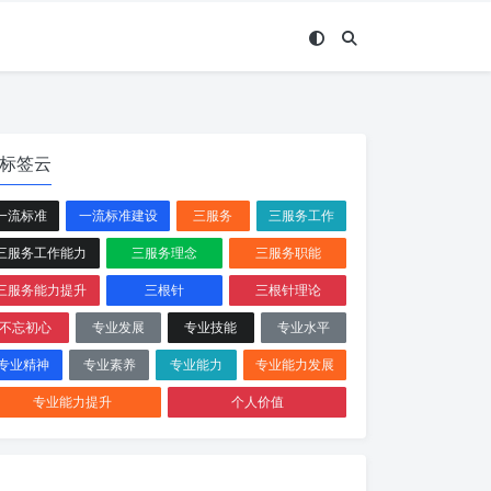
标签云
一流标准
一流标准建设
三服务
三服务工作
三服务工作能力
三服务理念
三服务职能
三服务能力提升
三根针
三根针理论
不忘初心
专业发展
专业技能
专业水平
专业精神
专业素养
专业能力
专业能力发展
专业能力提升
个人价值