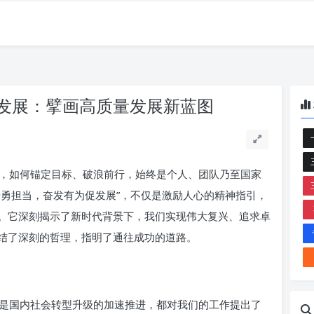
发展：擘画高质量发展新蓝图
，如何锚定目标、破浪前行，始终是个人、团队乃至国家
干勇担当，奋发有为促发展”，不仅是激励人心的精神指引，
。它深刻揭示了新时代背景下，我们实现伟大复兴、追求卓
结了深刻的哲理，指明了通往成功的道路。
是国内社会转型升级的加速推进，都对我们的工作提出了