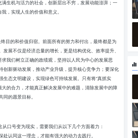
是充满生机与活力的社会，创新层出不穷，发展动能澎湃；一
自我，实现人生的价值和意义。
的最终目的和价值归宿。前面所有的努力和付出，最终都是为
。发展不仅是经济总量的增长，更是结构优化、效率提升、
”要求我们树立正确的政绩观，坚持以人民为中心的发展思
持创新驱动发展，推动产业升级，提升核心竞争力；要深化
强生态文明建设，实现绿色可持续发展。只有将“真抓实
形成强大的合力，才能真正解决发展中的难题，清除发展中的障
共同的愿景目标。
理念从口号变为现实，需要我们从以下几个方面着力：
深处认同这一理念，才能有强大的动力去践行。