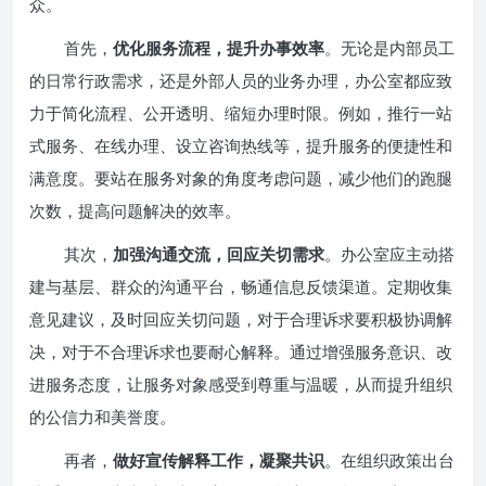
众。
首先，
优化服务流程，提升办事效率
。无论是内部员工
的日常行政需求，还是外部人员的业务办理，办公室都应致
力于简化流程、公开透明、缩短办理时限。例如，推行一站
式服务、在线办理、设立咨询热线等，提升服务的便捷性和
满意度。要站在服务对象的角度考虑问题，减少他们的跑腿
次数，提高问题解决的效率。
其次，
加强沟通交流，回应关切需求
。办公室应主动搭
建与基层、群众的沟通平台，畅通信息反馈渠道。定期收集
意见建议，及时回应关切问题，对于合理诉求要积极协调解
决，对于不合理诉求也要耐心解释。通过增强服务意识、改
进服务态度，让服务对象感受到尊重与温暖，从而提升组织
的公信力和美誉度。
再者，
做好宣传解释工作，凝聚共识
。在组织政策出台