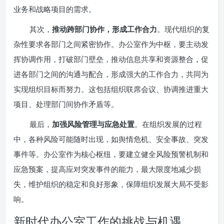
业务和战略项目的需求。
其次，
推动跨部门协作，形成工作合力
。现代组织的复
杂性要求各部门之间紧密协作。办公室作为中枢，要主动发
挥协调作用，打破部门壁垒，推动信息共享和资源整合，促
进各部门之间的沟通与配合，形成强大的工作合力，共同为
实现组织目标而努力。这包括组织联席会议、协调推进重大
项目、处理部门间协作矛盾等。
最后，
加强风险管理与应急处置
。在组织发展的过程
中，各种风险可能随时出现，如舆情危机、安全事故、突发
事件等。办公室作为核心枢纽，要建立健全风险预警机制和
应急预案，提高应对突发事件的能力，最大限度地减少损
失，维护组织的稳定和良好形象，保障组织发展大局不受影
响。
新时代办公室工作的挑战与机遇