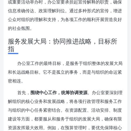
或重要活动举办时，办公室要承担起宣传解释的职责，确保
信息准确传达、政策理解到位。通过多种形式的宣传，增进
公众对组织的理解和支持，为各项工作的顺利开展营造良好
的社会氛围。
服务发展大局：协同推进战略，目标所
指
办公室工作的最终目标，是服务于组织整体的发展大局
和长远战略目标。它不是孤立的事务，而是与组织的命运紧
密相连。
首先，
围绕中心工作，统筹协调资源
。办公室要深刻理
解组织的核心业务和发展战略，将各项行政管理和服务工作
与组织的中心任务紧密结合。在资源配置、活动安排、制度
建设等方面，都要服从和服务于组织的发展大局，确保有限
资源发挥最大效用。例如，在预算管理时，要优先保障核心