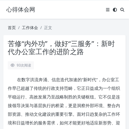
心得体会网
首页
工作体会
正文
苦修“内外功”，做好“三服务”：新时
代办公室工作的进阶之路
93
次阅读
在数字洪流奔涌、信息迭代加速的“新时代”，办公室工
作早已超越了传统的行政支持范畴，它正日益成为一个组织
平稳运行、高效发展乃至战略制胜的关键枢纽。它不仅是连
接领导决策与基层执行的桥梁，更是洞察外部环境、整合内
部资源、推动文化建设的重要引擎。面对日趋复杂的工作环
境和日益增长的服务需求，如何才能更好地适应新形势、迎