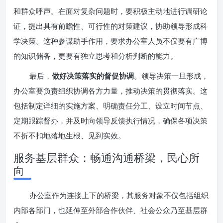
和群众呼声。在面对复杂问题时，要积极主动地进行调研论
证，提出具有前瞻性、可行性的对策建议，协助领导形成科
学决策。这种参谋助手作用，要求办公室人员不仅要有广博
的知识储备，更要有独立思考和分析判断的能力。
最后，
做好决策落实的督促协调
。领导决策一旦形成，
办公室要负责组织协调各方力量，推动决策的贯彻落实。这
包括制定详细的实施方案、明确责任分工、设立时间节点、
定期跟踪督办，并及时向领导反馈执行情况，确保各项决策
不折不扣地落地生根、见到实效。
服务基层群众：畅通沟通桥梁，民心所
向
办公室作为连接上下的桥梁，其服务对象不仅包括组织
内部各部门，也延伸至外部合作伙伴、社会公众乃至基层群