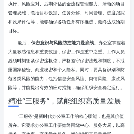
执行、风险应对、后期评估的全流程管理能力。清晰的项目
管理思维，包括目标设定、任务分解、时间管理、进度跟踪
和效果评估等，能够确保各项任务有序推进，最终达成预期
目标。
最后，
保密意识与风险防控能力是底线
。办公室掌握着
大量敏感信息和重要数据，保密工作是重中之重。工作人员
必须时刻绷紧保密这根弦，严格遵守保密法规和制度，不泄
露国家秘密、商业秘密和个人隐私。同时，要具备识别和防
范各类风险的能力，包括信息安全风险、舆情风险、廉政风
险等，并能提出有效的应对措施，确保组织安全稳定运行。
精准“三服务”，赋能组织高质量发展
“三服务”是新时代办公室工作的核心职能，也是其价值
所在。它要求办公室工作要始终围绕中心、服务大局，以高