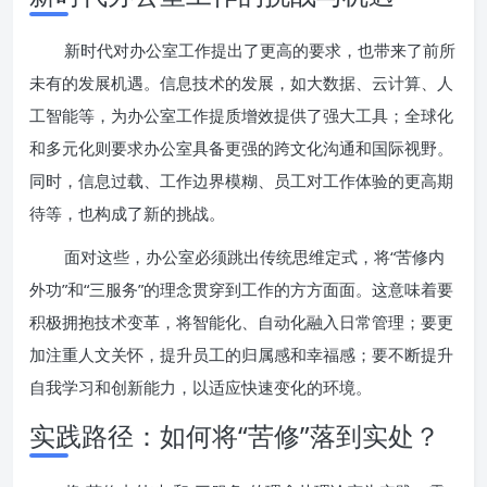
新时代对办公室工作提出了更高的要求，也带来了前所
未有的发展机遇。信息技术的发展，如大数据、云计算、人
工智能等，为办公室工作提质增效提供了强大工具；全球化
和多元化则要求办公室具备更强的跨文化沟通和国际视野。
同时，信息过载、工作边界模糊、员工对工作体验的更高期
待等，也构成了新的挑战。
面对这些，办公室必须跳出传统思维定式，将“苦修内
外功”和“三服务”的理念贯穿到工作的方方面面。这意味着要
积极拥抱技术变革，将智能化、自动化融入日常管理；要更
加注重人文关怀，提升员工的归属感和幸福感；要不断提升
自我学习和创新能力，以适应快速变化的环境。
实践路径：如何将“苦修”落到实处？