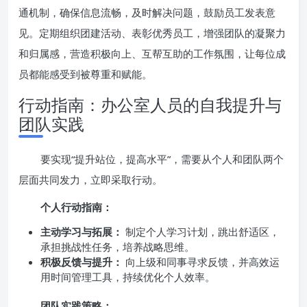
通机制，确保信息流畅，及时解决问题，鼓励员工发表意
见。定期组织团建活动、表彰优秀员工，增强团队的凝聚力
和归属感，营造积极向上、互帮互助的工作氛围，让每位成
员都能感受到被尊重和赋能。
行动指南：办公室人员的自我提升与
团队实践
要实现“提升站位，提高水平”，需要从个人和团队两个
层面共同发力，立即采取行动。
个人行动指南：
主动学习与拓展：
制定个人学习计划，跳出舒适区，
承担挑战性任务，培养战略思维。
积极反馈与提升：
向上级和同事寻求反馈，并高效运
用时间管理工具，持续优化个人效率。
团队实践策略：