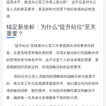
提高水平，推进办公室工作再上新台阶”。这不仅是对办公
室人员的更高要求，更是新时代背景下组织发展的必然选
择。
锚定新坐标：为什么“提升站位”至关
重要？
“提升站位”意味着办公室工作者需跳出传统事务性框
架，从更高维度审视自身职责，实现从被动执行到战略伙伴
的思维转变与角色升华。这不仅是个人职业发展的需要，更
是赋能组织高效运转、实现战略目标的必然要求。
高站位办公室人员能深刻理解组织战略目标与发展方
向，将日常工作与宏观愿景紧密对齐。他们通过对内外部环
境的敏锐洞察，预判需求，主动提供前瞻性建议和解决方
案，确保每一次具体任务都服务于组织的大局。