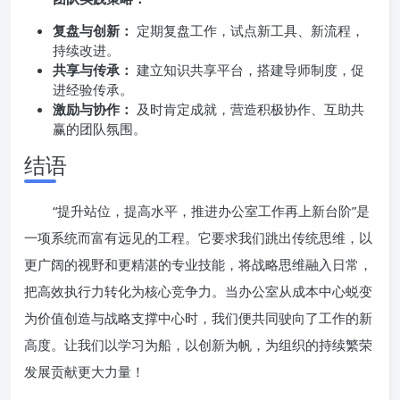
复盘与创新：
定期复盘工作，试点新工具、新流程，
持续改进。
共享与传承：
建立知识共享平台，搭建导师制度，促
进经验传承。
激励与协作：
及时肯定成就，营造积极协作、互助共
赢的团队氛围。
结语
“提升站位，提高水平，推进办公室工作再上新台阶”是
一项系统而富有远见的工程。它要求我们跳出传统思维，以
更广阔的视野和更精湛的专业技能，将战略思维融入日常，
把高效执行力转化为核心竞争力。当办公室从成本中心蜕变
为价值创造与战略支撑中心时，我们便共同驶向了工作的新
高度。让我们以学习为船，以创新为帆，为组织的持续繁荣
发展贡献更大力量！