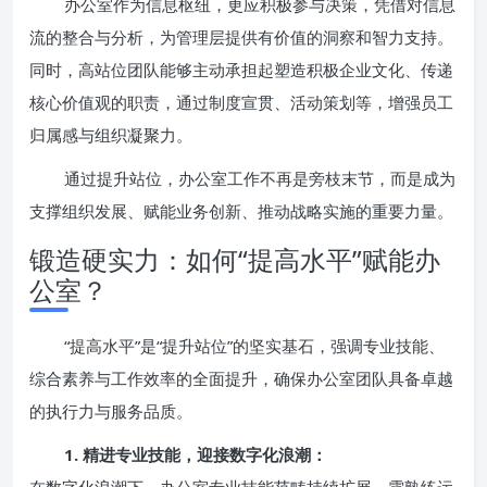
办公室作为信息枢纽，更应积极参与决策，凭借对信息
流的整合与分析，为管理层提供有价值的洞察和智力支持。
同时，高站位团队能够主动承担起塑造积极企业文化、传递
核心价值观的职责，通过制度宣贯、活动策划等，增强员工
归属感与组织凝聚力。
通过提升站位，办公室工作不再是旁枝末节，而是成为
支撑组织发展、赋能业务创新、推动战略实施的重要力量。
锻造硬实力：如何“提高水平”赋能办
公室？
“提高水平”是“提升站位”的坚实基石，强调专业技能、
综合素养与工作效率的全面提升，确保办公室团队具备卓越
的执行力与服务品质。
1. 精进专业技能，迎接数字化浪潮：