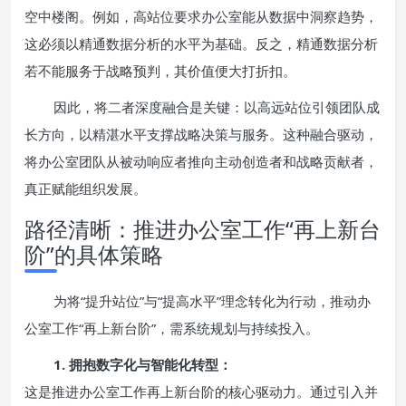
空中楼阁。例如，高站位要求办公室能从数据中洞察趋势，
这必须以精通数据分析的水平为基础。反之，精通数据分析
若不能服务于战略预判，其价值便大打折扣。
因此，将二者深度融合是关键：以高远站位引领团队成
长方向，以精湛水平支撑战略决策与服务。这种融合驱动，
将办公室团队从被动响应者推向主动创造者和战略贡献者，
真正赋能组织发展。
路径清晰：推进办公室工作“再上新台
阶”的具体策略
为将“提升站位”与“提高水平”理念转化为行动，推动办
公室工作“再上新台阶”，需系统规划与持续投入。
1. 拥抱数字化与智能化转型：
这是推进办公室工作再上新台阶的核心驱动力。通过引入并