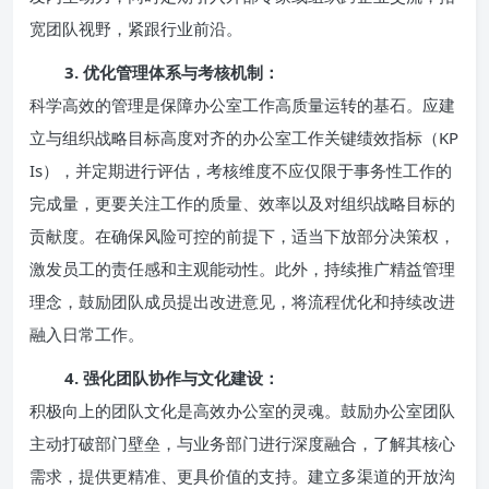
宽团队视野，紧跟行业前沿。
3. 优化管理体系与考核机制：
科学高效的管理是保障办公室工作高质量运转的基石。应建
立与组织战略目标高度对齐的办公室工作关键绩效指标（KP
Is），并定期进行评估，考核维度不应仅限于事务性工作的
完成量，更要关注工作的质量、效率以及对组织战略目标的
贡献度。在确保风险可控的前提下，适当下放部分决策权，
激发员工的责任感和主观能动性。此外，持续推广精益管理
理念，鼓励团队成员提出改进意见，将流程优化和持续改进
融入日常工作。
4. 强化团队协作与文化建设：
积极向上的团队文化是高效办公室的灵魂。鼓励办公室团队
主动打破部门壁垒，与业务部门进行深度融合，了解其核心
需求，提供更精准、更具价值的支持。建立多渠道的开放沟