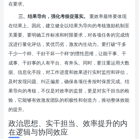
在要求。
三、结果导向，强化考核促落实。
重效率最终要体现
在结果上。因此，建立健全以结果为导向的考核激励机制至
关重要。要明确工作标准和时限要求，对各项任务的完成情
况进行量化评估，奖优罚劣，激发内生动力。要打破“干多
干少一个样、干好干坏一个样”的惯性思维，让能干事、干
成事、干好事的人有平台、有奔头。同时，要注重运用大数
据、信息化手段，对工作进度和效果进行实时监控和评估，
及时发现问题、纠正偏差，确保各项任务按时保质完成。结
果导向的考核，不仅是对效率的监督，更是对实干担当的检
验，它能够有效激发团队的积极性和创造力，推动整体效能
的提升。
政治思想、实干担当、效率提升的内
在逻辑与协同效应