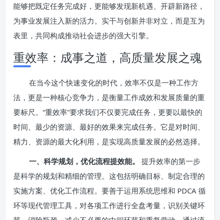
能够把既定任务完成好，更能够发现新机遇、开辟新路径，
为事业发展注入新的活力。实干与创新并非对立，而是互为
表里，共同构成推动社会进步的强大引擎。
重效率：成事之道，高质量发展之魂
在当今这个快速变化的时代，效率不仅是一种工作方
法，更是一种核心竞争力，是衡量工作成效和发展质量的重
要标尺。“重效率”要求我们不仅要完成任务，更要以最快的
时间、最少的资源、最好的效果来完成任务。它是对时间、
精力、资源的最大化利用，是实现高质量发展的必然选择。
一、科学规划，优化流程提效能。
提升效率的第一步
是科学的规划和精细的管理。这包括明确目标、制定合理的
实施方案、优化工作流程。要善于运用系统思维和 PDCA 循
环等现代管理工具，对各项工作进行全盘考量，识别关键环