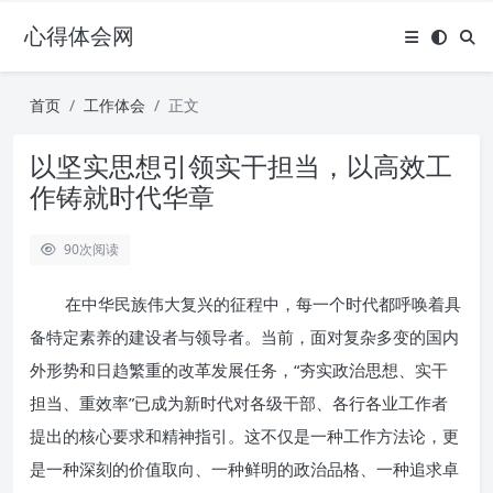
心得体会网
首页
工作体会
正文
以坚实思想引领实干担当，以高效工
作铸就时代华章
90
次阅读
在中华民族伟大复兴的征程中，每一个时代都呼唤着具
备特定素养的建设者与领导者。当前，面对复杂多变的国内
外形势和日趋繁重的改革发展任务，“夯实政治思想、实干
担当、重效率”已成为新时代对各级干部、各行各业工作者
提出的核心要求和精神指引。这不仅是一种工作方法论，更
是一种深刻的价值取向、一种鲜明的政治品格、一种追求卓