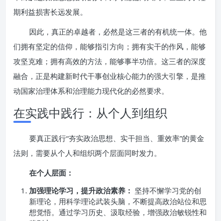
期利益损害长远发展。
因此，真正的卓越者，必然是这三者的有机统一体。他
们拥有坚定的信仰，能够指引方向；拥有实干的作风，能够
攻坚克难；拥有高效的方法，能够事半功倍。这三者的深度
融合，正是构建新时代干事创业核心能力的强大引擎，是推
动国家治理体系和治理能力现代化的必然要求。
在实践中践行：从个人到组织
要真正践行“夯实政治思想、实干担当、重效率”的黄金
法则，需要从个人和组织两个层面同时发力。
在个人层面：
加强理论学习，提升政治素养：
坚持不懈学习党的创
新理论，用科学理论武装头脑，不断提高政治站位和思
想觉悟。通过学习历史、汲取经验，增强政治敏锐性和