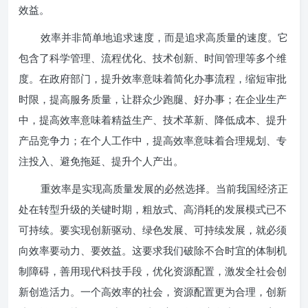
效益。
效率并非简单地追求速度，而是追求高质量的速度。它
包含了科学管理、流程优化、技术创新、时间管理等多个维
度。在政府部门，提升效率意味着简化办事流程，缩短审批
时限，提高服务质量，让群众少跑腿、好办事；在企业生产
中，提高效率意味着精益生产、技术革新、降低成本、提升
产品竞争力；在个人工作中，提高效率意味着合理规划、专
注投入、避免拖延、提升个人产出。
重效率是实现高质量发展的必然选择。当前我国经济正
处在转型升级的关键时期，粗放式、高消耗的发展模式已不
可持续。要实现创新驱动、绿色发展、可持续发展，就必须
向效率要动力、要效益。这要求我们破除不合时宜的体制机
制障碍，善用现代科技手段，优化资源配置，激发全社会创
新创造活力。一个高效率的社会，资源配置更为合理，创新