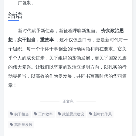
广复制。
结语
新时代赋予新使命，新征程呼唤新担当。
夯实政治思
想，实干担当，重效率
，这不仅仅是口号，更是新时代每一
个组织、每一个个体干事创业的行动纲领和内在要求。它关
乎个人的成长进步，关乎组织的蓬勃发展，更关乎国家民族
的伟大复兴。让我们以坚定的政治立场明方向，以扎实的行
动显担当，以高效的作为促发展，共同书写新时代的华丽篇
章！
正文完
实干担当
工作效率
政治思想建设
新时代作风
高质量发展