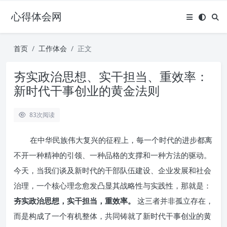
心得体会网
首页
工作体会
正文
夯实政治思想、实干担当、重效率：
新时代干事创业的黄金法则
83
次阅读
在中华民族伟大复兴的征程上，每一个时代的进步都离
不开一种精神的引领、一种品格的支撑和一种方法的驱动。
今天，当我们谈及新时代的干部队伍建设、企业发展和社会
治理，一个核心理念愈发凸显其战略性与实践性，那就是：
夯实政治思想，实干担当，重效率。
这三者并非孤立存在，
而是构成了一个有机整体，共同铸就了新时代干事创业的黄