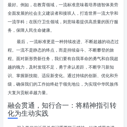
最好。例如，在教育领域，一流标准意味着培养德智体美劳
全面发展的社会主义建设者和接班人，打造世界一流大学和
一流学科；在医疗卫生领域，则意味着提供高质量的医疗服
务，保障人民生命健康。
最后，一流标准更是一种持续改进、不断超越的动态过
程。一流不是静态的终点，而是持续奋斗、不断攀登的旅
程。面对新形势新任务，我们要有自我革命的勇气和自我超
越的魄力，及时发现不足，勇于承认差距，不断学习新知
识、掌握新技能、适应新变化。通过持续的创新、优化和升
级，确保我们的工作始终处于领先地位，为实现中华民族伟
大复兴贡献卓越力量。
融会贯通，知行合一：将精神指引转
化为生动实践