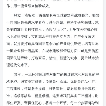
作，用一流业绩来检验成效。
树立一流标准，首先要具有全球视野和战略眼光。要敢
于向国际最先进水平看齐，甚至超越。在科学研究领域，就
是要瞄准世界科技前沿，勇闯“无人区”，力争在关键核心技
术上取得突破，实现高水平科技自立自强。在产业发展方
面，就是要打造具有国际竞争力的产业链供应链，培育世界
一流企业和一流品牌。在城市建设和管理方面，就是要借鉴
国际先进经验，打造宜居、韧性、智慧的城市，提升城市治
理现代化水平。
其次，一流标准体现在对细节的极致追求和对质量的严
格把控。细节决定成败，质量是生命线。无论是产品生产、
工程建设，还是服务提供、行政审批，都必须坚持最高标
准，追求零缺陷，精益求精。这要求我们具备工匠精神，耐
得住寂寞、守得住初心，将每一个环节、每一个步骤都做到