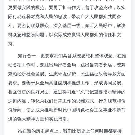
更要做实践的模范。要勇于担当作为，善于攻坚克难，以实
际行动诠释对党和人民的忠诚，带动广大人民群众共同奋
斗。要密切联系群众，深入基层一线，倾听人民呼声，解决
群众急难愁盼问题，以实际成效赢得人民群众的信任和支
持。
知行合一，更要求我们具备系统思维和整体观念。在推
动各项工作时，要跳出局部看全局，跳出当前看长远，统筹
兼顾经济社会发展、生态环境保护、民生福祉改善等多方面
要求。要善于从全局高度谋划和推进工作，形成协同发展、
相互促进的良好局面。通过将习近平总书记重要指示精神的
深刻内涵，转化为我们日常工作的思维方式、行为规范和价
值导向，使之成为推动新时代中国特色社会主义事业不断前
进的强大精神力量和实践指引。
站在新的历史起点上，我们比历史上任何时期都更接