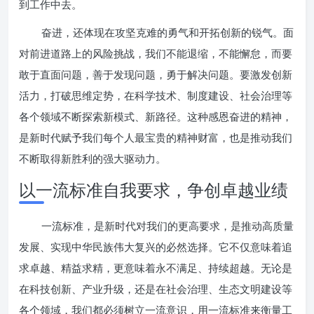
到工作中去。
奋进，还体现在攻坚克难的勇气和开拓创新的锐气。面
对前进道路上的风险挑战，我们不能退缩，不能懈怠，而要
敢于直面问题，善于发现问题，勇于解决问题。要激发创新
活力，打破思维定势，在科学技术、制度建设、社会治理等
各个领域不断探索新模式、新路径。这种感恩奋进的精神，
是新时代赋予我们每个人最宝贵的精神财富，也是推动我们
不断取得新胜利的强大驱动力。
以一流标准自我要求，争创卓越业绩
一流标准，是新时代对我们的更高要求，是推动高质量
发展、实现中华民族伟大复兴的必然选择。它不仅意味着追
求卓越、精益求精，更意味着永不满足、持续超越。无论是
在科技创新、产业升级，还是在社会治理、生态文明建设等
各个领域，我们都必须树立一流意识，用一流标准来衡量工