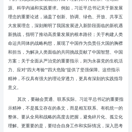
源、科学内涵和实践要求。例如，习近平总书记关于新发展
理念的重要论述，涵盖了创新、协调、绿色、开放、共享五
大发展理念，深刻阐明了我国发展进入新阶段面临的新机遇
新挑战，指明了推动高质量发展的根本路径；关于构建人类
命运共同体的战略构想，展现了中国作为负责任大国的胸襟
和担当，为解决人类面临的共同挑战贡献了中国智慧、中国
方案；关于全面从严治党的重要指示，则为永葆党的生机活
力、应对“四大考验”“四大危险”提供了坚强保障。这些指示
精神，不仅具有强大的理论穿透力，更具有深刻的实践指导
意义。
其次，要融会贯通、联系实际。习近平总书记的重要指
示精神，不是孤立存在的条文，而是相互联系、有机统一的
整体。要从全局和战略的高度去把握，避免碎片化、孤立化
理解。更重要的是，要结合自身工作和实际情况，深入思考