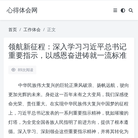
心得体会网
首页
工作体会
正文
领航新征程：深入学习习近平总书记
重要指示，以感恩奋进铸就一流标准
89
次阅读
中华民族伟大复兴的巨轮正乘风破浪、扬帆远航，驶向
更加光辉的未来。身处这一百年未有之大变局，我们深感使
命光荣、责任重大。在实现中华民族伟大复兴中国梦的征程
上，习近平总书记发表的一系列重要指示精神，犹如璀璨的
灯塔，为全党全国各族人民指明了前进方向，提供了根本遵
循。深入学习、深刻领会这些重要指示精神，并将其转化为