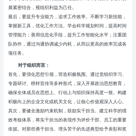
展紧密结合，视组织利益为己任。
最后，要提升专业能力，追求工作效率。不断学习新技能，
掌握新工具，优化工作方法。学会科学规划时间，提高时间
管理能力；善用信息化手段，提升工作智能化水平；注重团
队协作，通过沟通协调减少内耗，从而以更高的效率完成各
项任务。
对于组织而言：
首先，要强化思想引领，营造积极氛围。通过党组织学习、
专题研讨、榜样宣传等多种形式，深入开展政治思想教育，
确保全体成员在思想上、行动上与组织保持高度一致。构建
积极向上的企业文化或机关文化，让核心价值观深入人心。
其次，要健全激励约束机制，鼓励实干担当。建立科学的绩
效考核体系，将实干担当的表现作为评价干部、员工的重要
依据。对那些勇于担当、埋头苦干的先进典型给予表彰和奖