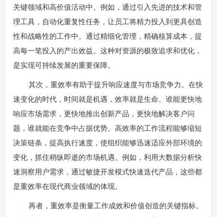
关键领域和高价值活动中。例如，通过引入先进的技术和管
理工具，自动化重复性任务，让员工将精力投入到更具创造
性和战略性的工作中。通过精细化管理，精确核算成本，提
高每一笔投入的产出效益。这种对资源的极致追求和优化，
是实现可持续发展的重要保障。
其次，重效率有助于提升响应速度与市场竞争力。在快
速变化的时代，时间就是机遇，效率就是生命。谁能更快地
响应市场需求，更快地推出创新产品，更快地解决客户问
题，谁就能在竞争中占据优势。高效率的工作流程能够缩短
决策链条，提高执行速度，使组织能够迅速适应外部环境的
变化，抓住稍纵即逝的市场机遇。例如，利用大数据分析快
速洞察用户需求，通过敏捷开发模式快速迭代产品，这些都
是重效率在现代商业领域的体现。
再者，重效率是衡量工作成效和价值创造的关键指标。