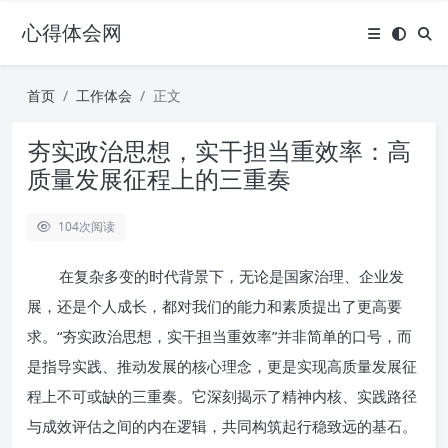
心得体会网
首页
工作体会
正文
夯实政治思想，实干担当重效率：高
质量发展征程上的三重奏
104
次阅读
在复杂多变的时代背景下，无论是国家治理、企业发
展，还是个人成长，都对我们的能力和素质提出了更高要
求。“夯实政治思想，实干担当重效率”并非简单的口号，而
是指导实践、推动发展的核心理念，更是实现高质量发展征
程上不可或缺的三重奏。它深刻揭示了精神内核、实践路径
与成效评估之间的内在逻辑，共同构筑起行稳致远的基石。