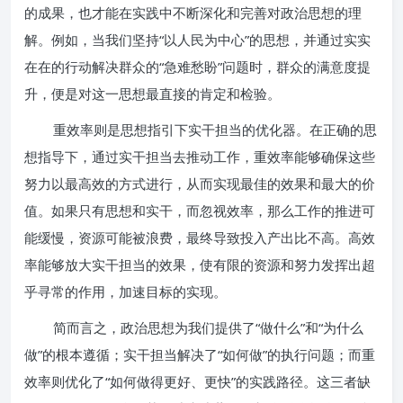
的成果，也才能在实践中不断深化和完善对政治思想的理
解。例如，当我们坚持“以人民为中心”的思想，并通过实实
在在的行动解决群众的“急难愁盼”问题时，群众的满意度提
升，便是对这一思想最直接的肯定和检验。
重效率则是思想指引下实干担当的优化器。在正确的思
想指导下，通过实干担当去推动工作，重效率能够确保这些
努力以最高效的方式进行，从而实现最佳的效果和最大的价
值。如果只有思想和实干，而忽视效率，那么工作的推进可
能缓慢，资源可能被浪费，最终导致投入产出比不高。高效
率能够放大实干担当的效果，使有限的资源和努力发挥出超
乎寻常的作用，加速目标的实现。
简而言之，政治思想为我们提供了“做什么”和“为什么
做”的根本遵循；实干担当解决了“如何做”的执行问题；而重
效率则优化了“如何做得更好、更快”的实践路径。这三者缺