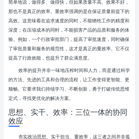
简单地说，做得多、做得快，但如果质量不高、效果不好，
那也不是真正的效率。重效率强调的是在保证质量前提下的
高效。这意味着在追求速度的同时，不能牺牲工作的精度和
深度；在压缩成本的同时，不能损害产品的品质和服务的体
验。例如，一个行政审批部门，提高了审批速度，同时确保
了审批质量和服务的规范性，这才是真正的重效率。它不仅
提高了行政效能，也提升了群众满意度。
效率的提升并非一味地压榨时间和人力，而是通过科学
的方法、先进的工具和合理的流程，让工作变得更智能、更
顺畅。它要求我们持续学习、不断创新，勇于打破传统思维
定式，寻找更优化的解决方案。
思想、实干、效率：三位一体的协同
效应
夯实政治思想、实干担当、重效率，这三者之间并非孤