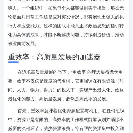
魄力。一个组织中，如果每个人都能做到实干担当，那么无
论是面对日常工作还是应对突发情况，都将展现出强大的执
行力和应变能力。这样的团队才能真正将政治思想的指引转
化为具体的成果，才能不断解决问题，持续创造价值，推动
事业向前发展。
重效率：高质量发展的加速器
在追求高质量发展的当下，“重效率”的理念显得尤为重
要。效率不仅仅是速度的代名词，它更强调在有限资源（时
间、人力、物力、财力）的投入下，实现产出最大化、效益
最优化的能力。高质量发展，必然是高效率的发展。
首先，重效率意味着优化资源配置与利用。在任何组织
中，资源都是有限的。高效率的工作模式能够识别并消除不
必要的流程环节，减少资源浪费，将有限的资源集中投入到