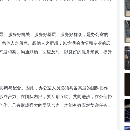
导、服务好机关、服务好基层、服务好群众，是办公室的
念，急他人之所急、想他人之所想，以饱满的热情和专业的态
态度和蔼、沟通顺畅、回应及时，以良好的服务形象，提升
协调与配合。因此，办公室人员必须具备高度的团队协作
形成合力。在团队内部，要互帮互助、共同进步；在外部协
合作。只有形成强大的团队合力，才能有效应对复杂任务，