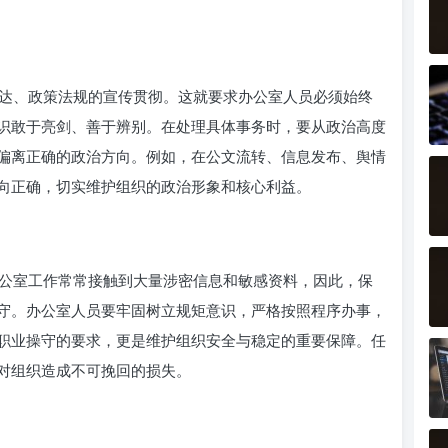
达、政策法规的宣传贯彻。这就要求办公室人员必须始终
识敢于亮剑、善于辨别。在处理具体事务时，要从政治高度
偏离正确的政治方向。例如，在公文流转、信息发布、舆情
向正确，切实维护组织的政治形象和核心利益。
公室工作常常接触到大量涉密信息和敏感资料，因此，保
守。办公室人员要牢固树立规矩意识，严格按照程序办事，
职业操守的要求，更是维护组织安全与稳定的重要保障。任
对组织造成不可挽回的损失。