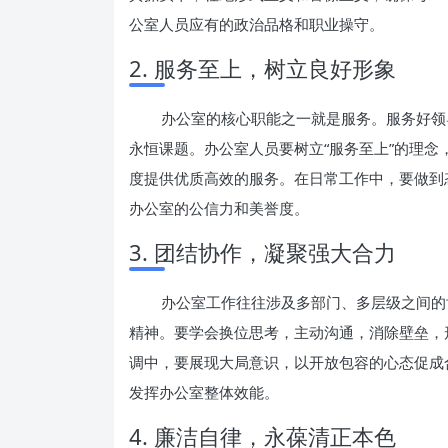
公室人员应有的政治品格和职业操守。
2. 服务至上，树立良好形象
办公室的核心职能之一就是服务。服务好领
永恒课题。办公室人员要树立“服务至上”的理
度提供优质高效的服务。在日常工作中，要做到
办公室的公信力和美誉度。
3. 团结协作，凝聚强大合力
办公室工作往往涉及多部门、多层级之间的
精神。要学会换位思考，主动沟通，消除壁垒，
调中，要展现大局意识，以开放包容的心态促成
发挥办公室整体效能。
4. 廉洁自律，永葆清正本色