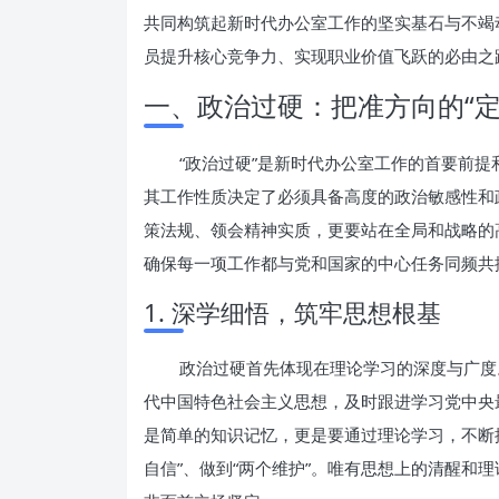
共同构筑起新时代办公室工作的坚实基石与不竭
员提升核心竞争力、实现职业价值飞跃的必由之
一、政治过硬：把准方向的“定
“政治过硬”是新时代办公室工作的首要前
其工作性质决定了必须具备高度的政治敏感性和
策法规、领会精神实质，更要站在全局和战略的
确保每一项工作都与党和国家的中心任务同频共
1. 深学细悟，筑牢思想根基
政治过硬首先体现在理论学习的深度与广度
代中国特色社会主义思想，及时跟进学习党中央
是简单的知识记忆，更是要通过理论学习，不断提
自信”、做到“两个维护”。唯有思想上的清醒和