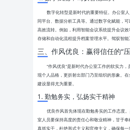
数字化转型是新时代的重要特征。办公室人
同平台、数据分析工具等。通过数字化赋能，可
高效流转。例如，利用智能会议系统提升会议效
存储和自动化流程提升档案管理水平。驾驭智能
三、作风优良：赢得信任的“压
“作风优良”是新时代办公室工作的软实力
现个人品格，更折射出部门乃至组织的形象。在
建设显得尤为重要。
1. 勤勉务实，弘扬实干精神
优良作风首先体现在勤勉务实的工作态度。
室人员要保持高度的责任心和敬业精神，甘于奉
真抓实干，杜绝形式主义和官僚主义，确保每一