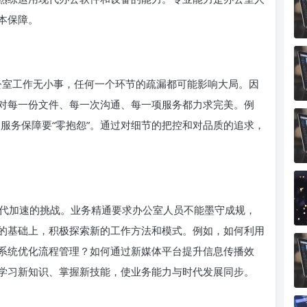
本保障。
办公室工作无小事，任何一个环节的疏漏都可能影响大局。因
对每一份文件、每一次沟通、每一项服务都力求完美。例
，服务保障要“零抱怨”。通过对细节的把控和对品质的追求，
代加速的挑战。业务精通要求办公室人员不能墨守成规，
的基础上，积极探索新的工作方法和模式。例如，如何利用
系统优化流程管理？如何通过新媒体平台提升信息传播效
学习新知识、掌握新技能，使业务能力与时代发展同步。