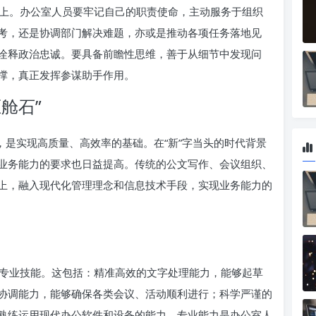
上。办公室人员要牢记自己的职责使命，主动服务于组织
考，还是协调部门解决难题，亦或是推动各项任务落地见
诠释政治忠诚。要具备前瞻性思维，善于从细节中发现问
撑，真正发挥参谋助手作用。
舱石”
，是实现高质量、高效率的基础。在“新”字当头的时代背景
业务能力的要求也日益提高。传统的公文写作、会议组织、
上，融入现代化管理理念和信息技术手段，实现业务能力的
专业技能。这包括：精准高效的文字处理能力，能够起草
协调能力，能够确保各类会议、活动顺利进行；科学严谨的
熟练运用现代办公软件和设备的能力。专业能力是办公室人