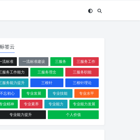
标签云
一流标准
一流标准建设
三服务
三服务工作
三服务工作能力
三服务理念
三服务职能
三服务能力提升
三根针
三根针理论
不忘初心
专业发展
专业技能
专业水平
专业精神
专业素养
专业能力
专业能力发展
专业能力提升
个人价值