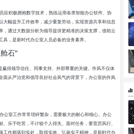
员应积极拥抱数字技术，熟练运用各类智能办公软件、协
以大幅提升工作效率，减少重复劳动，实现资源共享和信息
率，通过大数据分析为领导提供更精准的决策支撑，借助云
工具，是新时代办公室人员必备的业务素养。
舱石”
，是赢得领导信任、同事支持、外部尊重的关键。作风不仅体
全面从严治党和倡导良好社会风气的背景下，办公室的作风
办公室工作常常琐碎繁杂，需要极大的耐心和细心。办公
献、乐于吃苦，不计较个人得失。面对任务，要雷厉风行、
项工作都落到实处，取得实效。弘扬实干精神，是新时代办