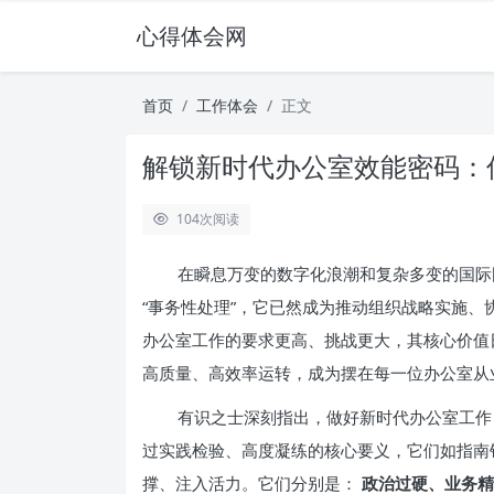
心得体会网
首页
工作体会
正文
解锁新时代办公室效能密码：
104
次阅读
在瞬息万变的数字化浪潮和复杂多变的国际
“事务性处理”，它已然成为推动组织战略实施
办公室工作的要求更高、挑战更大，其核心价值
高质量、高效率运转，成为摆在每一位办公室从
有识之士深刻指出，做好新时代办公室工作，
过实践检验、高度凝练的核心要义，它们如指南
撑、注入活力。它们分别是：
政治过硬、业务精