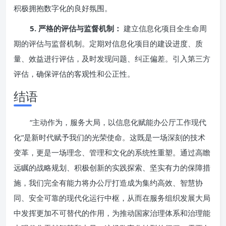
积极拥抱数字化的良好氛围。
5. 严格的评估与监督机制：
建立信息化项目全生命周
期的评估与监督机制。定期对信息化项目的建设进度、质
量、效益进行评估，及时发现问题、纠正偏差。引入第三方
评估，确保评估的客观性和公正性。
结语
“主动作为，服务大局，以信息化赋能办公厅工作现代
化”是新时代赋予我们的光荣使命。这既是一场深刻的技术
变革，更是一场理念、管理和文化的系统性重塑。通过高瞻
远瞩的战略规划、积极创新的实践探索、坚实有力的保障措
施，我们完全有能力将办公厅打造成为集约高效、智慧协
同、安全可靠的现代化运行中枢，从而在服务组织发展大局
中发挥更加不可替代的作用，为推动国家治理体系和治理能