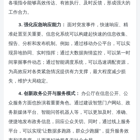
各项指令能够高效传达、有效执行、及时反馈，形成强大的
工作合力。
3. 强化应急响应能力：
面对突发事件，快速响应、精
准处置至关重要。信息化系统可以构建起快速的信息收集、
报告、分析和发布机制。例如，通过移动办公平台，可以实
现异地协同、实时指挥；通过大数据舆情监控，可以第一时
间掌握事件动态；通过智能调度系统，可以迅速调配资源，
为高效应对各类紧急情况提供有力支撑，最大程度减少损
失，维护大局稳定。
4. 创新政务公开与服务模式：
办公厅在信息公开、公
众服务方面也扮演着重要角色。通过建设智慧门户网站、政
务新媒体平台、智能问答机器人等，可以更加及时、准确、
便捷地发布政务信息，回应公众关切。同时，通过线上服务
平台，可以实现“让数据多跑路，群众少跑腿”，提升服务效