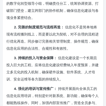
的数字化转型领导小组，明确责任分工，统筹协调资源。打
破部门壁垒，建立跨部门的协作机制，确保信息化建设与各
项业务紧密结合。
2. 完善的制度规范与流程再造：
信息化不是简单地将
现有流程搬到线上，而是要以此为契机，对不合理的流程进
行优化再造。同步修订完善相关管理制度、操作规范，确保
信息化应用的合法性、合规性和有效性。
3. 持续的投入与资金保障：
信息化建设是一个长期且
投入巨大的工程。应将信息化建设经费纳入年度预算，并建
立多元化的投入机制，确保硬件设施、软件系统、人才培
训、安全运维等各方面的持续投入。
4. 强化的培训与宣传推广：
持续开展面向全体员工的
信息化应用培训，特别是针对新系统、新功能，确保每个人
都能熟练操作。同时，加强内部宣传推广，营造全员参与、