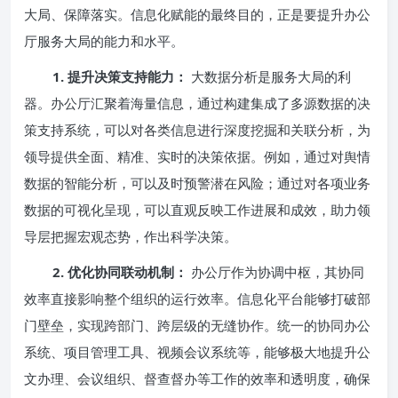
大局、保障落实。信息化赋能的最终目的，正是要提升办公
厅服务大局的能力和水平。
1. 提升决策支持能力：
大数据分析是服务大局的利
器。办公厅汇聚着海量信息，通过构建集成了多源数据的决
策支持系统，可以对各类信息进行深度挖掘和关联分析，为
领导提供全面、精准、实时的决策依据。例如，通过对舆情
数据的智能分析，可以及时预警潜在风险；通过对各项业务
数据的可视化呈现，可以直观反映工作进展和成效，助力领
导层把握宏观态势，作出科学决策。
2. 优化协同联动机制：
办公厅作为协调中枢，其协同
效率直接影响整个组织的运行效率。信息化平台能够打破部
门壁垒，实现跨部门、跨层级的无缝协作。统一的协同办公
系统、项目管理工具、视频会议系统等，能够极大地提升公
文办理、会议组织、督查督办等工作的效率和透明度，确保