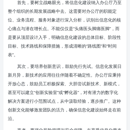
首先，要树立战略眼光，将信息化建设纳入办公厅乃至
整个组织的长期发展战略中去。这需要对办公厅的职能定
位、业务流程、服务对象进行深入分析，识别出信息化的核
心痛点与潜在增长点。不能仅仅是“头痛医头脚痛医脚”，而
是要从顶层设计入手，明确信息化建设的总体目标、阶段性
目标、技术路线和保障措施，形成清晰的“路线图”和“时间
表”。
其次，要培养创新意识，鼓励先行先试。信息化发展日
新月异，新技术的应用往往伴随着不确定性。办公厅应秉持
开放心态，鼓励员工积极探索、大胆尝试新技术、新模式，
甚至可以建立“创新实验室”或“孵化器”，对有潜力的数字化
解决方案进行小范围试点，从中汲取经验，逐步推广。这种
创新文化能够激发团队的活力，确保信息化建设始终走在前
沿。