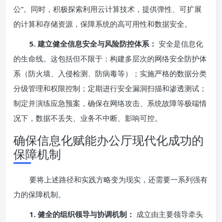
公”。同时，积极探索利用云计算技术，提供弹性、可扩展
的计算和存储资源，保障系统的高可用性和数据安全。
5. 建立健全信息安全与风险防控体系：
安全是信息化
的生命线。这包括但不限于：构建多层次的网络安全防护体
系（防火墙、入侵检测、防病毒等）；实施严格的数据分类
分级管理和权限控制；定期进行安全漏洞扫描和渗透测试；
制定并演练应急预案，确保在网络攻击、系统故障等极端情
况下，数据不丢失、业务不中断、影响可控。
确保信息化赋能办公厅现代化成功的
保障机制
要将上述路径和实践方略变为现实，还需要一系列强有
力的保障机制。
1. 健全的组织领导与协调机制：
成立由主要领导牵头